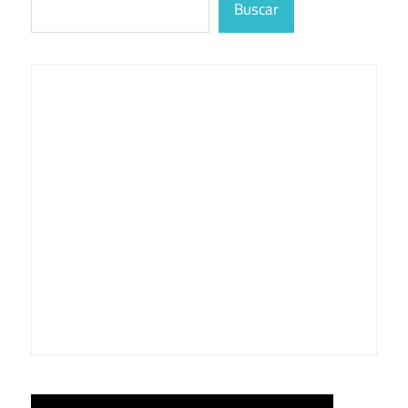
Buscar