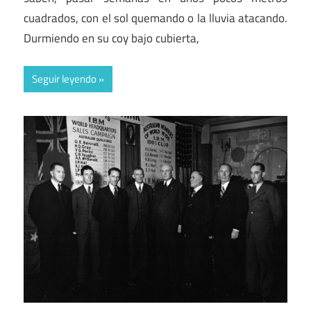
cuadrados, con el sol quemando o la lluvia atacando.
Durmiendo en su coy bajo cubierta,
Seguir leyendo