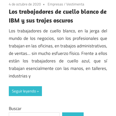
4 de octubre de 2020
Empresas
/
Vestimenta
Los trabajadores de cuello blanco de
IBM y sus trajes oscuros
Los trabajadores de cuello blanco, en la jerga del
mundo de los negocios, son los profesionales que
trabajan en las oficinas, en trabajos administrativos,
de ventas… sin mucho esfuerzo físico. Frente a ellos
están los trabajadores de cuello azul, que sí
trabajan esencialmente con las manos, en talleres,
industrias y
Seguir leyendo
Buscar