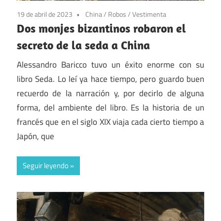
19 de abril de 2023
China
/
Robos
/
Vestimenta
Dos monjes bizantinos robaron el
secreto de la seda a China
Alessandro Baricco tuvo un éxito enorme con su
libro Seda. Lo leí ya hace tiempo, pero guardo buen
recuerdo de la narración y, por decirlo de alguna
forma, del ambiente del libro. Es la historia de un
francés que en el siglo XIX viaja cada cierto tiempo a
Japón, que
Seguir leyendo