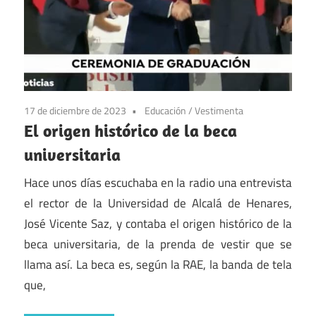
17 de diciembre de 2023
Educación
/
Vestimenta
El origen histórico de la beca
universitaria
Hace unos días escuchaba en la radio una entrevista
el rector de la Universidad de Alcalá de Henares,
José Vicente Saz, y contaba el origen histórico de la
beca universitaria, de la prenda de vestir que se
llama así. La beca es, según la RAE, la banda de tela
que,