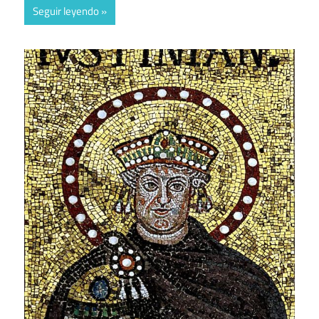
Seguir leyendo