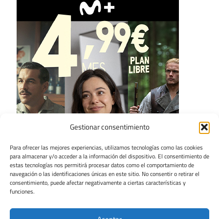
Gestionar consentimiento
Para ofrecer las mejores experiencias, utilizamos tecnologías como las cookies
para almacenar y/o acceder a la información del dispositivo. El consentimiento de
estas tecnologías nos permitirá procesar datos como el comportamiento de
navegación o las identificaciones únicas en este sitio. No consentir o retirar el
consentimiento, puede afectar negativamente a ciertas características y
funciones.