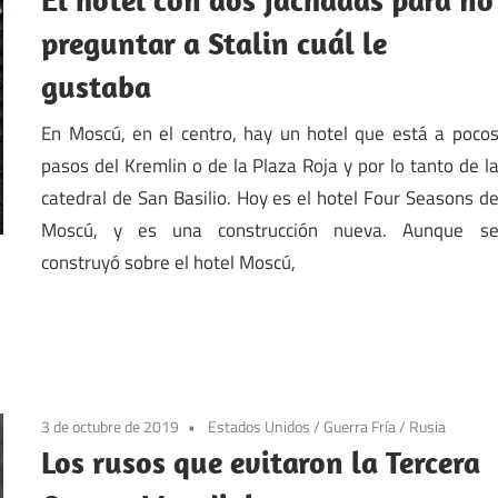
preguntar a Stalin cuál le
gustaba
En Moscú, en el centro, hay un hotel que está a poco
pasos del Kremlin o de la Plaza Roja y por lo tanto de l
catedral de San Basilio. Hoy es el hotel Four Seasons d
Moscú, y es una construcción nueva. Aunque s
construyó sobre el hotel Moscú,
3 de octubre de 2019
Estados Unidos
/
Guerra Fría
/
Rusia
Los rusos que evitaron la Tercera