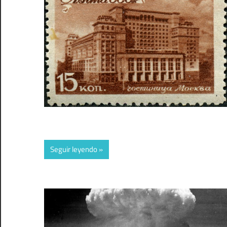
Seguir leyendo