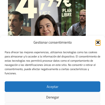
Gestionar consentimiento
Para ofrecer las mejores experiencias, utilizamos tecnologías como las cookies
para almacenar y/o acceder a la información del dispositivo. El consentimiento de
estas tecnologías nos permitirá procesar datos como el comportamiento de
navegación o las identificaciones únicas en este sitio. No consentir o retirar el
consentimiento, puede afectar negativamente a ciertas características y
funciones.
Aceptar
Denegar