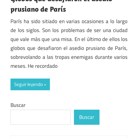
prusiano de París
París ha sido sitiado en varias ocasiones a lo largo
de los siglos. Son los problemas de ser una ciudad
que vale más que una misa. En el último de ellos los
globos que desafiaron el asedio prusiano de París,
sobrevolando a las tropas enemigas durante varios
meses. He recordado
Seguir leyendo
Buscar
Buscar