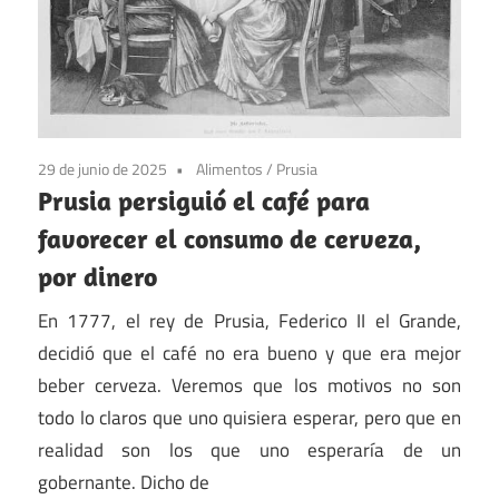
29 de junio de 2025
Alimentos
/
Prusia
Prusia persiguió el café para
favorecer el consumo de cerveza,
por dinero
En 1777, el rey de Prusia, Federico II el Grande,
decidió que el café no era bueno y que era mejor
beber cerveza. Veremos que los motivos no son
todo lo claros que uno quisiera esperar, pero que en
realidad son los que uno esperaría de un
gobernante. Dicho de