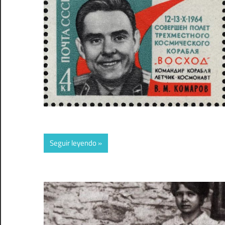
Seguir leyendo