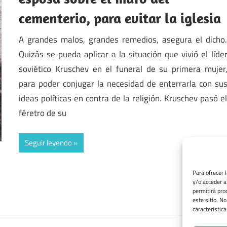
cementerio, para evitar la iglesia
A grandes malos, grandes remedios, asegura el dicho
Quizás se pueda aplicar a la situación que vivió el líde
soviético Kruschev en el funeral de su primera mujer
para poder conjugar la necesidad de enterrarla con su
ideas políticas en contra de la religión. Kruschev pasó e
féretro de su
Seguir leyendo
Para ofrecer 
y/o acceder a
permitirá pro
este sitio. N
característica