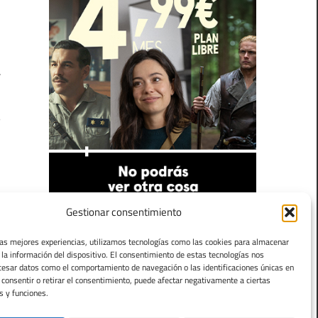
.
r
,
s
l
Gestionar consentimiento
las mejores experiencias, utilizamos tecnologías como las cookies para almacenar
 la información del dispositivo. El consentimiento de estas tecnologías nos
cesar datos como el comportamiento de navegación o las identificaciones únicas en
o consentir o retirar el consentimiento, puede afectar negativamente a ciertas
s y funciones.