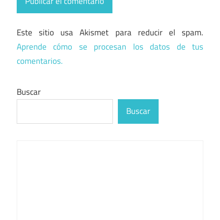
Este sitio usa Akismet para reducir el spam.
Aprende cómo se procesan los datos de tus
comentarios.
Buscar
Buscar