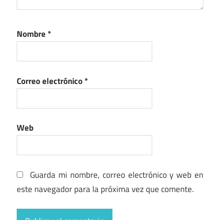
Nombre
*
Correo electrónico
*
Web
Guarda mi nombre, correo electrónico y web en
este navegador para la próxima vez que comente.