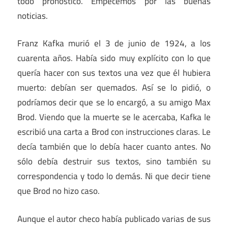
todo pronóstico. Empecemos por las buenas
noticias.
Franz Kafka murió el 3 de junio de 1924, a los
cuarenta años. Había sido muy explícito con lo que
quería hacer con sus textos una vez que él hubiera
muerto: debían ser quemados. Así se lo pidió, o
podríamos decir que se lo encargó, a su amigo Max
Brod. Viendo que la muerte se le acercaba, Kafka le
escribió una carta a Brod con instrucciones claras. Le
decía también que lo debía hacer cuanto antes. No
sólo debía destruir sus textos, sino también su
correspondencia y todo lo demás. Ni que decir tiene
que Brod no hizo caso.
Aunque el autor checo había publicado varias de sus