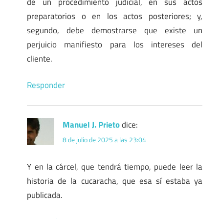
de un procedimiento judicial, en sus actos
preparatorios o en los actos posteriores; y,
segundo, debe demostrarse que existe un
perjuicio manifiesto para los intereses del
cliente.
Responder
Manuel J. Prieto
dice:
8 de julio de 2025 a las 23:04
Y en la cárcel, que tendrá tiempo, puede leer la
historia de la cucaracha, que esa sí estaba ya
publicada.