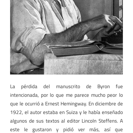
La pérdida del manuscrito de Byron fue
intencionada, por lo que me parece mucho peor lo
que le ocurrió a Ernest Hemingway. En diciembre de
1922, el autor estaba en Suiza y le había enseñado
algunos de sus textos al editor Lincoln Steffens. A
este le gustaron y pidió ver más, así que