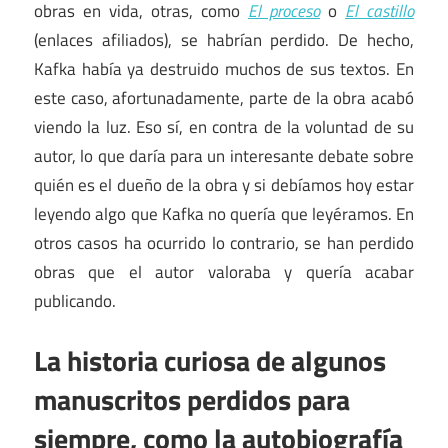
obras en vida, otras, como
El proceso
o
El castillo
(enlaces afiliados), se habrían perdido. De hecho,
Kafka había ya destruido muchos de sus textos. En
este caso, afortunadamente, parte de la obra acabó
viendo la luz. Eso sí, en contra de la voluntad de su
autor, lo que daría para un interesante debate sobre
quién es el dueño de la obra y si debíamos hoy estar
leyendo algo que Kafka no quería que leyéramos. En
otros casos ha ocurrido lo contrario, se han perdido
obras que el autor valoraba y quería acabar
publicando.
La historia curiosa de algunos
manuscritos perdidos para
siempre, como la autobiografía