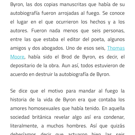
Byron, las dos copias manuscritas que había de su
autobiografía fueron arrojadas al fuego. Se conoce
el lugar en el que ocurrieron los hechos y a los
autores. Fueron nada menos que seis personas,
entre las que estaba el editor del poeta, algunos
amigos y dos abogados. Uno de esos seis,
Thomas
Moore
, había sido el Brod de Byron, es decir, el
depositario de la obra. Aun así, todos estuvieron de
acuerdo en destruir la autobiografía de Byron.
Se dice que el motivo para mandar al fuego la
historia de la vida de Byron era que contaba los
amores homosexuales que había tenido. En aquella
sociedad británica revelar algo así era condenar,
literalmente, a muchos hombres. Así que quizás
deberíamos decir que actuaron bien las seis