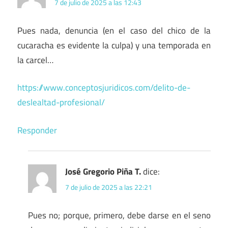
7 de julio de 2025 a las 12:43
Pues nada, denuncia (en el caso del chico de la
cucaracha es evidente la culpa) y una temporada en
la carcel…
https://www.conceptosjuridicos.com/delito-de-
deslealtad-profesional/
Responder
José Gregorio Piña T.
dice:
7 de julio de 2025 a las 22:21
Pues no; porque, primero, debe darse en el seno