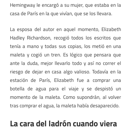
Hemingway le encargó a su mujer, que estaba en la
casa de París en la que vivían, que se los llevara.
La esposa del autor en aquel momento, Elizabeth
Hadley Richardson, recogió todos los escritos que
tenía a mano y todas sus copias, los metió en una
maleta y cogió un tren. Es lógico que pensara que
ante la duda, mejor llevarlo todo y así no correr el
riesgo de dejar en casa algo valioso. Todavía en la
estación de París, Elizabeth fue a comprar una
botella de agua para el viaje y se despistó un
momento de la maleta. Como supondrán, al volver
tras comprar el agua, la maleta había desaparecido.
La cara del ladrón cuando viera