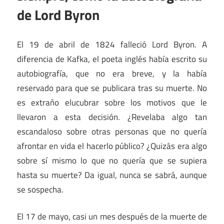
de Lord Byron
El 19 de abril de 1824 falleció Lord Byron. A
diferencia de Kafka, el poeta inglés había escrito su
autobiografía, que no era breve, y la había
reservado para que se publicara tras su muerte. No
es extraño elucubrar sobre los motivos que le
llevaron a esta decisión. ¿Revelaba algo tan
escandaloso sobre otras personas que no quería
afrontar en vida el hacerlo público? ¿Quizás era algo
sobre sí mismo lo que no quería que se supiera
hasta su muerte? Da igual, nunca se sabrá, aunque
se sospecha.
El 17 de mayo, casi un mes después de la muerte de