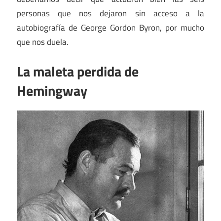
personas que nos dejaron sin acceso a la
autobiografía de George Gordon Byron, por mucho
que nos duela.
La maleta perdida de
Hemingway