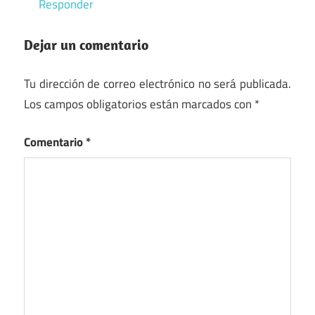
Responder
Dejar un comentario
Tu dirección de correo electrónico no será publicada.
Los campos obligatorios están marcados con
*
Comentario
*