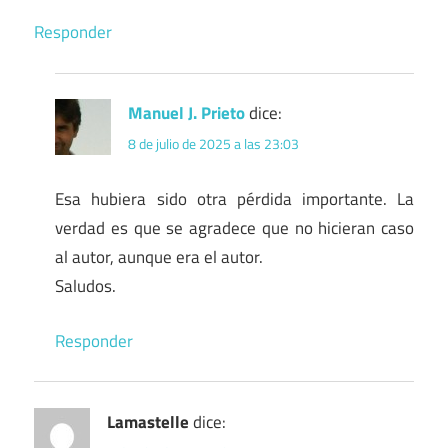
Responder
Manuel J. Prieto
dice:
8 de julio de 2025 a las 23:03
Esa hubiera sido otra pérdida importante. La
verdad es que se agradece que no hicieran caso
al autor, aunque era el autor.
Saludos.
Responder
Lamastelle
dice: