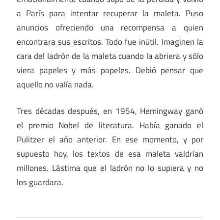
a París para intentar recuperar la maleta. Puso
anuncios ofreciendo una recompensa a quien
encontrara sus escritos. Todo fue inútil. Imaginen la
cara del ladrón de la maleta cuando la abriera y sólo
viera papeles y más papeles. Debió pensar que
aquello no valía nada.
Tres décadas después, en 1954, Hemingway ganó
el premio Nobel de literatura. Había ganado el
Pulitzer el año anterior. En ese momento, y por
supuesto hoy, los textos de esa maleta valdrían
millones. Lástima que el ladrón no lo supiera y no
los guardara.