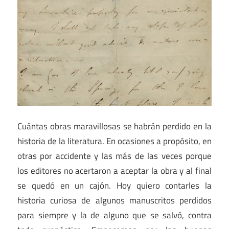
Cuántas obras maravillosas se habrán perdido en la
historia de la literatura. En ocasiones a propósito, en
otras por accidente y las más de las veces porque
los editores no acertaron a aceptar la obra y al final
se quedó en un cajón. Hoy quiero contarles la
historia curiosa de algunos manuscritos perdidos
para siempre y la de alguno que se salvó, contra