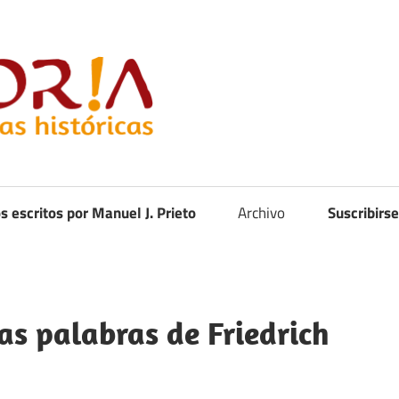
Curistoria
os escritos por Manuel J. Prieto
Archivo
Suscribirse
as palabras de Friedrich