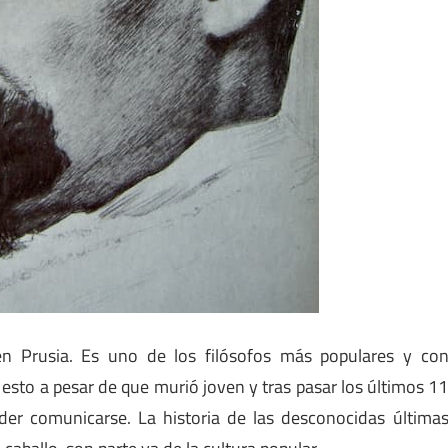
en Prusia. Es uno de los filósofos más populares y co
 esto a pesar de que murió joven y tras pasar los últimos 1
der comunicarse. La historia de las desconocidas última