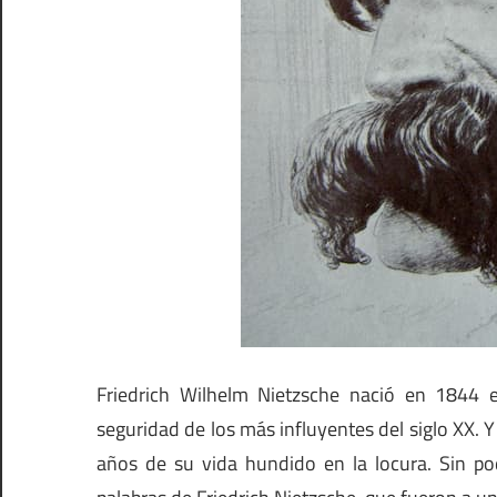
Friedrich Wilhelm Nietzsche nació en 1844 
seguridad de los más influyentes del siglo XX. Y
años de su vida hundido en la locura. Sin po