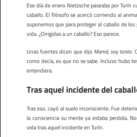
Ese día de enero Nietzsche paseaba por Turín 
caballo. El filósofo se acercó corriendo al anima
suponemos que para proteger al caballo de los g
vida. ¿Dirigidas a un caballo? Eso parece.
Unas fuentes dicen que dijo
Mamá, soy tonto
. 
como decía, es que no se sabe. Incluso hubo t
entendiera.
Tras aquel incidente del cabal
Tras eso, cayó al suelo inconsciente. Fue deten
la consciencia su mente ya estaba perdida. No
vida tras aquel incidente en Turín.