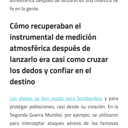
atmosférica después de lanzarlo es una muestra de
fe en la gente.
Cómo recuperaban el
instrumental de medición
atmosférica después de
lanzarlo era casi como cruzar
los dedos y confiar en el
destino
Los globos se han usado para bombardear
y para
proteger poblaciones, casi desde su creación. En la
Segunda Guerra Mundial, por ejemplo, se utilizaron
para interceptar ataques aéreos de las famosas