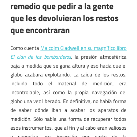
remedio que pedir a la gente
que les devolvieran los restos
que encontraran
Como cuenta
Malcolm Gladwell en su magnífico libro
El clan de los bombarderos
, la presión atmosférica
baja a medida que se gana altura y eso hacía que el
globo acabara explotando. La caída de los restos,
incluido todo el material de medición, era
incontrolable, así como la propia navegación del
globo una vez liberado. En definitiva, no había forma
de saber dónde iban a acabar los aparatos de
medición. Sólo había una forma de recuperar todos
esos instrumentos, que al fin y al cabo eran valiosos
y suponían una inversión por parte de la