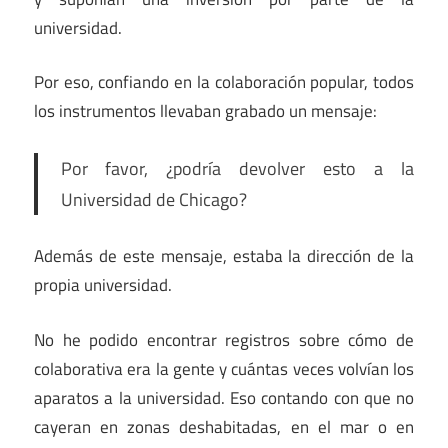
universidad.
Por eso, confiando en la colaboración popular, todos
los instrumentos llevaban grabado un mensaje:
Por favor, ¿podría devolver esto a la
Universidad de Chicago?
Además de este mensaje, estaba la dirección de la
propia universidad.
No he podido encontrar registros sobre cómo de
colaborativa era la gente y cuántas veces volvían los
aparatos a la universidad. Eso contando con que no
cayeran en zonas deshabitadas, en el mar o en