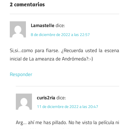
2 comentarios
Lamastelle
dice:
8 de diciembre de 2022 a las 22:57
Si,si…como para fiarse. ¿Recuerda usted la escena
inicial de La ameanza de Andrómeda?:-)
Responder
curis2ria
dice:
11 de diciembre de 2022 a las 20:47
Arg… ahí me has pillado. No he visto la película ni