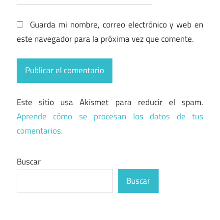
Guarda mi nombre, correo electrónico y web en
este navegador para la próxima vez que comente.
Este sitio usa Akismet para reducir el spam.
Aprende cómo se procesan los datos de tus
comentarios.
Buscar
Buscar