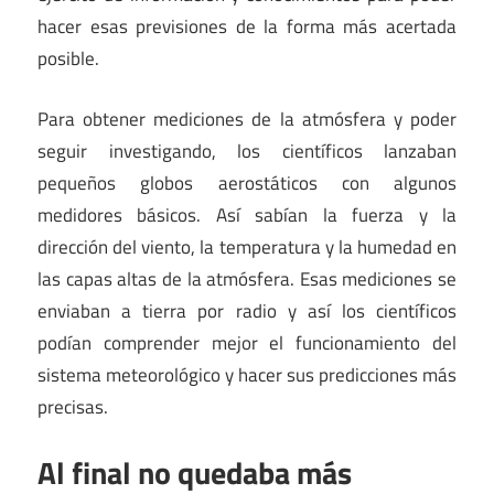
hacer esas previsiones de la forma más acertada
posible.
Para obtener mediciones de la atmósfera y poder
seguir investigando, los científicos lanzaban
pequeños globos aerostáticos con algunos
medidores básicos. Así sabían la fuerza y la
dirección del viento, la temperatura y la humedad en
las capas altas de la atmósfera. Esas mediciones se
enviaban a tierra por radio y así los científicos
podían comprender mejor el funcionamiento del
sistema meteorológico y hacer sus predicciones más
precisas.
Al final no quedaba más