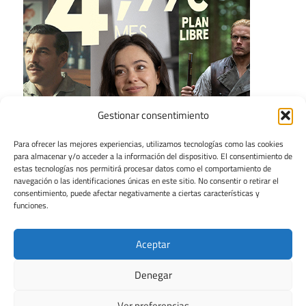
Gestionar consentimiento
Para ofrecer las mejores experiencias, utilizamos tecnologías como las cookies
para almacenar y/o acceder a la información del dispositivo. El consentimiento de
estas tecnologías nos permitirá procesar datos como el comportamiento de
navegación o las identificaciones únicas en este sitio. No consentir o retirar el
consentimiento, puede afectar negativamente a ciertas características y
funciones.
Aceptar
Denegar
Ver preferencias