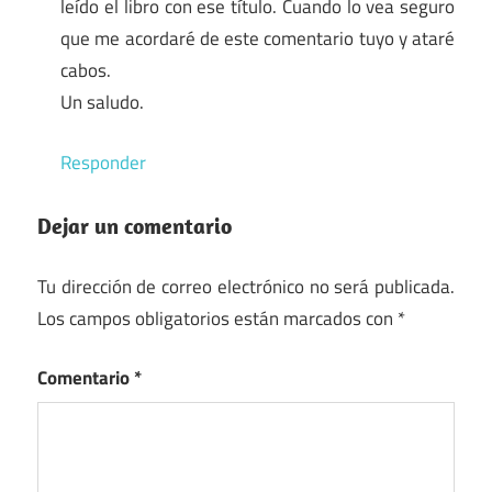
leído el libro con ese título. Cuando lo vea seguro
que me acordaré de este comentario tuyo y ataré
cabos.
Un saludo.
Responder
Dejar un comentario
Tu dirección de correo electrónico no será publicada.
Los campos obligatorios están marcados con
*
Comentario
*