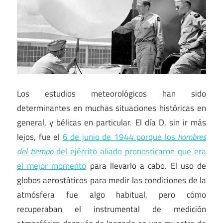
Los estudios meteorológicos han sido
determinantes en muchas situaciones históricas en
general, y bélicas en particular. El día D, sin ir más
lejos, fue el
6 de junio de 1944 porque los
hombres
del tiempo
del ejército aliado pronosticaron que era
el mejor momento
para llevarlo a cabo. El uso de
globos aerostáticos para medir las condiciones de la
atmósfera fue algo habitual, pero cómo
recuperaban el instrumental de medición