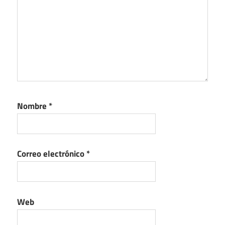
Nombre
*
Correo electrónico
*
Web