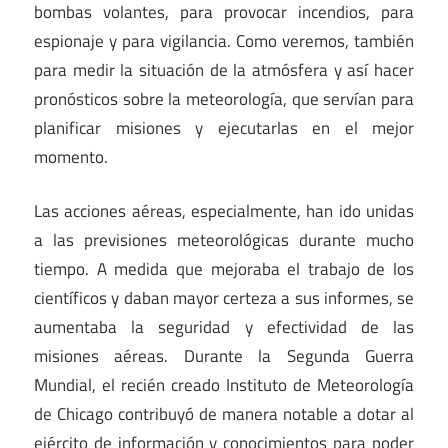
bombas volantes, para provocar incendios, para
espionaje y para vigilancia. Como veremos, también
para medir la situación de la atmósfera y así hacer
pronósticos sobre la meteorología, que servían para
planificar misiones y ejecutarlas en el mejor
momento.
Las acciones aéreas, especialmente, han ido unidas
a las previsiones meteorológicas durante mucho
tiempo. A medida que mejoraba el trabajo de los
científicos y daban mayor certeza a sus informes, se
aumentaba la seguridad y efectividad de las
misiones aéreas. Durante la Segunda Guerra
Mundial, el recién creado Instituto de Meteorología
de Chicago contribuyó de manera notable a dotar al
ejército de información y conocimientos para poder