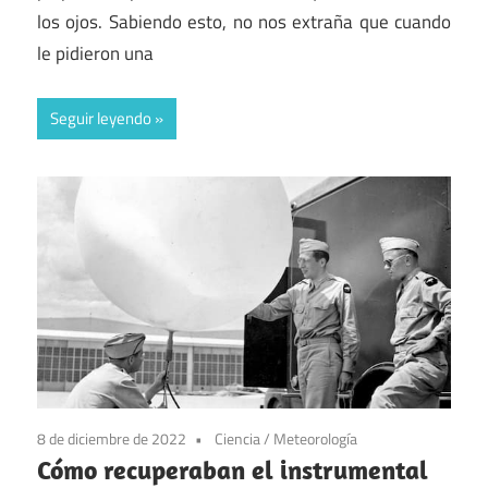
los ojos. Sabiendo esto, no nos extraña que cuando
le pidieron una
Seguir leyendo
8 de diciembre de 2022
Ciencia
/
Meteorología
Cómo recuperaban el instrumental