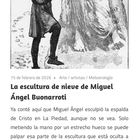
15 de febrero de 2026
Arte
/
artistas
/
Meteorología
La escultura de nieve de Miguel
Ángel Buonarroti
Ya conté aquí que Miguel Ángel esculpió la espalda
de Cristo en La Piedad, aunque no se vea. Solo
metiendo la mano por un estrecho hueco se puede
palpar esa parte de la escultura que está oculta a