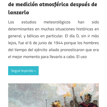
de medición atmosférica después de
lanzarlo
Los estudios meteorológicos han sido
determinantes en muchas situaciones históricas en
general, y bélicas en particular. El día D, sin ir más
lejos, fue el 6 de junio de 1944 porque los hombres
del tiempo del ejército aliado pronosticaron que era
el mejor momento para llevarlo a cabo. El uso
Seguir leyendo