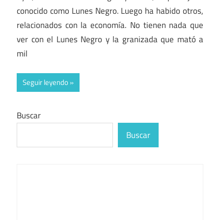
conocido como Lunes Negro. Luego ha habido otros,
relacionados con la economía. No tienen nada que
ver con el Lunes Negro y la granizada que mató a
mil
Seguir leyendo
Buscar
Buscar