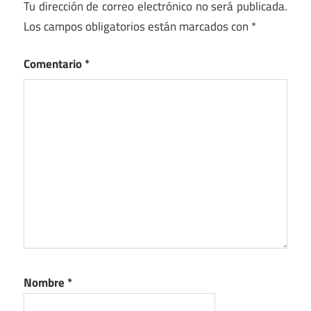
Tu dirección de correo electrónico no será publicada.
Los campos obligatorios están marcados con
*
Comentario
*
Nombre
*