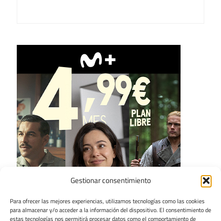
Gestionar consentimiento
Para ofrecer las mejores experiencias, utilizamos tecnologías como las cookies
para almacenar y/o acceder a la información del dispositivo. El consentimiento de
estas tecnologías nos permitirá procesar datos como el comportamiento de