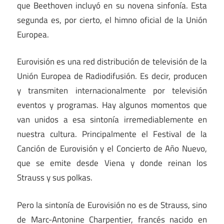
que Beethoven incluyó en su novena sinfonía. Esta
segunda es, por cierto, el himno oficial de la Unión
Europea.
Eurovisión es una red distribución de televisión de la
Unión Europea de Radiodifusión. Es decir, producen
y transmiten internacionalmente por televisión
eventos y programas. Hay algunos momentos que
van unidos a esa sintonía irremediablemente en
nuestra cultura. Principalmente el Festival de la
Canción de Eurovisión y el Concierto de Año Nuevo,
que se emite desde Viena y donde reinan los
Strauss y sus polkas.
Pero la sintonía de Eurovisión no es de Strauss, sino
de Marc-Antonine Charpentier, francés nacido en