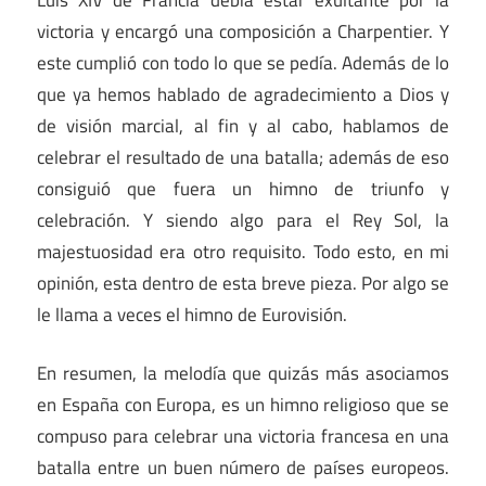
victoria y encargó una composición a Charpentier. Y
este cumplió con todo lo que se pedía. Además de lo
que ya hemos hablado de agradecimiento a Dios y
de visión marcial, al fin y al cabo, hablamos de
celebrar el resultado de una batalla; además de eso
consiguió que fuera un himno de triunfo y
celebración. Y siendo algo para el Rey Sol, la
majestuosidad era otro requisito. Todo esto, en mi
opinión, esta dentro de esta breve pieza. Por algo se
le llama a veces el himno de Eurovisión.
En resumen, la melodía que quizás más asociamos
en España con Europa, es un himno religioso que se
compuso para celebrar una victoria francesa en una
batalla entre un buen número de países europeos.