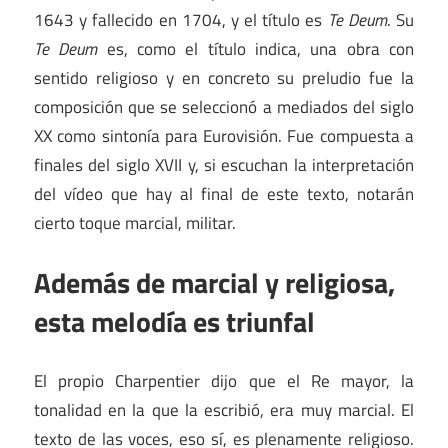
1643 y fallecido en 1704, y el título es
Te Deum
. Su
Te Deum
es, como el título indica, una obra con
sentido religioso y en concreto su preludio fue la
composición que se seleccionó a mediados del siglo
XX como sintonía para Eurovisión. Fue compuesta a
finales del siglo XVII y, si escuchan la interpretación
del vídeo que hay al final de este texto, notarán
cierto toque marcial, militar.
Además de marcial y religiosa,
esta melodía es triunfal
El propio Charpentier dijo que el Re mayor, la
tonalidad en la que la escribió, era muy marcial. El
texto de las voces, eso sí, es plenamente religioso.