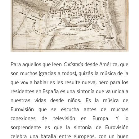
Para aquellos que leen
Curistoria
desde América, que
son muchos (gracias a todos), quizás la música de la
que voy a hablarles les resulte nueva, pero para los
residentes en España es una sintonía que va unida a
nuestras vidas desde niños. Es la música de
Eurovisión que se escucha antes de muchas
conexiones de televisión en Europa. Y lo
sorprendente es que la sintonía de Eurovisión
celebra una batalla entre europeos, con un buen