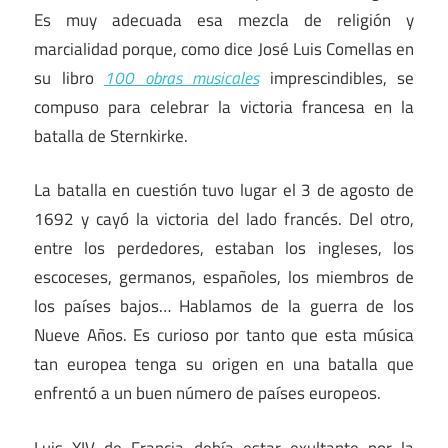
Es muy adecuada esa mezcla de religión y
marcialidad porque, como dice José Luis Comellas en
su libro
100 obras musicales
imprescindibles, se
compuso para celebrar la victoria francesa en la
batalla de Sternkirke.
La batalla en cuestión tuvo lugar el 3 de agosto de
1692 y cayó la victoria del lado francés. Del otro,
entre los perdedores, estaban los ingleses, los
escoceses, germanos, españoles, los miembros de
los países bajos… Hablamos de la guerra de los
Nueve Años. Es curioso por tanto que esta música
tan europea tenga su origen en una batalla que
enfrentó a un buen número de países europeos.
Luis XIV de Francia debía estar exultante por la