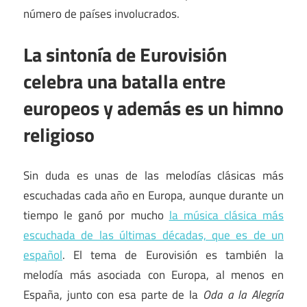
número de países involucrados.
La sintonía de Eurovisión
celebra una batalla entre
europeos y además es un himno
religioso
Sin duda es unas de las melodías clásicas más
escuchadas cada año en Europa, aunque durante un
tiempo le ganó por mucho
la música clásica más
escuchada de las últimas décadas, que es de un
español
. El tema de Eurovisión es también la
melodía más asociada con Europa, al menos en
España, junto con esa parte de la
Oda a la Alegría