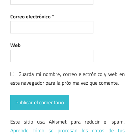
Correo electrónico
*
Web
Guarda mi nombre, correo electrónico y web en
este navegador para la próxima vez que comente.
Este sitio usa Akismet para reducir el spam.
Aprende cómo se procesan los datos de tus