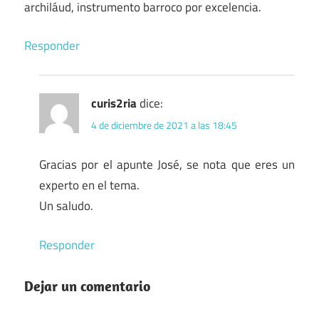
archiláud, instrumento barroco por excelencia.
Responder
curis2ria
dice:
4 de diciembre de 2021 a las 18:45
Gracias por el apunte José, se nota que eres un
experto en el tema.
Un saludo.
Responder
Dejar un comentario