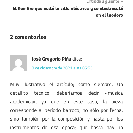
Entrada siguiente
entradas
El hombre que evitó la silla eléctrica y se electrocutó
en el inodoro
2 comentarios
José Gregorio Piña
dice:
3 de diciembre de 2021 a las 05:55
Muy ilustrativo el artículo; como siempre. Un
detallito técnico: deberiamos decir «música
académica», ya que en este caso, la pieza
corresponde al período barroco, no sólo por fecha,
sino también por la composición y hasta por los
instrumentos de esa época; que hasta hay un