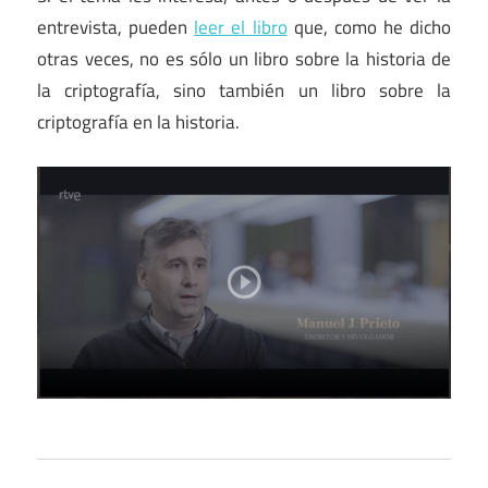
entrevista, pueden
leer el libro
que, como he dicho
otras veces, no es sólo un libro sobre la historia de
la criptografía, sino también un libro sobre la
criptografía en la historia.
Criptografía