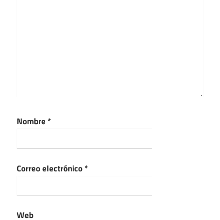
Nombre
*
Correo electrónico
*
Web