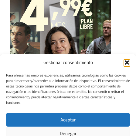
Gestionar consentimiento
Para ofrecer las mejores experiencias, utilizamos tecnologías como las cookies
para almacenar y/o acceder a la información del dispositivo. El consentimiento de
estas tecnologías nos permitirá procesar datos como el comportamiento de
navegación o las identificaciones únicas en este sitio. No consentir o retirar el
consentimiento, puede afectar negativamente a ciertas características y
funciones.
Aceptar
Denegar