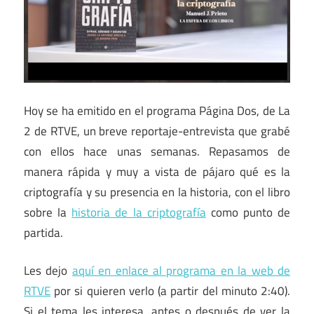
Hoy se ha emitido en el programa Página Dos, de La
2 de RTVE, un breve reportaje-entrevista que grabé
con ellos hace unas semanas. Repasamos de
manera rápida y muy a vista de pájaro qué es la
criptografía y su presencia en la historia, con el libro
sobre la
historia de la criptografía
como punto de
partida.
Les dejo
aquí en enlace al programa en la web de
RTVE
por si quieren verlo (a partir del minuto 2:40).
Si el tema les interesa, antes o después de ver la