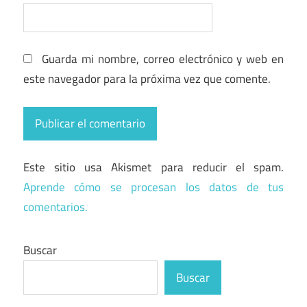
Guarda mi nombre, correo electrónico y web en
este navegador para la próxima vez que comente.
Este sitio usa Akismet para reducir el spam.
Aprende cómo se procesan los datos de tus
comentarios.
Buscar
Buscar