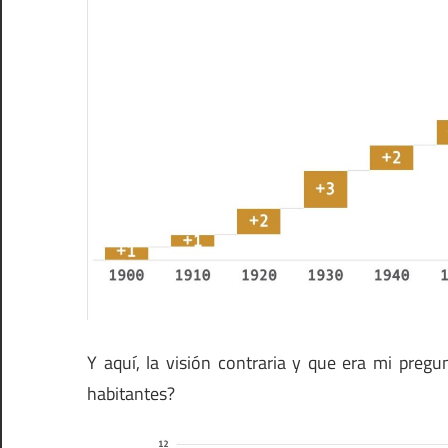
Y aquí, la visión contraria y que era mi preg
habitantes?