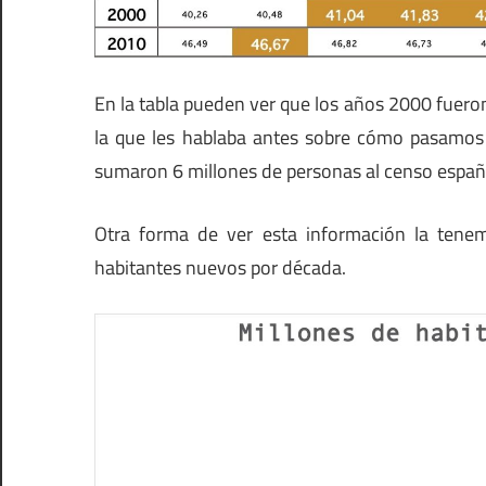
En la tabla pueden ver que los años 2000 fueron
la que les hablaba antes sobre cómo pasamos
sumaron 6 millones de personas al censo españ
Otra forma de ver esta información la tenem
habitantes nuevos por década.