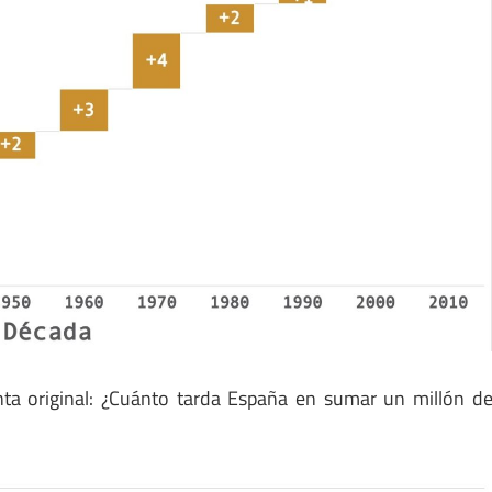
unta original: ¿Cuánto tarda España en sumar un millón d