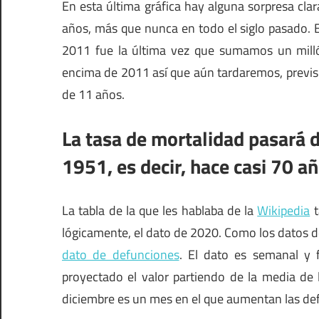
En esta última gráfica hay alguna sorpresa cl
años, más que nunca en todo el siglo pasado. 
2011 fue la última vez que sumamos un mil
encima de 2011 así que aún tardaremos, previs
de 11 años.
La tasa de mortalidad pasará 
1951, es decir, hace casi 70 añ
La tabla de la que les hablaba de la
Wikipedia
t
lógicamente, el dato de 2020. Como los datos de
dato de defunciones
. El dato es semanal y f
proyectado el valor partiendo de la media de
diciembre es un mes en el que aumentan las de