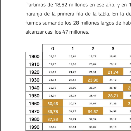
Partimos de 18,52 millones en ese año, y en 
naranja de la primera fila de la tabla. En l
fuimos sumando los 28 millones largos de habi
alcanzar casi los 47 millones.