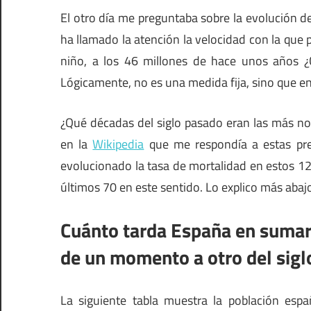
El otro día me preguntaba sobre la evolución de
ha llamado la atención la velocidad con la que
niño, a los 46 millones de hace unos años ¿C
Lógicamente, no es una medida fija, sino que 
¿Qué décadas del siglo pasado eran las más no
en la
Wikipedia
que me respondía a estas pre
evolucionado la tasa de mortalidad en estos 12
últimos 70 en este sentido. Lo explico más abaj
Cuánto tarda España en sumar
de un momento a otro del sigl
La siguiente tabla muestra la población esp