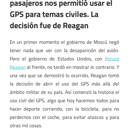
pasajeros nos permitió usar el
GPS para temas civiles. La
decisión fue de Reagan
En un primer momento el gobierno de Moscú negó
tener nada que ver con la desaparición del avión.
Pero el gobierno de Estados Unidos, con
Ronald
Reagan
al frente, no tardó en mostrar lo contrario. Y
una vez que se demostró lo ocurrido, Reagan tomó
la decisión de abrir el uso del GPS más allá del
ámbito militar de su país. Así comenzó la historia el
uso civil del GPS, algo que hoy hacemos todos para
hacer deporte corriendo, con la bicicleta, para no
perdernos con el coche, para evitar atascos y para
otras mil cosas.