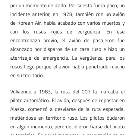
por un momento delicado. Por si esto fuera poco, un
incidente anterior, en 1978, también con un avión
de Korean Air, había acabado con varios muertos y
con los rusos rojos de vergüenza. En ese
encontronazo previo, el avión de pasajeros fue
alcanzado por disparos de un caza ruso e hizo un
aterrizaje de emergencia. La vergüenza para los
rusos llegó porque el avión había penetrado mucho
en su territorio.
Volviendo a 1983, la ruta del 007 la marcaba el
piloto automático. El avión, después de repostar en
Alaska, comenzó a desviarse de la ruta esperada,
metiéndose en territorio ruso. Los pilotos dudaron
en algún momento, pero decidieron fiarse del piloto