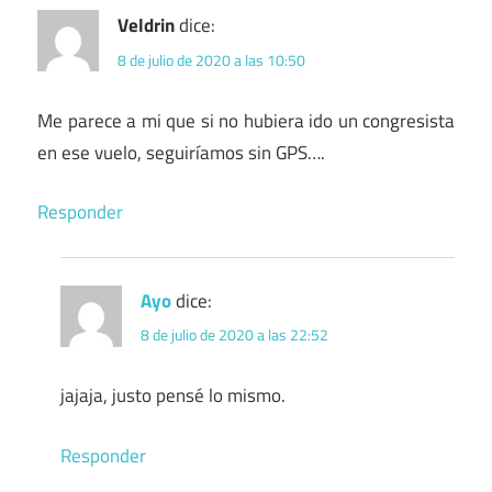
Veldrin
dice:
8 de julio de 2020 a las 10:50
Me parece a mi que si no hubiera ido un congresista
en ese vuelo, seguiríamos sin GPS….
Responder
Ayo
dice:
8 de julio de 2020 a las 22:52
jajaja, justo pensé lo mismo.
Responder