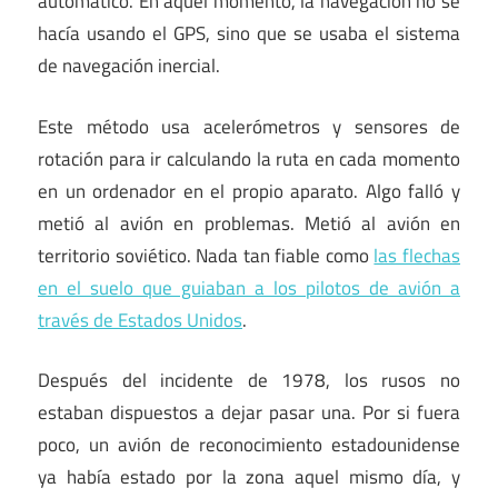
automático. En aquel momento, la navegación no se
hacía usando el GPS, sino que se usaba el sistema
de navegación inercial.
Este método usa acelerómetros y sensores de
rotación para ir calculando la ruta en cada momento
en un ordenador en el propio aparato. Algo falló y
metió al avión en problemas. Metió al avión en
territorio soviético. Nada tan fiable como
las flechas
en el suelo que guiaban a los pilotos de avión a
través de Estados Unidos
.
Después del incidente de 1978, los rusos no
estaban dispuestos a dejar pasar una. Por si fuera
poco, un avión de reconocimiento estadounidense
ya había estado por la zona aquel mismo día, y