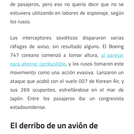
de pasajeros, pero eso no quería decir que no se
estuviera utilizando en labores de espionaje, según
los rusos.
Los interceptores soviéticos dispararon varias
ráfagas de aviso, sin resultado alguno. El Boeing
747 coreano comenzó a tomar altura,
al parecer
para ahorrar combustible
, y los rusos tomaron este
movimiento como una acción evasiva. Lanzaron un
ataque que acabó con el vuelo 007 de Korean Air, y
sus 269 ocupantes, estrellándose en el mar de
Japón. Entre los pasajeros iba un congresista
estadounidense.
El derribo de un avión de