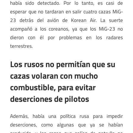
había sido detectado. Por lo tanto, es casi de
esperar que no tardaran en salir cuatro cazas MiG-
23 detrás del avión de Korean Air. La suerte
acompañó a los coreanos, ya que los MiG-23 no
dieron con él por problemas en los radares
terrestres.
Los rusos no permitían que su
cazas volaran con mucho
combustible, para evitar
deserciones de pilotos
Además, había una política rusa para impedir
deserciones, como algunas que ya se habían