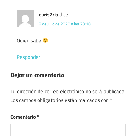
curis2ria
dice:
8 de julio de 2020 a las 23:10
Quién sabe
Responder
Dejar un comentario
Tu dirección de correo electrónico no será publicada.
Los campos obligatorios están marcados con
*
Comentario
*