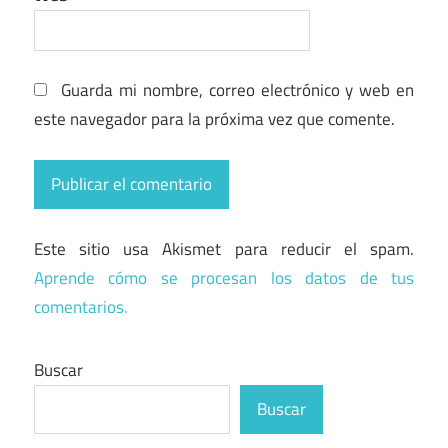
Guarda mi nombre, correo electrónico y web en
este navegador para la próxima vez que comente.
Este sitio usa Akismet para reducir el spam.
Aprende cómo se procesan los datos de tus
comentarios.
Buscar
Buscar