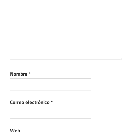
Nombre
*
Correo electrónico
*
Web