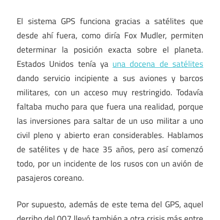
El sistema GPS funciona gracias a satélites que
desde ahí fuera, como diría Fox Mudler, permiten
determinar la posición exacta sobre el planeta.
Estados Unidos tenía ya
una docena de satélites
dando servicio incipiente a sus aviones y barcos
militares, con un acceso muy restringido. Todavía
faltaba mucho para que fuera una realidad, porque
las inversiones para saltar de un uso militar a uno
civil pleno y abierto eran considerables. Hablamos
de satélites y de hace 35 años, pero así comenzó
todo, por un incidente de los rusos con un avión de
pasajeros coreano.
Por supuesto, además de este tema del GPS, aquel
derribo del 007 llevó también a otra crisis más entre