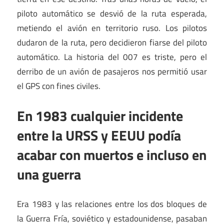
piloto automático se desvió de la ruta esperada,
metiendo el avión en territorio ruso. Los pilotos
dudaron de la ruta, pero decidieron fiarse del piloto
automático. La historia del 007 es triste, pero el
derribo de un avión de pasajeros nos permitió usar
el GPS con fines civiles.
En 1983 cualquier incidente
entre la URSS y EEUU podía
acabar con muertos e incluso en
una guerra
Era 1983 y las relaciones entre los dos bloques de
la Guerra Fría, soviético y estadounidense, pasaban