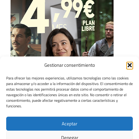
Gestionar consentimiento
Para ofrecer las mejores experiencias, utilizamos tecnologías como las cookies
para almacenar y/o acceder a la información del dispositivo. El consentimiento de
estas tecnologías nos permitirá procesar datos como el comportamiento de
navegación o las identificaciones únicas en este sitio. No consentir o retirar el
consentimiento, puede afectar negativamente a ciertas características y
funciones.
Aceptar
Denegar