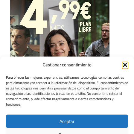
Gestionar consentimiento
Para ofrecer las mejores experiencias, utilizamos tecnologías como las cookies
para almacenar y/o acceder a la información del dispositivo. El consentimiento de
estas tecnologías nos permitirá procesar datos como el comportamiento de
navegación o las identificaciones únicas en este sitio. No consentir o retirar el
consentimiento, puede afectar negativamente a ciertas características y
funciones.
Aceptar