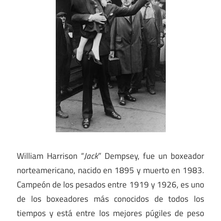
William Harrison “
Jack
” Dempsey, fue un boxeador
norteamericano, nacido en 1895 y muerto en 1983.
Campeón de los pesados entre 1919 y 1926, es uno
de los boxeadores más conocidos de todos los
tiempos y está entre los mejores púgiles de peso