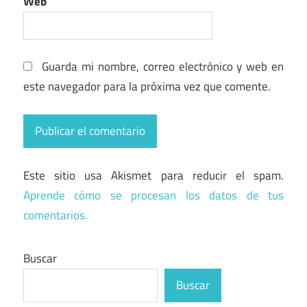
Web
Guarda mi nombre, correo electrónico y web en
este navegador para la próxima vez que comente.
Este sitio usa Akismet para reducir el spam.
Aprende cómo se procesan los datos de tus
comentarios.
Buscar
Buscar