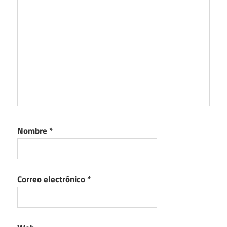
Nombre
*
Correo electrónico
*