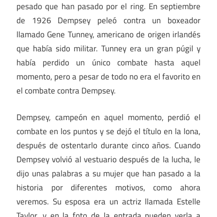
pesado que han pasado por el ring. En septiembre
de 1926 Dempsey peleó contra un boxeador
llamado Gene Tunney, americano de origen irlandés
que había sido militar. Tunney era un gran púgil y
había perdido un único combate hasta aquel
momento, pero a pesar de todo no era el favorito en
el combate contra Dempsey.
Dempsey, campeón en aquel momento, perdió el
combate en los puntos y se dejó el título en la lona,
después de ostentarlo durante cinco años. Cuando
Dempsey volvió al vestuario después de la lucha, le
dijo unas palabras a su mujer que han pasado a la
historia por diferentes motivos, como ahora
veremos. Su esposa era un actriz llamada Estelle
Taylor, y en la foto de la entrada pueden verla a