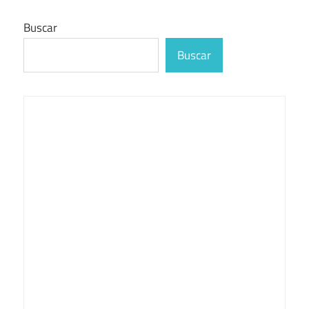
Buscar
Buscar