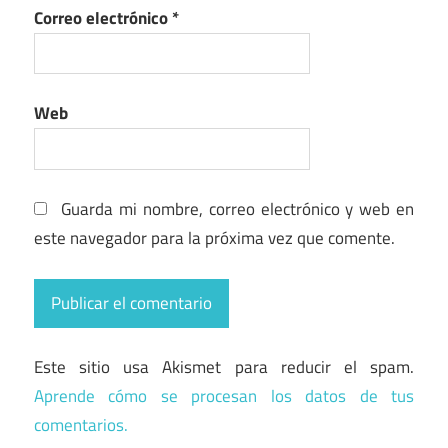
Correo electrónico
*
Web
Guarda mi nombre, correo electrónico y web en
este navegador para la próxima vez que comente.
Este sitio usa Akismet para reducir el spam.
Aprende cómo se procesan los datos de tus
comentarios.