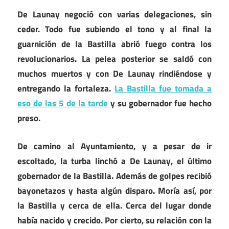
De Launay negoció con varias delegaciones, sin
ceder. Todo fue subiendo el tono y al final la
guarnición de la Bastilla abrió fuego contra los
revolucionarios. La pelea posterior se saldó con
muchos muertos y con De Launay rindiéndose y
entregando la fortaleza.
La Bastilla fue tomada a
eso de las 5 de la tarde
y su gobernador fue hecho
preso.
De camino al Ayuntamiento, y a pesar de ir
escoltado, la turba linchó a De Launay, el último
gobernador de la Bastilla. Además de golpes recibió
bayonetazos y hasta algún disparo. Moría así, por
la Bastilla y cerca de ella. Cerca del lugar donde
había nacido y crecido. Por cierto, su relación con la