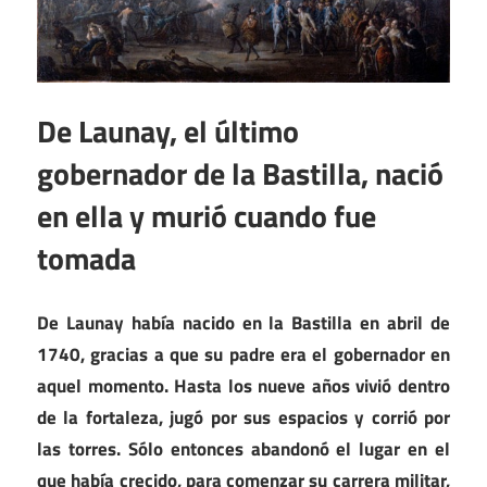
De Launay, el último
gobernador de la Bastilla, nació
en ella y murió cuando fue
tomada
De Launay había nacido en la Bastilla en abril de
1740, gracias a que su padre era el gobernador en
aquel momento.
Hasta los nueve años vivió dentro
de la fortaleza, jugó por sus espacios y corrió por
las torres. Sólo entonces abandonó el lugar en el
que había crecido, para comenzar su carrera militar,