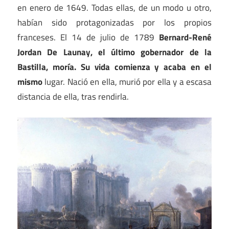
en enero de 1649. Todas ellas, de un modo u otro,
habían sido protagonizadas por los propios
franceses. El 14 de julio de 1789
Bernard-René
Jordan De Launay, el último gobernador de la
Bastilla, moría. Su vida comienza y acaba en el
mismo
lugar. Nació en ella, murió por ella y a escasa
distancia de ella, tras rendirla.