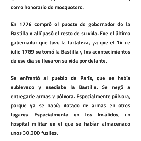
como honorario de mosquetero.
En 1776 compró el puesto de gobernador de la
Bastilla y allí pasó el resto de su vida. Fue el último
gobernador que tuvo la fortaleza, ya que el 14 de
julio 1789 se tomó la Bastilla y los acontecimientos
de ese día se llevaron su vida por delante.
Se enfrentó al pueblo de París, que se había
sublevado y asediaba la Bastilla. Se negó a
entregarle armas y pólvora. Especialmente pólvora,
porque ya se había dotado de armas en otros
lugares. Especialmente en Los Inválidos, un
hospital militar en el que se habían almacenado
unos 30.000 fusiles.