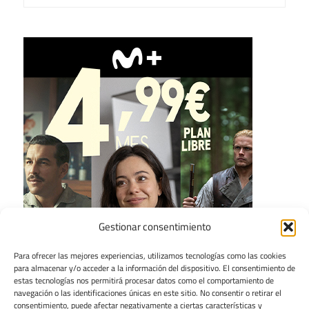
Gestionar consentimiento
Para ofrecer las mejores experiencias, utilizamos tecnologías como las cookies
para almacenar y/o acceder a la información del dispositivo. El consentimiento de
estas tecnologías nos permitirá procesar datos como el comportamiento de
navegación o las identificaciones únicas en este sitio. No consentir o retirar el
consentimiento, puede afectar negativamente a ciertas características y