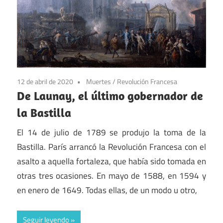
12 de abril de 2020
Muertes
/
Revolución Francesa
De Launay, el último gobernador de
la Bastilla
El 14 de julio de 1789 se produjo la toma de la
Bastilla. París arrancó la Revolución Francesa con el
asalto a aquella fortaleza, que había sido tomada en
otras tres ocasiones. En mayo de 1588, en 1594 y
en enero de 1649. Todas ellas, de un modo u otro,
Seguir leyendo