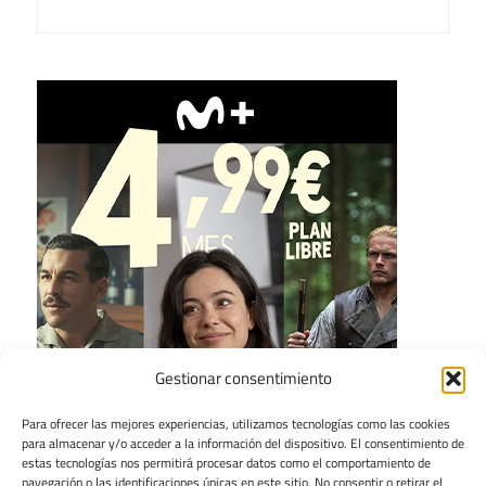
Gestionar consentimiento
Para ofrecer las mejores experiencias, utilizamos tecnologías como las cookies
para almacenar y/o acceder a la información del dispositivo. El consentimiento de
estas tecnologías nos permitirá procesar datos como el comportamiento de
navegación o las identificaciones únicas en este sitio. No consentir o retirar el