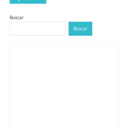
Buscar
Buscar