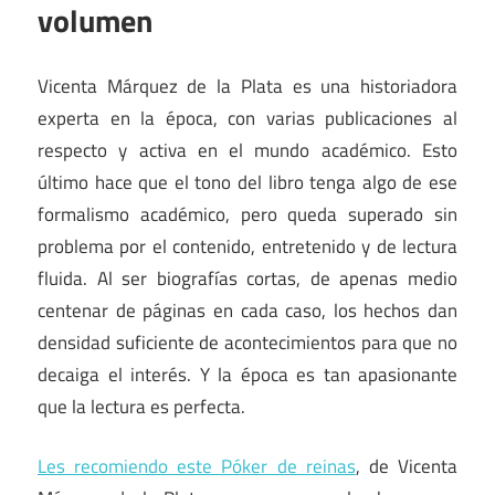
volumen
Vicenta Márquez de la Plata es una historiadora
experta en la época, con varias publicaciones al
respecto y activa en el mundo académico. Esto
último hace que el tono del libro tenga algo de ese
formalismo académico, pero queda superado sin
problema por el contenido, entretenido y de lectura
fluida. Al ser biografías cortas, de apenas medio
centenar de páginas en cada caso, los hechos dan
densidad suficiente de acontecimientos para que no
decaiga el interés. Y la época es tan apasionante
que la lectura es perfecta.
Les recomiendo este Póker de reinas
, de Vicenta