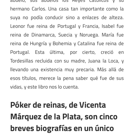
hermano Carlos. Una casa tan importante como la
suya no podía conducir sino a enlaces de alteza.
Leonor fue reina de Portugal y Francia, Isabel fue
reina de Dinamarca, Suecia y Noruega. María fue
reina de Hungría y Bohemia y Catalina fue reina de
Portugal. Esta última, por cierto, creció en
Tordesillas recluida con su madre, Juana la Loca, y
llevando una existencia muy precaria. Más allá de
esos títulos, merece la pena saber qué fue de sus
vidas, y este libro nos lo cuenta.
Póker de reinas, de Vicenta
Márquez de la Plata, son cinco
breves biografías en un único