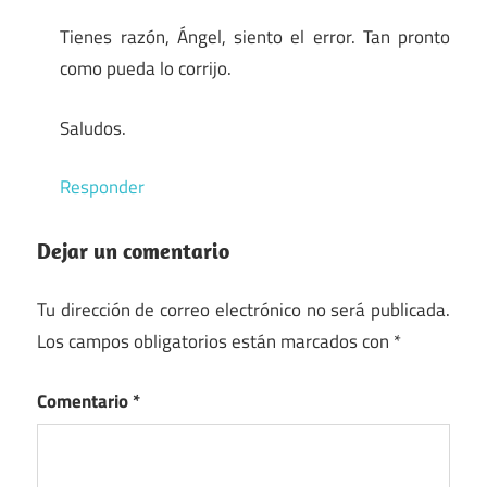
Tienes razón, Ángel, siento el error. Tan pronto
como pueda lo corrijo.
Saludos.
Responder
Dejar un comentario
Tu dirección de correo electrónico no será publicada.
Los campos obligatorios están marcados con
*
Comentario
*