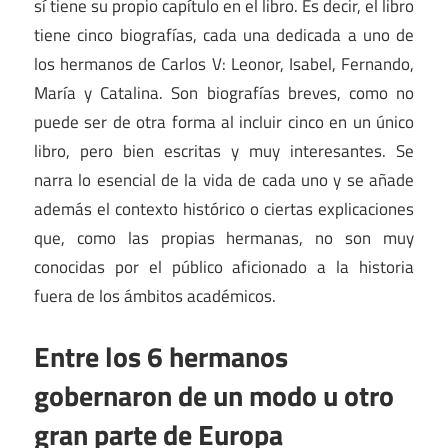
sí tiene su propio capítulo en el libro. Es decir, el libro
tiene cinco biografías, cada una dedicada a uno de
los hermanos de Carlos V: Leonor, Isabel, Fernando,
María y Catalina. Son biografías breves, como no
puede ser de otra forma al incluir cinco en un único
libro, pero bien escritas y muy interesantes. Se
narra lo esencial de la vida de cada uno y se añade
además el contexto histórico o ciertas explicaciones
que, como las propias hermanas, no son muy
conocidas por el público aficionado a la historia
fuera de los ámbitos académicos.
Entre los 6 hermanos
gobernaron de un modo u otro
gran parte de Europa