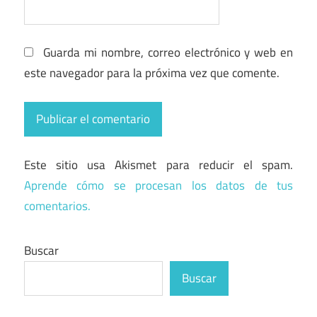
Guarda mi nombre, correo electrónico y web en
este navegador para la próxima vez que comente.
Este sitio usa Akismet para reducir el spam.
Aprende cómo se procesan los datos de tus
comentarios.
Buscar
Buscar