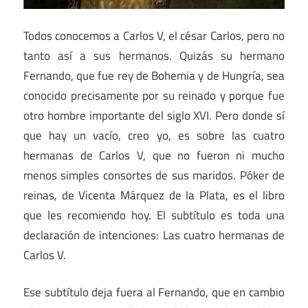
Todos conocemos a Carlos V, el césar Carlos, pero no
tanto así a sus hermanos. Quizás su hermano
Fernando, que fue rey de Bohemia y de Hungría, sea
conocido precisamente por su reinado y porque fue
otro hombre importante del siglo XVI. Pero donde sí
que hay un vacío, creo yo, es sobre las cuatro
hermanas de Carlos V, que no fueron ni mucho
menos simples consortes de sus maridos. Póker de
reinas, de Vicenta Márquez de la Plata, es el libro
que les recomiendo hoy. El subtítulo es toda una
declaración de intenciones: Las cuatro hermanas de
Carlos V.
Ese subtítulo deja fuera al Fernando, que en cambio