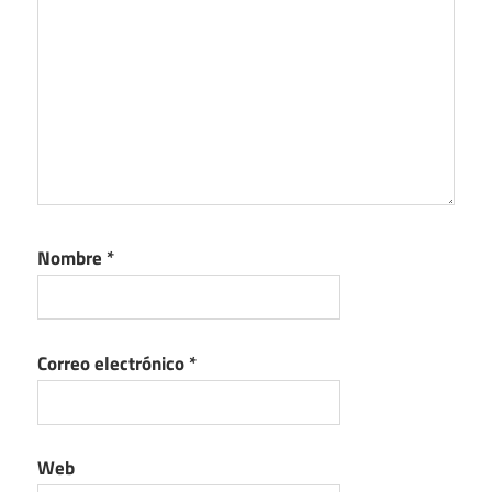
Nombre
*
Correo electrónico
*
Web