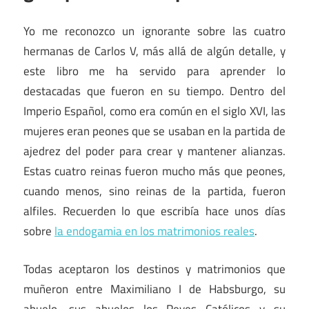
Yo me reconozco un ignorante sobre las cuatro
hermanas de Carlos V, más allá de algún detalle, y
este libro me ha servido para aprender lo
destacadas que fueron en su tiempo. Dentro del
Imperio Español, como era común en el siglo XVI, las
mujeres eran peones que se usaban en la partida de
ajedrez del poder para crear y mantener alianzas.
Estas cuatro reinas fueron mucho más que peones,
cuando menos, sino reinas de la partida, fueron
alfiles. Recuerden lo que escribía hace unos días
sobre
la endogamia en los matrimonios reales
.
Todas aceptaron los destinos y matrimonios que
muñeron entre Maximiliano I de Habsburgo, su
abuelo, sus abuelos los Reyes Católicos y su