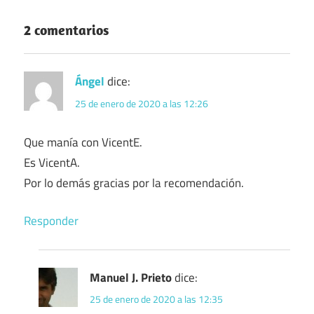
2 comentarios
Ángel
dice:
25 de enero de 2020 a las 12:26
Que manía con VicentE.
Es VicentA.
Por lo demás gracias por la recomendación.
Responder
Manuel J. Prieto
dice:
25 de enero de 2020 a las 12:35