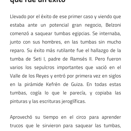
Llevado por el éxito de ese primer caso y viendo que
estaba ante un potencial gran negocio, Belzoni
comenzó a saquear tumbas egipcias. Se internaba,
junto con sus hombres, en las tumbas sin mucho
reparo. Su éxito más rutilante fue el hallazgo de la
tumba de Seti I, padre de Ramsés II. Pero fueron
varios los sepulcros importantes que vació en el
Valle de los Reyes y entró por primera vez en siglos
en la pirámide Kefrén de Guiza. En todas estas
tumbas, cogía lo que le parecía, y copiaba las
pinturas y las escrituras jeroglíficas.
Aprovechó su tiempo en el circo para aprender
trucos que le sirvieron para saquear las tumbas,