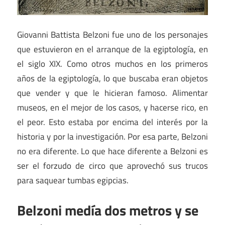
Giovanni Battista Belzoni fue uno de los personajes
que estuvieron en el arranque de la egiptología, en
el siglo XIX. Como otros muchos en los primeros
años de la egiptología, lo que buscaba eran objetos
que vender y que le hicieran famoso. Alimentar
museos, en el mejor de los casos, y hacerse rico, en
el peor. Esto estaba por encima del interés por la
historia y por la investigación. Por esa parte, Belzoni
no era diferente. Lo que hace diferente a Belzoni es
ser el forzudo de circo que aprovechó sus trucos
para saquear tumbas egipcias.
Belzoni medía dos metros y se