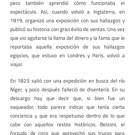
pero también aprendió cómo funcionaba el
espectáculo. Así, cuando volvió a Inglaterra, en
1819, organizó una exposición con sus hallazgos y
publicó su historia con gran éxito de ventas. Una vez
que vio agotarse la llama del dinero y la fama que le
reportaba aquella exposición de sus hallazgos
egipcios, que estuvo en Londres y París, volvió a
viajar.
En 1823 salió con una expedición en busca del río
Níger, y poco después falleció de disentería. En su
descargo hay que decir que, si bien fue un
saqueador, todo parece indicar que tenía cierta
conciencia y que era respetuoso dentro de lo que
cabe con aquellos restos históricos. Belzoni, el
forzudo de circo que aprovechó sus trucos para