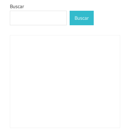
Buscar
Buscar