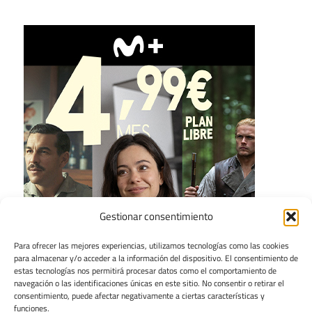
Gestionar consentimiento
Para ofrecer las mejores experiencias, utilizamos tecnologías como las cookies
para almacenar y/o acceder a la información del dispositivo. El consentimiento de
estas tecnologías nos permitirá procesar datos como el comportamiento de
navegación o las identificaciones únicas en este sitio. No consentir o retirar el
consentimiento, puede afectar negativamente a ciertas características y
funciones.