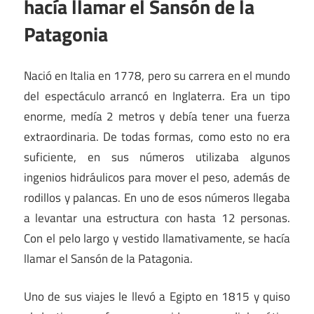
hacía llamar el Sansón de la
Patagonia
Nació en Italia en 1778, pero su carrera en el mundo
del espectáculo arrancó en Inglaterra. Era un tipo
enorme, medía 2 metros y debía tener una fuerza
extraordinaria. De todas formas, como esto no era
suficiente, en sus números utilizaba algunos
ingenios hidráulicos para mover el peso, además de
rodillos y palancas. En uno de esos números llegaba
a levantar una estructura con hasta 12 personas.
Con el pelo largo y vestido llamativamente, se hacía
llamar el Sansón de la Patagonia.
Uno de sus viajes le llevó a Egipto en 1815 y quiso