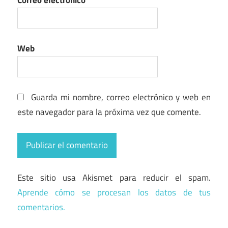
Web
Guarda mi nombre, correo electrónico y web en
este navegador para la próxima vez que comente.
Este sitio usa Akismet para reducir el spam.
Aprende cómo se procesan los datos de tus
comentarios.