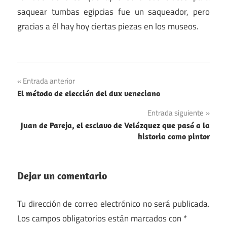
saquear tumbas egipcias fue un saqueador, pero
gracias a él hay hoy ciertas piezas en los museos.
Navegación
Entrada anterior
El método de elección del dux veneciano
de
Entrada siguiente
entradas
Juan de Pareja, el esclavo de Velázquez que pasó a la
historia como pintor
Dejar un comentario
Tu dirección de correo electrónico no será publicada.
Los campos obligatorios están marcados con
*