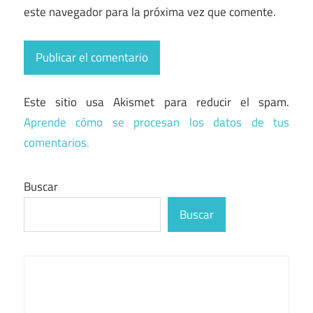
este navegador para la próxima vez que comente.
Este sitio usa Akismet para reducir el spam.
Aprende cómo se procesan los datos de tus
comentarios.
Buscar
Buscar