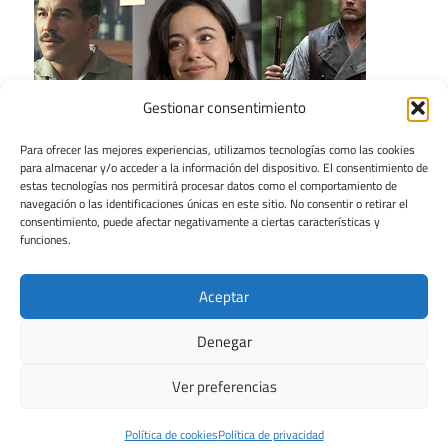
Gestionar consentimiento
Para ofrecer las mejores experiencias, utilizamos tecnologías como las cookies
para almacenar y/o acceder a la información del dispositivo. El consentimiento de
estas tecnologías nos permitirá procesar datos como el comportamiento de
navegación o las identificaciones únicas en este sitio. No consentir o retirar el
consentimiento, puede afectar negativamente a ciertas características y
funciones.
Aceptar
Denegar
Ver preferencias
Tema para WordPress: Maxwell de ThemeZee.
Política de cookies
Política de privacidad