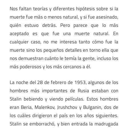
Nos faltan teorías y diferentes hipótesis sobre si la
muerte fue más o menos natural, y si fue asesinado,
quién estuvo detrás. Pero parece que lo más
aceptado es que fue una muerte natural. En
cualquier caso, no me interesa tanto cómo fue la
muerte sino los pequeños detalles en torno ella que
nos demuestran cuánto le temía la gente, incluso los
más poderosos y los más cercanos a él.
La noche del 28 de febrero de 1953, algunos de los
hombres más importantes de Rusia estaban con
Stalin bebiendo y viendo películas. Estos hombres
eran Beria, Malenkov, Jrushchov y Bulganin, dos de
los cuáles dirigieron el país en los años siguientes.
Stalin se emborrachó, y bien entrada la madrugada