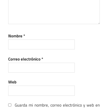
Nombre
*
Correo electrónico
*
Web
Guarda mi nombre, correo electrónico y web en