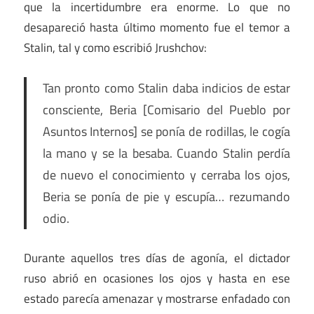
que la incertidumbre era enorme. Lo que no
desapareció hasta último momento fue el temor a
Stalin, tal y como escribió Jrushchov:
Tan pronto como Stalin daba indicios de estar
consciente, Beria [Comisario del Pueblo por
Asuntos Internos] se ponía de rodillas, le cogía
la mano y se la besaba. Cuando Stalin perdía
de nuevo el conocimiento y cerraba los ojos,
Beria se ponía de pie y escupía… rezumando
odio.
Durante aquellos tres días de agonía, el dictador
ruso abrió en ocasiones los ojos y hasta en ese
estado parecía amenazar y mostrarse enfadado con