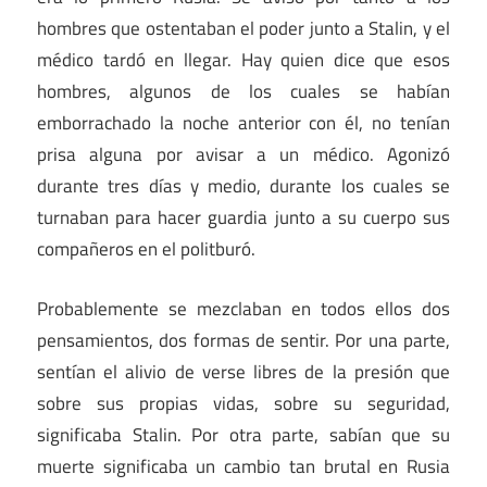
hombres que ostentaban el poder junto a Stalin, y el
médico tardó en llegar. Hay quien dice que esos
hombres, algunos de los cuales se habían
emborrachado la noche anterior con él, no tenían
prisa alguna por avisar a un médico. Agonizó
durante tres días y medio, durante los cuales se
turnaban para hacer guardia junto a su cuerpo sus
compañeros en el politburó.
Probablemente se mezclaban en todos ellos dos
pensamientos, dos formas de sentir. Por una parte,
sentían el alivio de verse libres de la presión que
sobre sus propias vidas, sobre su seguridad,
significaba Stalin. Por otra parte, sabían que su
muerte significaba un cambio tan brutal en Rusia