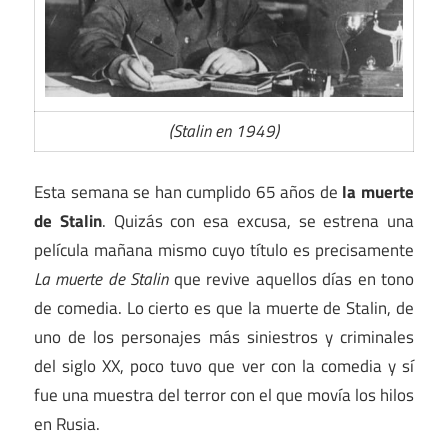
(Stalin en 1949)
Esta semana se han cumplido 65 años de
la muerte
de Stalin
. Quizás con esa excusa, se estrena una
película mañana mismo cuyo título es precisamente
La muerte de Stalin
que revive aquellos días en tono
de comedia. Lo cierto es que la muerte de Stalin, de
uno de los personajes más siniestros y criminales
del siglo XX, poco tuvo que ver con la comedia y sí
fue una muestra del terror con el que movía los hilos
en Rusia.