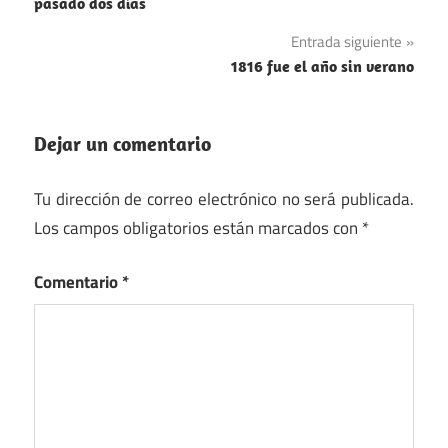
de
pasado dos días
entradas
Entrada siguiente
1816 fue el año sin verano
Dejar un comentario
Tu dirección de correo electrónico no será publicada.
Los campos obligatorios están marcados con
*
Comentario
*