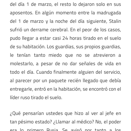
del día 1 de marzo, el resto lo dejaron solo en sus
aposentos. En algún momento entre la madrugada
del 1 de marzo y la noche del día siguiente, Stalin
sufrió un derrame cerebral. En el peor de los casos,
pudo llegar a estar casi 24 horas tirado en el suelo
de su habitación. Los guardias, sus propios guardias,
le tenían tanto miedo que no se atrevieron a
molestarlo, a pesar de no dar señales de vida en
todo el día. Cuando finalmente alguien del servicio,
al parecer por un paquete recién llegado que debía
entregarle, entró en la habitación, se encontró con el
líder ruso tirado el suelo.
¿Qué pensarían ustedes que hizo al ver al jefe en
tan pésimo estado? ¿Llamar al médico? No, el poder
era lo primero Rusia. Se avisó por tanto a los