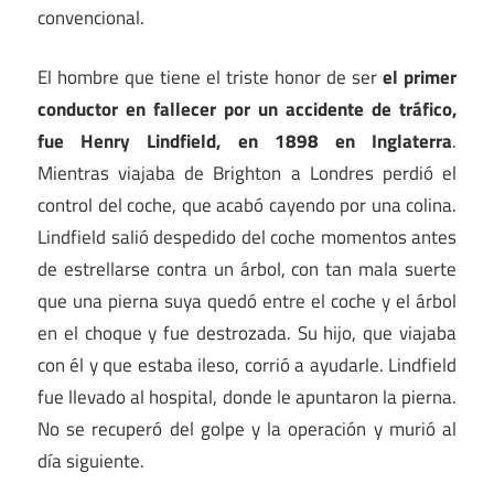
convencional.
El hombre que tiene el triste honor de ser
el primer
conductor en fallecer por un accidente de tráfico,
fue Henry Lindfield, en 1898 en Inglaterra
.
Mientras viajaba de Brighton a Londres perdió el
control del coche, que acabó cayendo por una colina.
Lindfield salió despedido del coche momentos antes
de estrellarse contra un árbol, con tan mala suerte
que una pierna suya quedó entre el coche y el árbol
en el choque y fue destrozada. Su hijo, que viajaba
con él y que estaba ileso, corrió a ayudarle. Lindfield
fue llevado al hospital, donde le apuntaron la pierna.
No se recuperó del golpe y la operación y murió al
día siguiente.