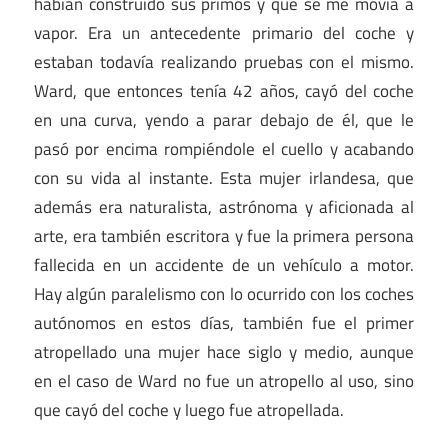
habían construido sus primos y que se me movía a
vapor. Era un antecedente primario del coche y
estaban todavía realizando pruebas con el mismo.
Ward, que entonces tenía 42 años, cayó del coche
en una curva, yendo a parar debajo de él, que le
pasó por encima rompiéndole el cuello y acabando
con su vida al instante. Esta mujer irlandesa, que
además era naturalista, astrónoma y aficionada al
arte, era también escritora y fue la primera persona
fallecida en un accidente de un vehículo a motor.
Hay algún paralelismo con lo ocurrido con los coches
autónomos en estos días, también fue el primer
atropellado una mujer hace siglo y medio, aunque
en el caso de Ward no fue un atropello al uso, sino
que cayó del coche y luego fue atropellada.