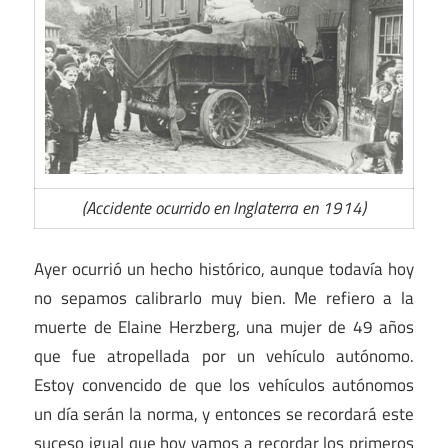
(Accidente ocurrido en Inglaterra en 1914)
Ayer ocurrió un hecho histórico, aunque todavía hoy
no sepamos calibrarlo muy bien. Me refiero a la
muerte de Elaine Herzberg, una mujer de 49 años
que fue atropellada por un vehículo autónomo.
Estoy convencido de que los vehículos autónomos
un día serán la norma, y entonces se recordará este
suceso igual que hoy vamos a recordar los primeros