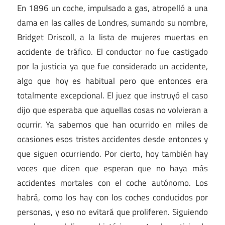
En 1896 un coche, impulsado a gas, atropelló a una
dama en las calles de Londres, sumando su nombre,
Bridget Driscoll, a la lista de mujeres muertas en
accidente de tráfico. El conductor no fue castigado
por la justicia ya que fue considerado un accidente,
algo que hoy es habitual pero que entonces era
totalmente excepcional. El juez que instruyó el caso
dijo que esperaba que aquellas cosas no volvieran a
ocurrir. Ya sabemos que han ocurrido en miles de
ocasiones esos tristes accidentes desde entonces y
que siguen ocurriendo. Por cierto, hoy también hay
voces que dicen que esperan que no haya más
accidentes mortales con el coche autónomo. Los
habrá, como los hay con los coches conducidos por
personas, y eso no evitará que proliferen. Siguiendo