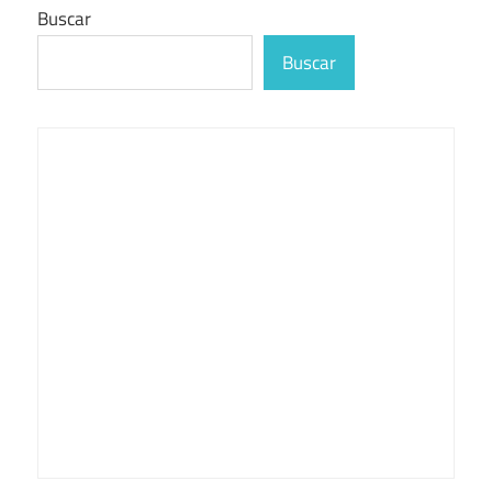
Buscar
Buscar