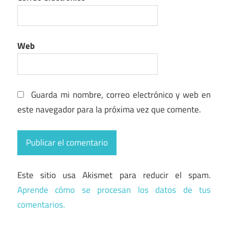
Web
Guarda mi nombre, correo electrónico y web en
este navegador para la próxima vez que comente.
Este sitio usa Akismet para reducir el spam.
Aprende cómo se procesan los datos de tus
comentarios.