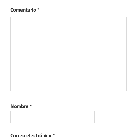
Comentario
*
Nombre
*
Correo electrónico
*