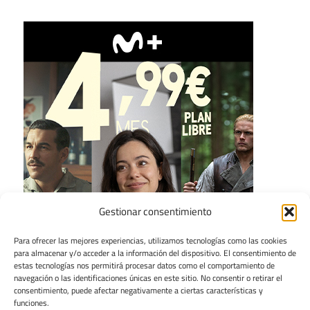
Gestionar consentimiento
Para ofrecer las mejores experiencias, utilizamos tecnologías como las cookies
para almacenar y/o acceder a la información del dispositivo. El consentimiento de
estas tecnologías nos permitirá procesar datos como el comportamiento de
navegación o las identificaciones únicas en este sitio. No consentir o retirar el
consentimiento, puede afectar negativamente a ciertas características y
funciones.