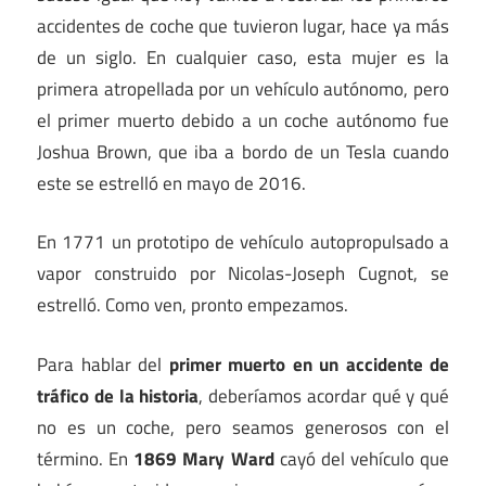
accidentes de coche que tuvieron lugar, hace ya más
de un siglo. En cualquier caso, esta mujer es la
primera atropellada por un vehículo autónomo, pero
el primer muerto debido a un coche autónomo fue
Joshua Brown, que iba a bordo de un Tesla cuando
este se estrelló en mayo de 2016.
En 1771 un prototipo de vehículo autopropulsado a
vapor construido por Nicolas-Joseph Cugnot, se
estrelló. Como ven, pronto empezamos.
Para hablar del
primer muerto en un accidente de
tráfico de la historia
, deberíamos acordar qué y qué
no es un coche, pero seamos generosos con el
término. En
1869 Mary Ward
cayó del vehículo que