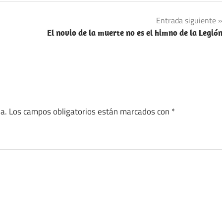
Entrada siguiente
El novio de la muerte no es el himno de la Legió
a.
Los campos obligatorios están marcados con
*