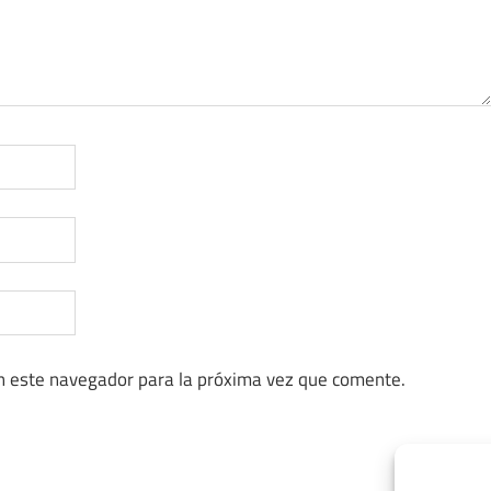
n este navegador para la próxima vez que comente.