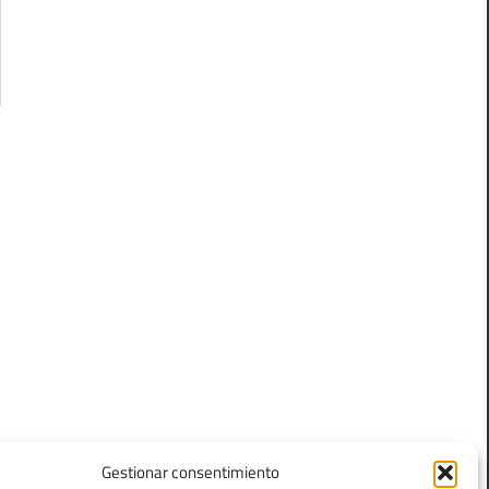
Gestionar consentimiento