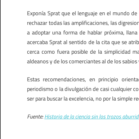
Exponía Sprat que el lenguaje en el mundo de la
rechazar todas las amplificaciones, las digresion
a adoptar una forma de hablar próxima, llana 
acercaba Sprat al sentido de la cita que se atri
cerca como fuera posible de la simplicidad ma
aldeanos y de los comerciantes al de los sabios 
Estas recomendaciones, en principio orienta
periodismo o la divulgación de casi cualquier cos
ser para buscar la excelencia, no por la simple 
Fuente:
Historia de la ciencia sin los trozos aburri