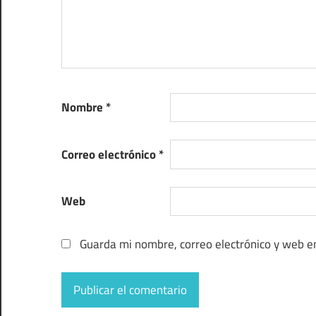
Nombre
*
Correo electrónico
*
Web
Guarda mi nombre, correo electrónico y web e