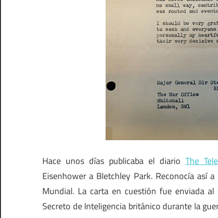
Hace unos días publicaba el diario
The Tel
Eisenhower a Bletchley Park. Reconocía así a 
Mundial. La carta en cuestión fue enviada al f
Secreto de Inteligencia británico durante la gu