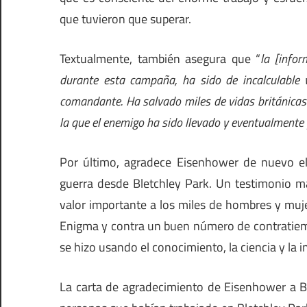
que tuvieron que superar.
Textualmente, también asegura que “
la [info
durante esta campaña, ha sido de incalculable
comandante. Ha salvado miles de vidas británicas 
la que el enemigo ha sido llevado y eventualmente
Por último, agradece Eisenhower de nuevo el 
guerra desde Bletchley Park. Un testimonio m
valor importante a los miles de hombres y muj
Enigma y contra un buen número de contratiemp
se hizo usando el conocimiento, la ciencia y la 
La carta de agradecimiento de Eisenhower a Bl