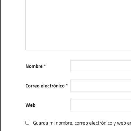
Nombre
*
Correo electrónico
*
Web
Guarda mi nombre, correo electrónico y web e