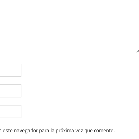
n este navegador para la próxima vez que comente.