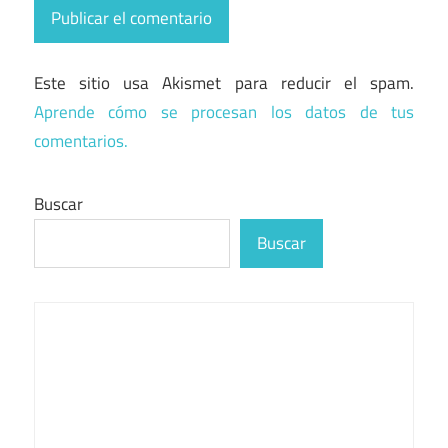
Este sitio usa Akismet para reducir el spam.
Aprende cómo se procesan los datos de tus
comentarios.
Buscar
Buscar