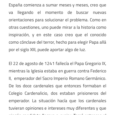
España comienza a sumar meses y meses, creo que
va llegando el momento de buscar nuevas
orientaciones para solucionar el problema. Como en
otras cuestiones, uno puede mirar a la historia como
inspiración, y en este caso creo que el conocido
como cónclave del terror, hecho para elegir Papa allá
por el siglo XIII, puede aportar algo de luz.
El 22 de agosto de 1241 fallecía el Papa Gregorio IX,
mientras la Iglesia estaba en guerra contra Federico
II, emperador del Sacro Imperio Romano Germánico.
De los doce cardenales que entonces formaban el
Colegio Cardenalicio, dos estaban prisioneros del
emperador. La situación hacía que los cardenales
tuvieran opiniones e intereses muy diferentes y que