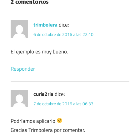
2 comentarios
trimbolera
dice:
6 de octubre de 2016 a las 22:10
El ejemplo es muy bueno.
Responder
curis2ria
dice:
7 de octubre de 2016 a las 06:33
Podríamos aplicarlo
Gracias Trimbolera por comentar.