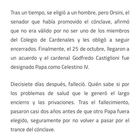
Tras un tiempo, se eligió a un hombre, pero Orsini, el
senador que había promovido el cónclave, afirmó
que no era válido por no ser uno de los miembros
del Colegio de Cardenales y les obligó a seguir
encerrados. Finalmente, el 25 de octubre, llegaron a
un acuerdo y el cardenal Godfredo Castiglioni fue
designado Papa como Celestino IV.
Diecisiete días después, falleció. Quién sabe si por
los problemas de salud que le generó el largo
encierro y las privaciones. Tras el fallecimiento,
pasaron casi dos años antes de que otro Papa fuera
elegido, seguramente por no volver a pasar por el
trance del cónclave.