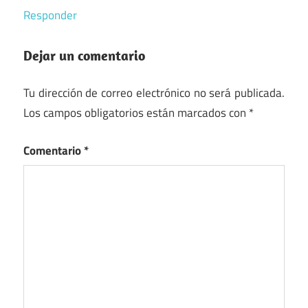
Responder
Dejar un comentario
Tu dirección de correo electrónico no será publicada.
Los campos obligatorios están marcados con
*
Comentario
*