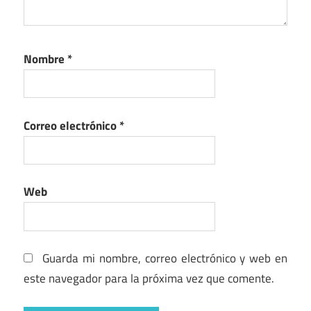
Nombre
*
Correo electrónico
*
Web
Guarda mi nombre, correo electrónico y web en
este navegador para la próxima vez que comente.