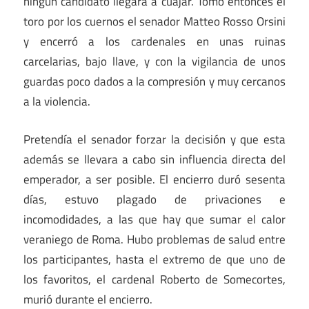
ningún candidato llegara a cuajar. Tomó entonces el
toro por los cuernos el senador Matteo Rosso Orsini
y encerró a los cardenales en unas ruinas
carcelarias, bajo llave, y con la vigilancia de unos
guardas poco dados a la compresión y muy cercanos
a la violencia.
Pretendía el senador forzar la decisión y que esta
además se llevara a cabo sin influencia directa del
emperador, a ser posible. El encierro duró sesenta
días, estuvo plagado de privaciones e
incomodidades, a las que hay que sumar el calor
veraniego de Roma. Hubo problemas de salud entre
los participantes, hasta el extremo de que uno de
los favoritos, el cardenal Roberto de Somecortes,
murió durante el encierro.