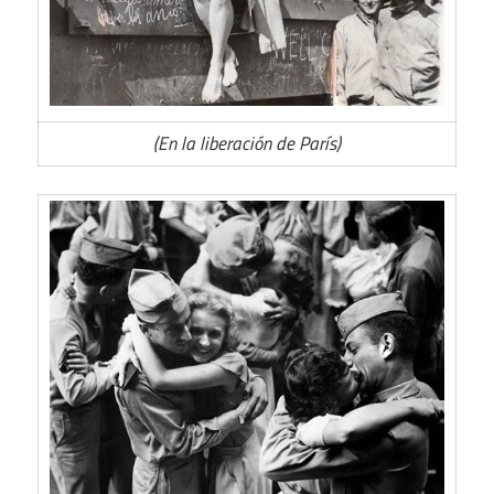
(En la liberación de París)