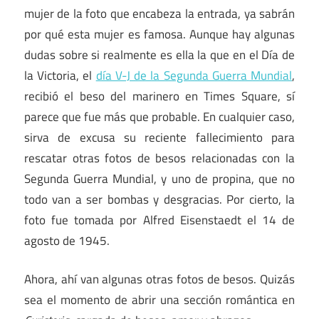
mujer de la foto que encabeza la entrada, ya sabrán
por qué esta mujer es famosa. Aunque hay algunas
dudas sobre si realmente es ella la que en el Día de
la Victoria, el
día V-J de la Segunda Guerra Mundial
,
recibió el beso del marinero en Times Square, sí
parece que fue más que probable. En cualquier caso,
sirva de excusa su reciente fallecimiento para
rescatar otras fotos de besos relacionadas con la
Segunda Guerra Mundial, y uno de propina, que no
todo van a ser bombas y desgracias. Por cierto, la
foto fue tomada por Alfred Eisenstaedt el 14 de
agosto de 1945.
Ahora, ahí van algunas otras fotos de besos. Quizás
sea el momento de abrir una sección romántica en