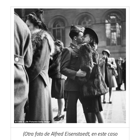
(Otra foto de Alfred Eisenstaedt, en este caso