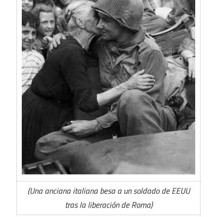
(Una anciana italiana besa a un soldado de EEUU
tras la liberación de Roma)