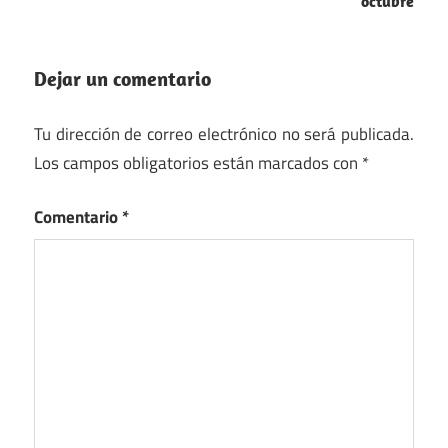
octubre
Dejar un comentario
Tu dirección de correo electrónico no será publicada.
Los campos obligatorios están marcados con
*
Comentario
*