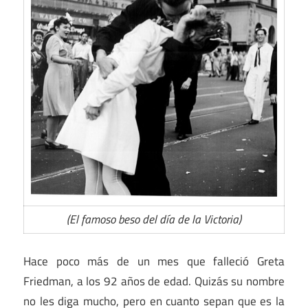
(El famoso beso del día de la Victoria)
Hace poco más de un mes que falleció Greta
Friedman, a los 92 años de edad. Quizás su nombre
no les diga mucho, pero en cuanto sepan que es la