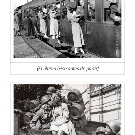
(El último beso antes de partir)