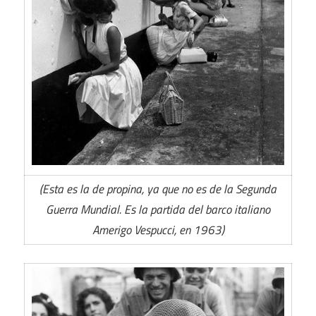
(Esta es la de propina, ya que no es de la Segunda
Guerra Mundial. Es la partida del barco italiano
Amerigo Vespucci, en 1963)