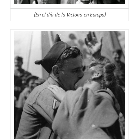
(En el día de la Victoria en Europa)