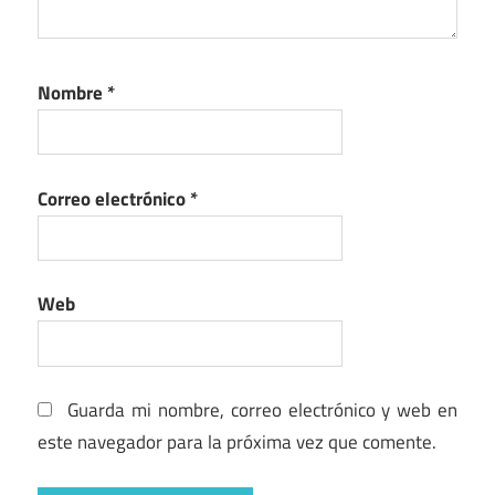
Nombre
*
Correo electrónico
*
Web
Guarda mi nombre, correo electrónico y web en
este navegador para la próxima vez que comente.