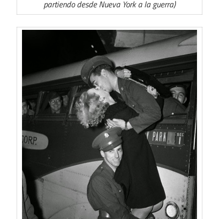
partiendo desde Nueva York a la guerra)