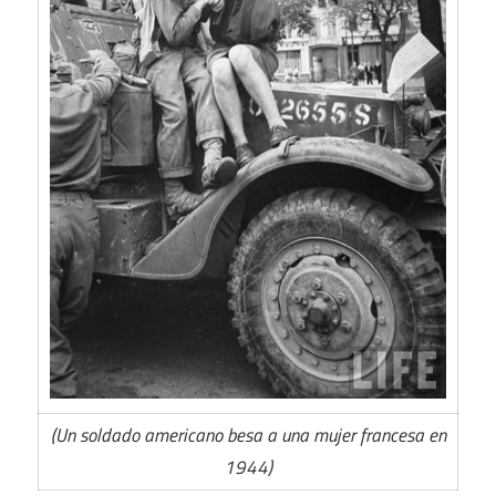
(Un soldado americano besa a una mujer francesa en
1944)