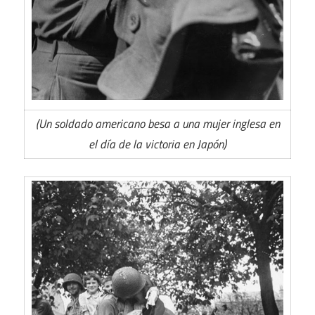
(Un soldado americano besa a una mujer inglesa en
el día de la victoria en Japón)