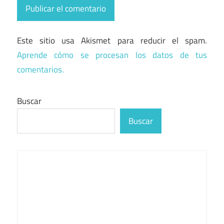
Este sitio usa Akismet para reducir el spam.
Aprende cómo se procesan los datos de tus
comentarios.
Buscar
Buscar