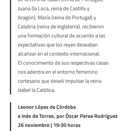
Juana (la Loca, reina de Castilla y
Aragón), María (reina de Portugal) y
Catalina (reina de Inglaterra), recibieron
una formación cultural de acuerdo a las
expectativas que los reyes deseaban
alcanzar en el contexto internacional.
El conocimiento de sus respectivas casas
nos adentra en el entorno femenino
cortesano que deseó impulsar la reina
Isabel la Católica.
Leonor López de Córdoba
e Inés de Torres, por Óscar Perea Rodríguez
26 noviembre | 19:30 horas