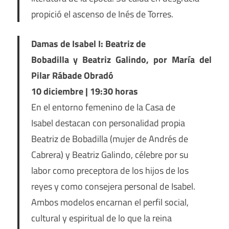
propició el ascenso de Inés de Torres.
Damas de Isabel I: Beatriz de
Bobadilla y Beatriz Galindo, por María del
Pilar Rábade Obradó
10 diciembre | 19:30 horas
En el entorno femenino de la Casa de
Isabel destacan con personalidad propia
Beatriz de Bobadilla (mujer de Andrés de
Cabrera) y Beatriz Galindo, célebre por su
labor como preceptora de los hijos de los
reyes y como consejera personal de Isabel.
Ambos modelos encarnan el perfil social,
cultural y espiritual de lo que la reina