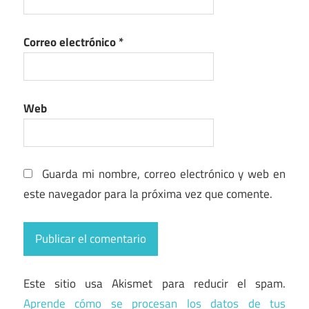
Correo electrónico
*
Web
Guarda mi nombre, correo electrónico y web en
este navegador para la próxima vez que comente.
Este sitio usa Akismet para reducir el spam.
Aprende cómo se procesan los datos de tus