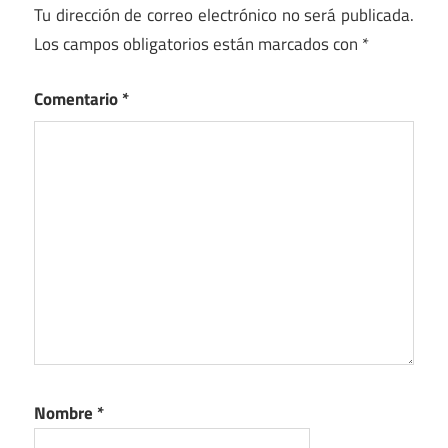
Tu dirección de correo electrónico no será publicada.
Los campos obligatorios están marcados con
*
Comentario
*
Nombre
*