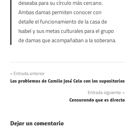
deseaba para su círculo más cercano.
Ambas damas permiten conocer con
detalle el funcionamiento de la casa de
Isabel y sus metas culturales para el grupo
de damas que acompañaban a la soberana.
Navegación
Entrada anterior
Los problemas de Camilo José Cela con los supositorios
de
Entrada siguiente
entradas
Censurando que es directo
Dejar un comentario