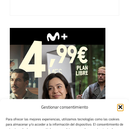
Gestionar consentimiento
Para ofrecer las mejores experiencias, utilizamos tecnologías como las cookies
para almacenar y/o acceder a la información del dispositivo. El consentimiento de