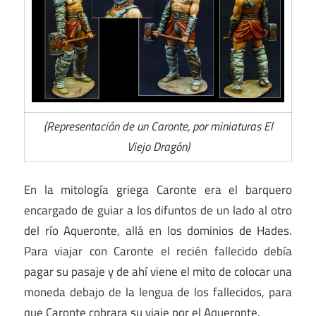
(Representación de un Caronte, por miniaturas El
Viejo Dragón)
En la mitología griega Caronte era el barquero
encargado de guiar a los difuntos de un lado al otro
del río Aqueronte, allá en los dominios de Hades.
Para viajar con Caronte el recién fallecido debía
pagar su pasaje y de ahí viene el mito de colocar una
moneda debajo de la lengua de los fallecidos, para
que Caronte cobrara su viaje por el Aqueronte.