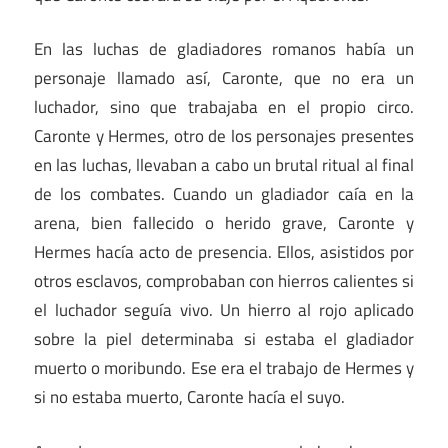
En las luchas de gladiadores romanos había un
personaje llamado así, Caronte, que no era un
luchador, sino que trabajaba en el propio circo.
Caronte y Hermes, otro de los personajes presentes
en las luchas, llevaban a cabo un brutal ritual al final
de los combates. Cuando un gladiador caía en la
arena, bien fallecido o herido grave, Caronte y
Hermes hacía acto de presencia. Ellos, asistidos por
otros esclavos, comprobaban con hierros calientes si
el luchador seguía vivo. Un hierro al rojo aplicado
sobre la piel determinaba si estaba el gladiador
muerto o moribundo. Ese era el trabajo de Hermes y
si no estaba muerto, Caronte hacía el suyo.