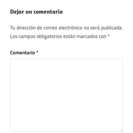
Dejar un comentario
Tu dirección de correo electrónico no será publicada.
Los campos obligatorios están marcados con
*
Comentario
*