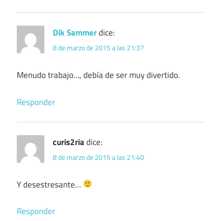
Dik Sammer
dice:
8 de marzo de 2015 a las 21:37
Menudo trabajo…, debía de ser muy divertido.
Responder
curis2ria
dice:
8 de marzo de 2015 a las 21:40
Y desestresante…
Responder