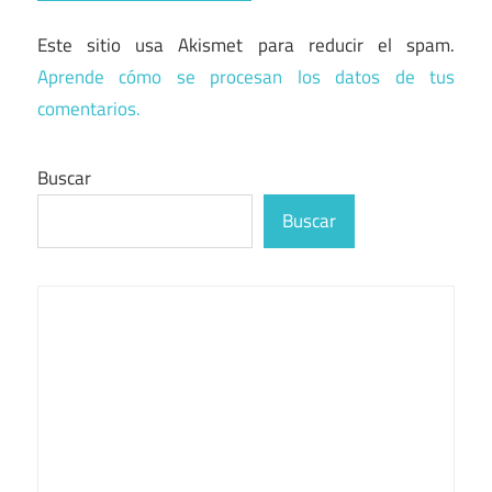
Este sitio usa Akismet para reducir el spam.
Aprende cómo se procesan los datos de tus
comentarios.
Buscar
Buscar