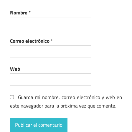
Nombre
*
Correo electrónico
*
Web
Guarda mi nombre, correo electrónico y web en
este navegador para la próxima vez que comente.