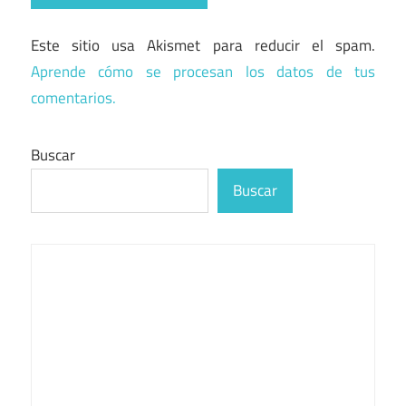
Este sitio usa Akismet para reducir el spam.
Aprende cómo se procesan los datos de tus
comentarios.
Buscar
Buscar