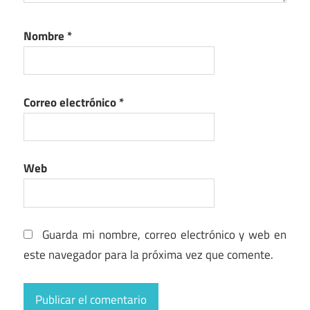
Nombre
*
Correo electrónico
*
Web
Guarda mi nombre, correo electrónico y web en
este navegador para la próxima vez que comente.