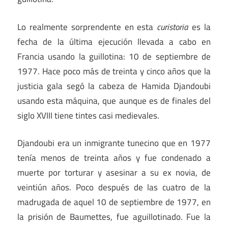
Lo realmente sorprendente en esta
curistoria
es la
fecha de la última ejecución llevada a cabo en
Francia usando la guillotina: 10 de septiembre de
1977. Hace poco más de treinta y cinco años que la
justicia gala segó la cabeza de Hamida Djandoubi
usando esta máquina, que aunque es de finales del
siglo XVIII tiene tintes casi medievales.
Djandoubi era un inmigrante tunecino que en 1977
tenía menos de treinta años y fue condenado a
muerte por torturar y asesinar a su ex novia, de
veintiún años. Poco después de las cuatro de la
madrugada de aquel 10 de septiembre de 1977, en
la prisión de Baumettes, fue aguillotinado. Fue la