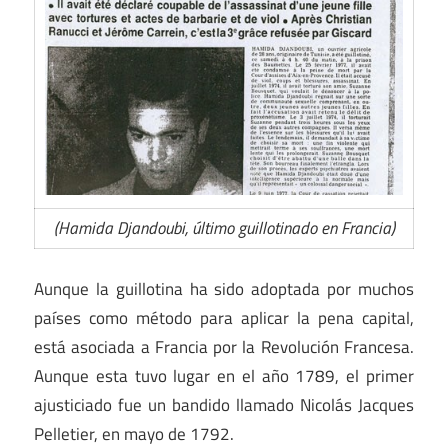
(Hamida Djandoubi, último guillotinado en Francia)
Aunque la guillotina ha sido adoptada por muchos
países como método para aplicar la pena capital,
está asociada a Francia por la Revolución Francesa.
Aunque esta tuvo lugar en el año 1789, el primer
ajusticiado fue un bandido llamado Nicolás Jacques
Pelletier, en mayo de 1792.