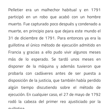
Pelletier era un malhechor habitual y en 1791
participó en un robo que acabó con un hombre
muerto. Fue capturado poco después y condenado a
muerte, en principio para que dejara este mundo el
31 de diciembre de 1791. Para entonces ya era la
guillotina el único método de ejecución admitido en
Francia y gracias a ello pudo vivir algunos meses
más de lo esperado. Se tardó unos meses en
disponer de la máquina y además tuvieron que
probarla con cadáveres antes de ser puesta a
disposición de la justicia, que también había perdido
algún tiempo discutiendo sobre el método de
ejecución. En cualquier caso, el 27 de mayo de 1792
rodó la cabeza del primer reo ajusticiado por la
guillotina.