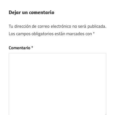
Dejar un comentario
Tu dirección de correo electrónico no será publicada.
Los campos obligatorios están marcados con
*
Comentario
*