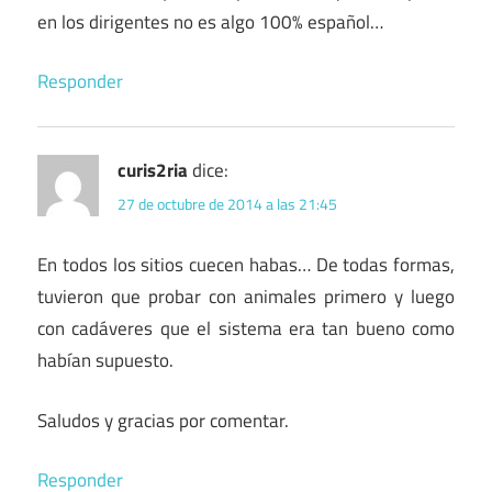
en los dirigentes no es algo 100% español…
Responder
curis2ria
dice:
27 de octubre de 2014 a las 21:45
En todos los sitios cuecen habas… De todas formas,
tuvieron que probar con animales primero y luego
con cadáveres que el sistema era tan bueno como
habían supuesto.
Saludos y gracias por comentar.
Responder