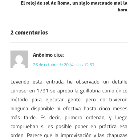
entradas
El reloj de sol de Roma, un siglo marcando mal la
hora
2 comentarios
Anónimo
dice:
26 de octubre de 2014 a las 12:57
Leyendo esta entrada he observado un detalle
curioso: en 1791 se aprobó la guillotina como único
método para ejecutar gente, pero no tuvieron
ninguna disponible ni efectiva hasta cinco meses
más tarde. Es decir, primero ordenan, y luego
comprueban si es posible poner en práctica esa
orden. Parece que la improvisación y las chapuzas