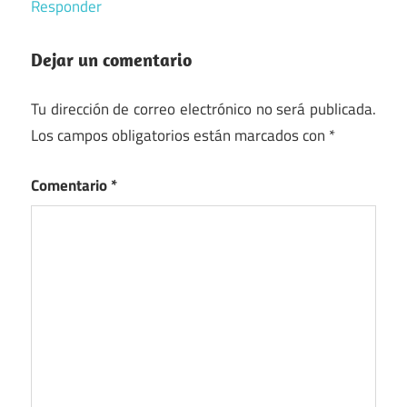
Responder
Dejar un comentario
Tu dirección de correo electrónico no será publicada.
Los campos obligatorios están marcados con
*
Comentario
*