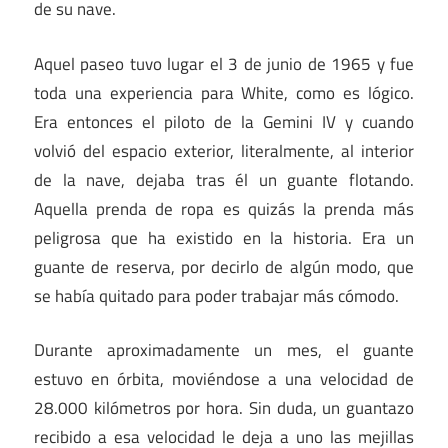
de su nave.
Aquel paseo tuvo lugar el 3 de junio de 1965 y fue
toda una experiencia para White, como es lógico.
Era entonces el piloto de la Gemini IV y cuando
volvió del espacio exterior, literalmente, al interior
de la nave, dejaba tras él un guante flotando.
Aquella prenda de ropa es quizás la prenda más
peligrosa que ha existido en la historia. Era un
guante de reserva, por decirlo de algún modo, que
se había quitado para poder trabajar más cómodo.
Durante aproximadamente un mes, el guante
estuvo en órbita, moviéndose a una velocidad de
28.000 kilómetros por hora. Sin duda, un guantazo
recibido a esa velocidad le deja a uno las mejillas