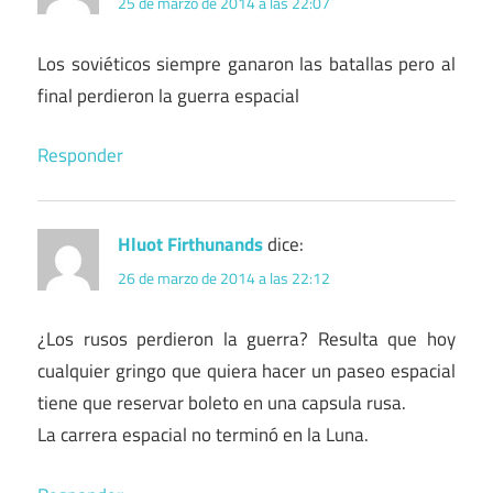
25 de marzo de 2014 a las 22:07
Los soviéticos siempre ganaron las batallas pero al
final perdieron la guerra espacial
Responder
Hluot Firthunands
dice:
26 de marzo de 2014 a las 22:12
¿Los rusos perdieron la guerra? Resulta que hoy
cualquier gringo que quiera hacer un paseo espacial
tiene que reservar boleto en una capsula rusa.
La carrera espacial no terminó en la Luna.