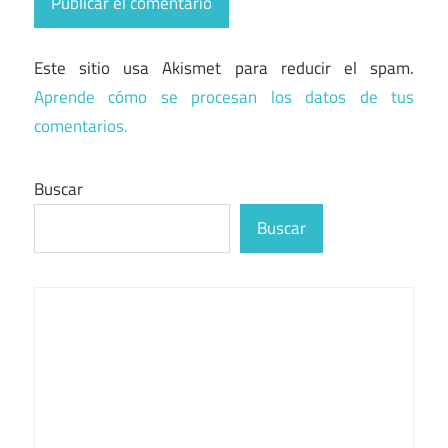
Este sitio usa Akismet para reducir el spam.
Aprende cómo se procesan los datos de tus
comentarios.
Buscar
Buscar