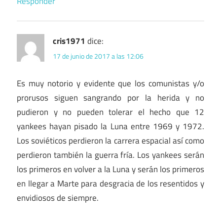
Responder
cris1971
dice:
17 de junio de 2017 a las 12:06
Es muy notorio y evidente que los comunistas y/o
prorusos siguen sangrando por la herida y no
pudieron y no pueden tolerar el hecho que 12
yankees hayan pisado la Luna entre 1969 y 1972.
Los soviéticos perdieron la carrera espacial así como
perdieron también la guerra fría. Los yankees serán
los primeros en volver a la Luna y serán los primeros
en llegar a Marte para desgracia de los resentidos y
envidiosos de siempre.