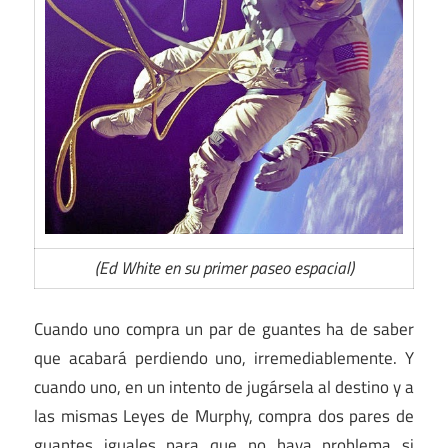
(Ed White en su primer paseo espacial)
Cuando uno compra un par de guantes ha de saber
que acabará perdiendo uno, irremediablemente. Y
cuando uno, en un intento de jugársela al destino y a
las mismas Leyes de Murphy, compra dos pares de
guantes iguales para que no haya problema si