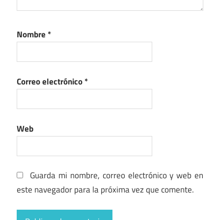
Nombre
*
Correo electrónico
*
Web
Guarda mi nombre, correo electrónico y web en
este navegador para la próxima vez que comente.