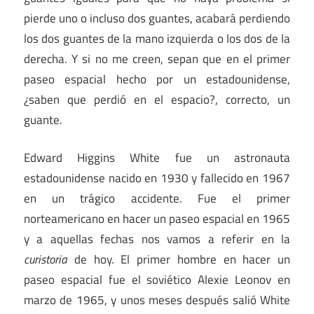
pierde uno o incluso dos guantes, acabará perdiendo
los dos guantes de la mano izquierda o los dos de la
derecha. Y si no me creen, sepan que en el primer
paseo espacial hecho por un estadounidense,
¿saben que perdió en el espacio?, correcto, un
guante.
Edward Higgins White fue un astronauta
estadounidense nacido en 1930 y fallecido en 1967
en un trágico accidente. Fue el primer
norteamericano en hacer un paseo espacial en 1965
y a aquellas fechas nos vamos a referir en la
curistoria
de hoy. El primer hombre en hacer un
paseo espacial fue el soviético Alexie Leonov en
marzo de 1965, y unos meses después salió White