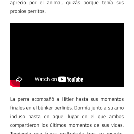
aprecio por el animal, quizás porque tenía sus
propios perritos.
La perra acompañó a Hitler hasta sus momentos
finales en el búnker berlinés. Dormía junto a su amo
incluso hasta en aquel lugar en el que ambos
compartieron los últimos momentos de sus vidas.
Temiendo que fuera maltratada tras su muerte,