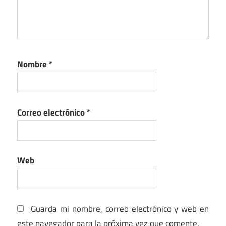
Nombre
*
Correo electrónico
*
Web
Guarda mi nombre, correo electrónico y web en
este navegador para la próxima vez que comente.