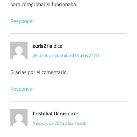
para comprobar si funcionaba.
Responder
curis2ria
dice:
26 de noviembre de 2013 a las 21:11
Gracias por el comentario.
Responder
Cristobal Ucros
dice:
1 de julio de 2014 a las 15:58