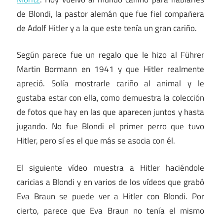
de Blondi, la pastor alemán que fue fiel compañera
de Adolf Hitler y a la que este tenía un gran cariño.
Según parece fue un regalo que le hizo al Führer
Martin Bormann en 1941 y que Hitler realmente
apreció. Solía mostrarle cariño al animal y le
gustaba estar con ella, como demuestra la colección
de fotos que hay en las que aparecen juntos y hasta
jugando. No fue Blondi el primer perro que tuvo
Hitler, pero sí es el que más se asocia con él.
El siguiente vídeo muestra a Hitler haciéndole
caricias a Blondi y en varios de los vídeos que grabó
Eva Braun se puede ver a Hitler con Blondi. Por
cierto, parece que Eva Braun no tenía el mismo