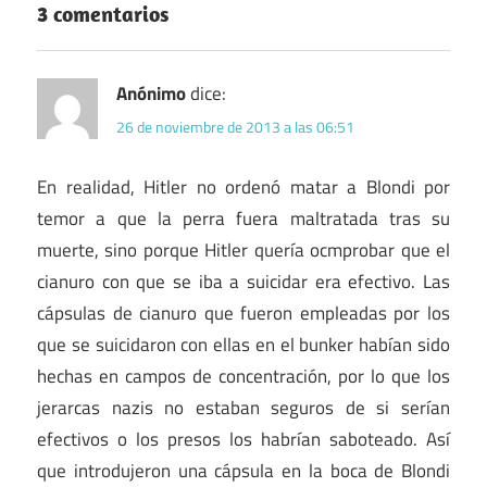
3 comentarios
Anónimo
dice:
26 de noviembre de 2013 a las 06:51
En realidad, Hitler no ordenó matar a Blondi por
temor a que la perra fuera maltratada tras su
muerte, sino porque Hitler quería ocmprobar que el
cianuro con que se iba a suicidar era efectivo. Las
cápsulas de cianuro que fueron empleadas por los
que se suicidaron con ellas en el bunker habían sido
hechas en campos de concentración, por lo que los
jerarcas nazis no estaban seguros de si serían
efectivos o los presos los habrían saboteado. Así
que introdujeron una cápsula en la boca de Blondi