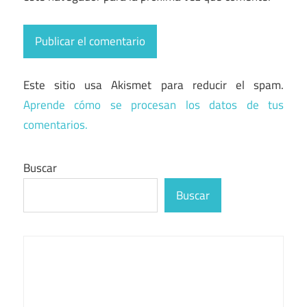
Este sitio usa Akismet para reducir el spam.
Aprende cómo se procesan los datos de tus
comentarios.
Buscar
Buscar