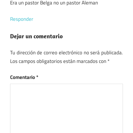
Era un pastor Belga no un pastor Aleman
Responder
Dejar un comentario
Tu dirección de correo electrónico no será publicada.
Los campos obligatorios están marcados con
*
Comentario
*