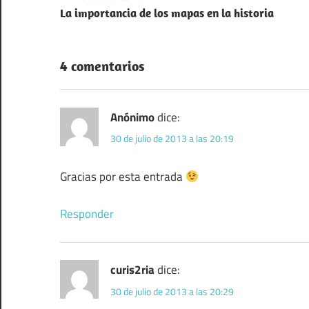
La importancia de los mapas en la historia
de
entradas
4 comentarios
Anónimo
dice:
30 de julio de 2013 a las 20:19
Gracias por esta entrada
Responder
curis2ria
dice:
30 de julio de 2013 a las 20:29