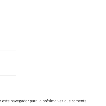
n este navegador para la próxima vez que comente.