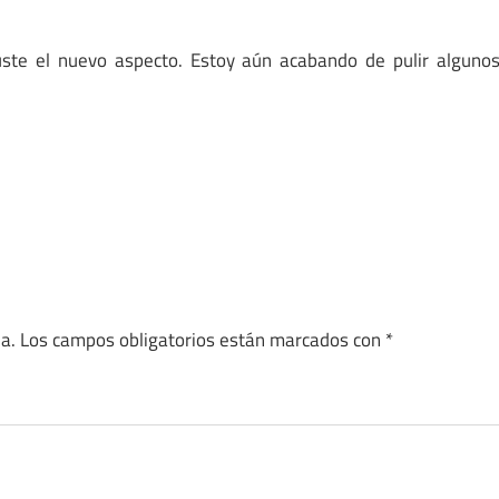
guste el nuevo aspecto. Estoy aún acabando de pulir alguno
a.
Los campos obligatorios están marcados con
*