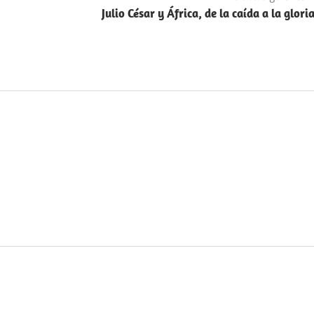
Julio César y África, de la caída a la glori