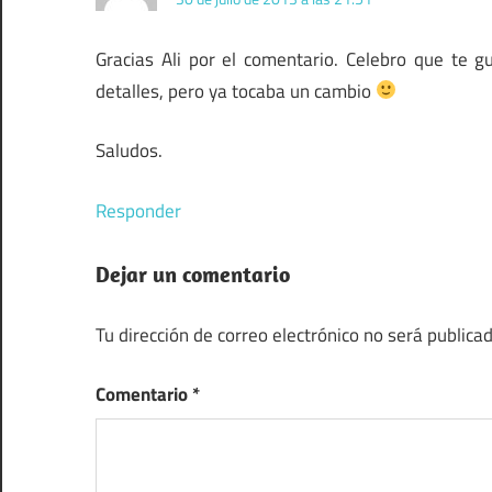
Gracias Ali por el comentario. Celebro que te 
detalles, pero ya tocaba un cambio
Saludos.
Responder
Dejar un comentario
Tu dirección de correo electrónico no será publicad
Comentario
*