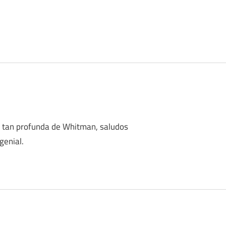
n tan profunda de Whitman, saludos
genial.