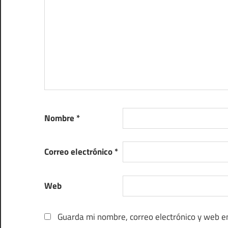
Nombre
*
Correo electrónico
*
Web
Guarda mi nombre, correo electrónico y web e