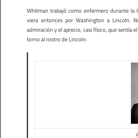
Whitman trabajó como enfermero durante la G
viera entonces por Washington a Lincoln.
admiración y el aprecio, casi físico, que sentía el
torno al rostro de Lincoln: