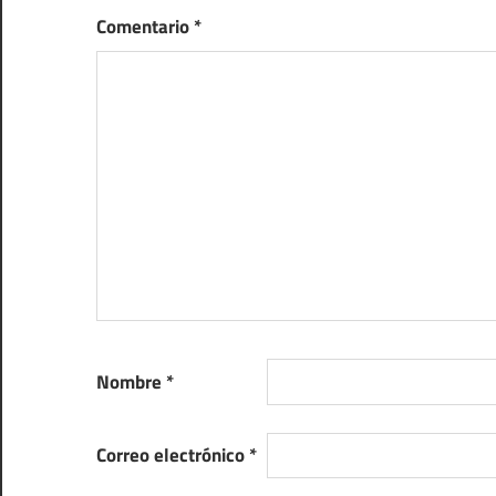
Comentario
*
Nombre
*
Correo electrónico
*