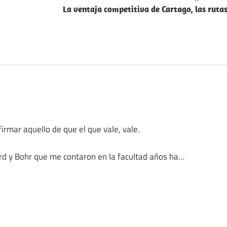
La ventaja competitiva de Cartago, las ruta
irmar aquello de que el que vale, vale.
ord y Bohr que me contaron en la facultad años ha…