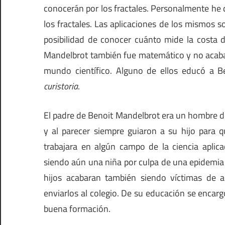
conocerán por los fractales. Personalmente he
los fractales. Las aplicaciones de los mismos s
posibilidad de conocer cuánto mide la costa d
Mandelbrot también fue matemático y no acaban
mundo científico. Alguno de ellos educó a B
curistoria
.
El padre de Benoit Mandelbrot era un hombre d
y al parecer siempre guiaron a su hijo para 
trabajara en algún campo de la ciencia aplica
siendo aún una niña por culpa de una epidemia
hijos acabaran también siendo víctimas de a
enviarlos al colegio. De su educación se encar
buena formación.