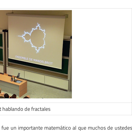
 hablando de fractales
y fue un importante matemático al que muchos de ustede