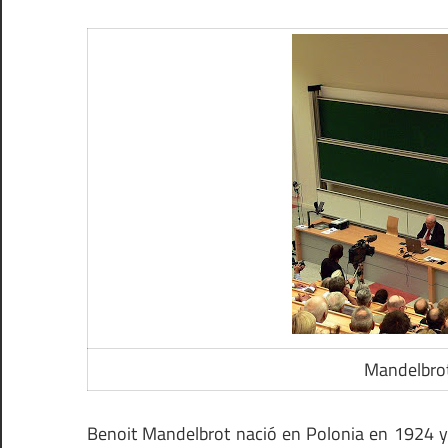
Mandelbrot
Benoit Mandelbrot nació en Polonia en 1924 