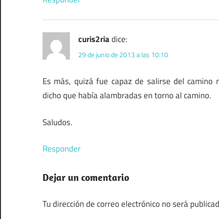
curis2ria
dice:
29 de junio de 2013 a las 10:10
Es más, quizá fue capaz de salirse del camino
dicho que había alambradas en torno al camino.
Saludos.
Responder
Dejar un comentario
Tu dirección de correo electrónico no será publicad