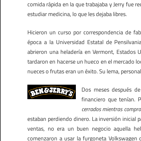
comida rápida en la que trabajaba y Jerry fue r
estudiar medicina, lo que les dejaba libres.
Hicieron un curso por correspondencia de fab
época a la Universidad Estatal de Pensilvani
abrieron una heladería en Vermont, Estados U
tardaron en hacerse un hueco en el mercado lo
nueces o frutas eran un éxito. Su lema, personal 
Dos meses después de a
financiero que tenían. 
cerrados mientras compro
estaban perdiendo dinero. La inversión inicial p
ventas, no era un buen negocio aquella hela
comenzaron a usar la furgoneta Volkswagen de