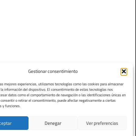
Gestionar consentimiento
las mejores experiencias, utilizamos tecnologías como las cookies para almacenar
 la información del dispositivo. El consentimiento de estas tecnologías nos
cesar datos como el comportamiento de navegación o las identificaciones únicas en
o consentir o retirar el consentimiento, puede afectar negativamente a ciertas
s y funciones.
ceptar
Denegar
Ver preferencias