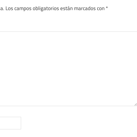
a.
Los campos obligatorios están marcados con
*