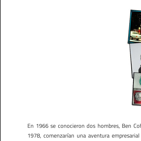
En 1966 se conocieron dos hombres, Ben Cohe
1978, comenzarían una aventura empresarial