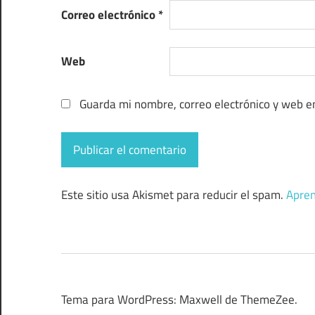
Correo electrónico
*
Web
Guarda mi nombre, correo electrónico y web e
Este sitio usa Akismet para reducir el spam.
Apren
Tema para WordPress: Maxwell de ThemeZee.