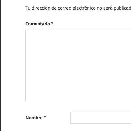
Tu dirección de correo electrónico no será publicad
Comentario
*
Nombre
*