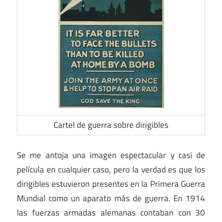
Cartel de guerra sobre dirigibles
Se me antoja una imagen espectacular y casi de
película en cualquier caso, pero la verdad es que los
dirigibles estuvieron presentes en la Primera Guerra
Mundial como un aparato más de guerra. En 1914
las fuerzas armadas alemanas contaban con 30