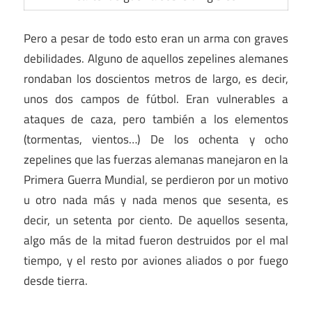
Pero a pesar de todo esto eran un arma con graves
debilidades. Alguno de aquellos zepelines alemanes
rondaban los doscientos metros de largo, es decir,
unos dos campos de fútbol. Eran vulnerables a
ataques de caza, pero también a los elementos
(tormentas, vientos…) De los ochenta y ocho
zepelines que las fuerzas alemanas manejaron en la
Primera Guerra Mundial, se perdieron por un motivo
u otro nada más y nada menos que sesenta, es
decir, un setenta por ciento. De aquellos sesenta,
algo más de la mitad fueron destruidos por el mal
tiempo, y el resto por aviones aliados o por fuego
desde tierra.