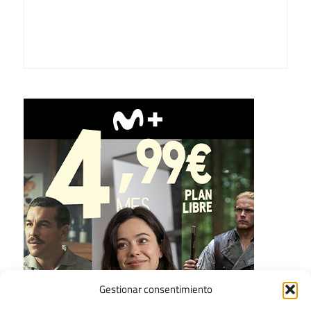
Gestionar consentimiento