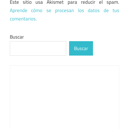
Este sitio usa Akismet para reducir el spam.
Aprende cómo se procesan los datos de tus
comentarios.
Buscar
Buscar