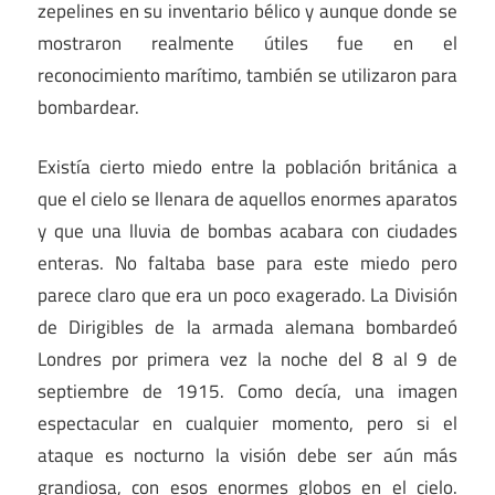
zepelines en su inventario bélico y aunque donde se
mostraron realmente útiles fue en el
reconocimiento marítimo, también se utilizaron para
bombardear.
Existía cierto miedo entre la población británica a
que el cielo se llenara de aquellos enormes aparatos
y que una lluvia de bombas acabara con ciudades
enteras. No faltaba base para este miedo pero
parece claro que era un poco exagerado. La División
de Dirigibles de la armada alemana bombardeó
Londres por primera vez la noche del 8 al 9 de
septiembre de 1915. Como decía, una imagen
espectacular en cualquier momento, pero si el
ataque es nocturno la visión debe ser aún más
grandiosa, con esos enormes globos en el cielo.