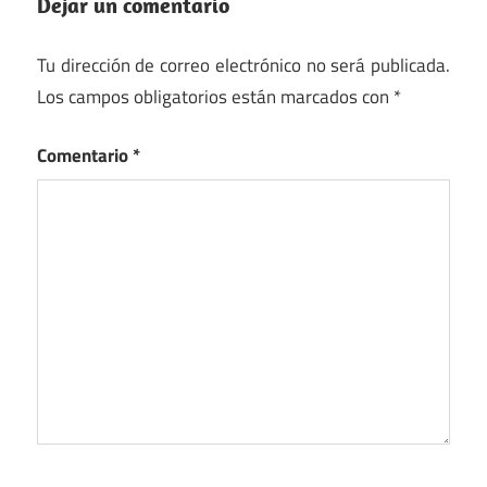
Dejar un comentario
Tu dirección de correo electrónico no será publicada.
Los campos obligatorios están marcados con
*
Comentario
*