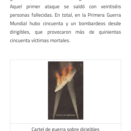
Aquel primer ataque se saldó con veintiséis
personas fallecidas. En total, en la Primera Guerra
Mundial hubo cincuenta y un bombardeos desde
dirigibles, que provocaron más de quinientas
cincuenta víctimas mortales.
Cartel de guerra sobre dirigibles