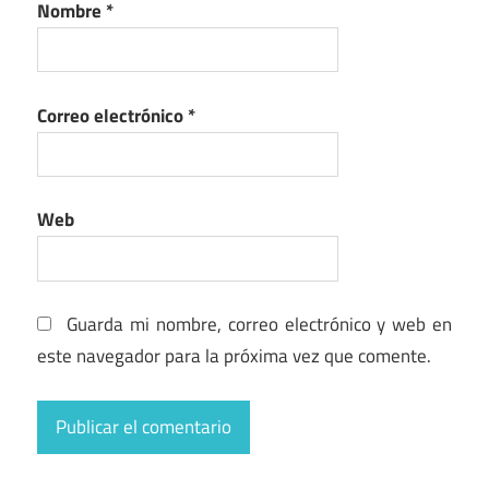
Nombre
*
Correo electrónico
*
Web
Guarda mi nombre, correo electrónico y web en
este navegador para la próxima vez que comente.