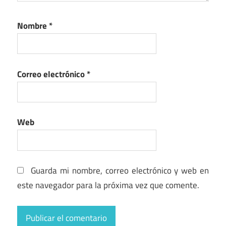
Nombre
*
Correo electrónico
*
Web
Guarda mi nombre, correo electrónico y web en
este navegador para la próxima vez que comente.