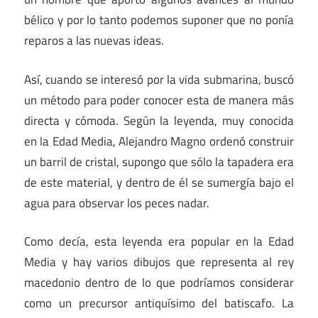
bélico y por lo tanto podemos suponer que no ponía
reparos a las nuevas ideas.
Así, cuando se interesó por la vida submarina, buscó
un método para poder conocer esta de manera más
directa y cómoda. Según la leyenda, muy conocida
en la Edad Media, Alejandro Magno ordenó construir
un barril de cristal, supongo que sólo la tapadera era
de este material, y dentro de él se sumergía bajo el
agua para observar los peces nadar.
Como decía, esta leyenda era popular en la Edad
Media y hay varios dibujos que representa al rey
macedonio dentro de lo que podríamos considerar
como un precursor antiquísimo del batiscafo. La