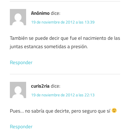
Anónimo
dice:
19 de noviembre de 2012 a las 13:39
También se puede decir que fue el nacimiento de las
juntas estancas sometidas a presión.
Responder
curis2ria
dice:
19 de noviembre de 2012 a las 22:13
Pues… no sabría que decirte, pero seguro que sí
Responder