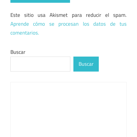
Este sitio usa Akismet para reducir el spam.
Aprende cómo se procesan los datos de tus
comentarios.
Buscar
Buscar