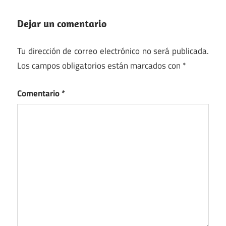
Dejar un comentario
Tu dirección de correo electrónico no será publicada.
Los campos obligatorios están marcados con
*
Comentario
*