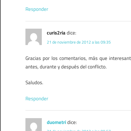
Responder
curis2ria
dice:
21 de noviembre de 2012 a las 09:35
Gracias por los comentarios, más que interesante
antes, durante y después del conflicto.
Saludos.
Responder
duometri
dice: