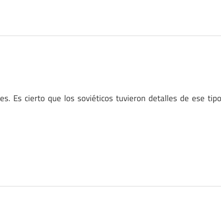
s. Es cierto que los soviéticos tuvieron detalles de ese tip