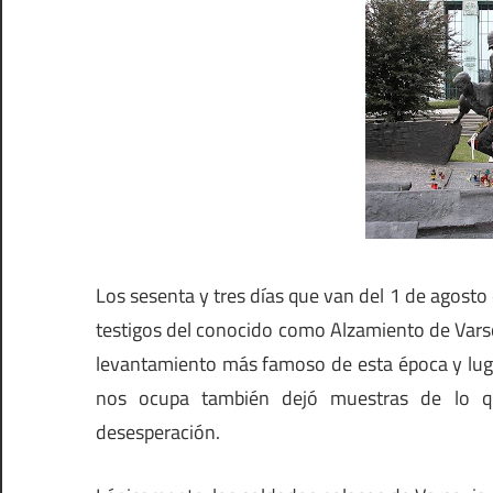
Los sesenta y tres días que van del 1 de agosto
testigos del conocido como Alzamiento de Varso
levantamiento más famoso de esta época y lugar
nos ocupa también dejó muestras de lo q
desesperación.