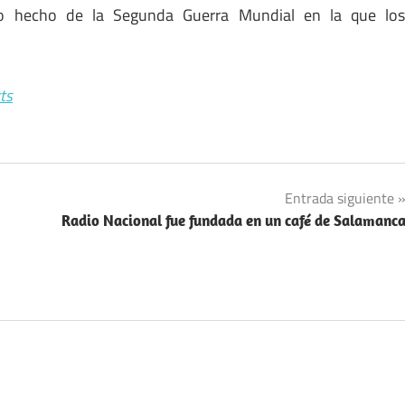
tro hecho de la Segunda Guerra Mundial en la que lo
ts
Entrada siguiente
Radio Nacional fue fundada en un café de Salamanc