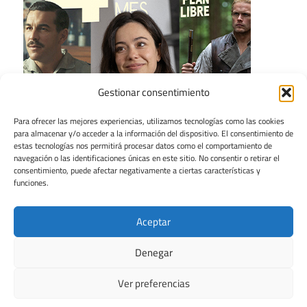
Gestionar consentimiento
Para ofrecer las mejores experiencias, utilizamos tecnologías como las cookies
para almacenar y/o acceder a la información del dispositivo. El consentimiento de
estas tecnologías nos permitirá procesar datos como el comportamiento de
navegación o las identificaciones únicas en este sitio. No consentir o retirar el
consentimiento, puede afectar negativamente a ciertas características y
funciones.
Aceptar
Denegar
Ver preferencias
Tema para WordPress: Maxwell de ThemeZee.