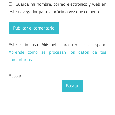
Guarda mi nombre, correo electrónico y web en
este navegador para la próxima vez que comente.
Este sitio usa Akismet para reducir el spam.
Aprende cómo se procesan los datos de tus
comentarios.
Buscar
Buscar