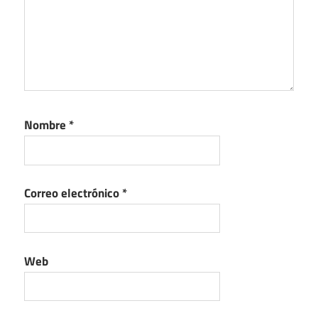
Nombre
*
Correo electrónico
*
Web