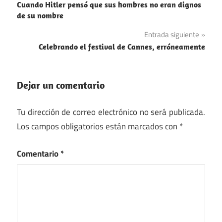
Cuando Hitler pensó que sus hombres no eran dignos
de
de su nombre
entradas
Entrada siguiente
Celebrando el festival de Cannes, erróneamente
Dejar un comentario
Tu dirección de correo electrónico no será publicada.
Los campos obligatorios están marcados con
*
Comentario
*