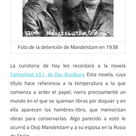
Foto de la detención de Mandelstam en 1938
La curistoria de hoy les recordará a la novela
Fahrenheit 451, de Ray Bradbury
. Esta novela, cuyo
título hace referencia a la temperatura a la que
comienza a arder el papel, narra precisamente un
mundo en el que se queman libros por doquier y en
ella aparecen los hombres-libro, que memorizan
obras para conservarlas. Algo parecido a esto le
ocurrió a Osip Mandelstam y a su esposa en la Rusia
de Stalin.