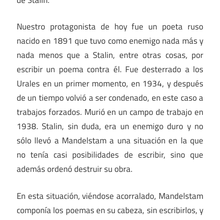
Nuestro protagonista de hoy fue un poeta ruso
nacido en 1891 que tuvo como enemigo nada más y
nada menos que a Stalin, entre otras cosas, por
escribir un poema contra él. Fue desterrado a los
Urales en un primer momento, en 1934, y después
de un tiempo volvió a ser condenado, en este caso a
trabajos forzados. Murió en un campo de trabajo en
1938. Stalin, sin duda, era un enemigo duro y no
sólo llevó a Mandelstam a una situación en la que
no tenía casi posibilidades de escribir, sino que
además ordenó destruir su obra.
En esta situación, viéndose acorralado, Mandelstam
componía los poemas en su cabeza, sin escribirlos, y