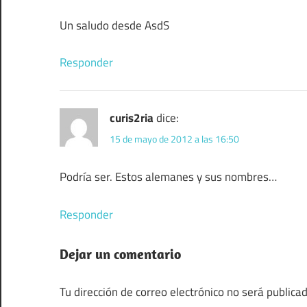
Un saludo desde AsdS
Responder
curis2ria
dice:
15 de mayo de 2012 a las 16:50
Podría ser. Estos alemanes y sus nombres…
Responder
Dejar un comentario
Tu dirección de correo electrónico no será publicad