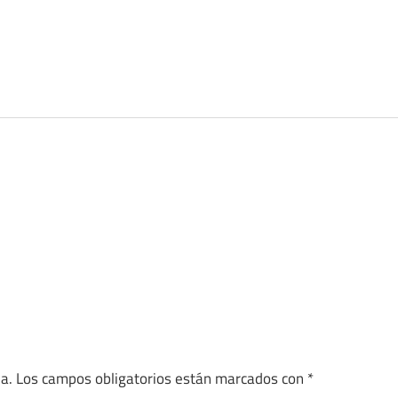
a.
Los campos obligatorios están marcados con
*