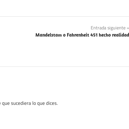
Entrada siguiente
Mandelstam o Fahrenheit 451 hecho realida
 que sucediera lo que dices.