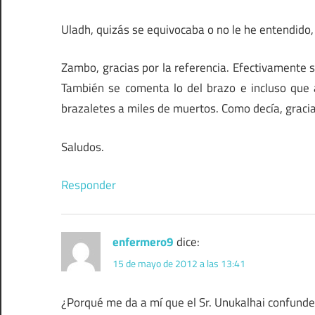
Uladh, quizás se equivocaba o no le he entendid
Zambo, gracias por la referencia. Efectivamente s
También se comenta lo del brazo e incluso que a
brazaletes a miles de muertos. Como decía, gracia
Saludos.
Responder
enfermero9
dice:
15 de mayo de 2012 a las 13:41
¿Porqué me da a mí que el Sr. Unukalhai confunde