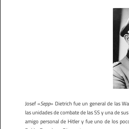
Josef «
Sepp
» Dietrich fue un general de las 
las unidades de combate de las SS y una de sus 
amigo personal de Hitler y fue uno de los poc