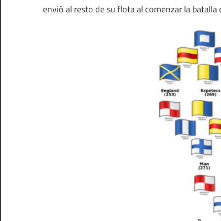
envió al resto de su flota al comenzar la batalla