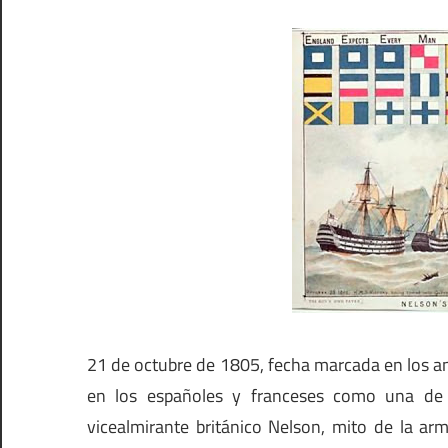
21 de octubre de 1805, fecha marcada en los a
en los españoles y franceses como una de l
vicealmirante británico Nelson, mito de la ar