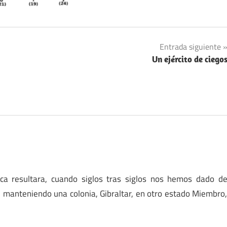
Entrada siguiente
Un ejército de ciego
a resultara, cuando siglos tras siglos nos hemos dado d
 manteniendo una colonia, Gibraltar, en otro estado Miembro