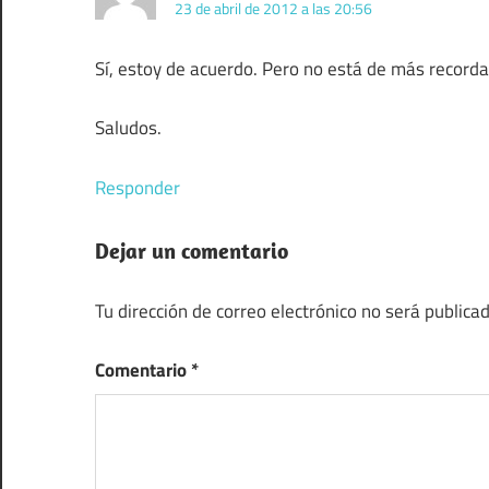
23 de abril de 2012 a las 20:56
Sí, estoy de acuerdo. Pero no está de más recor
Saludos.
Responder
Dejar un comentario
Tu dirección de correo electrónico no será publicad
Comentario
*