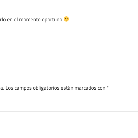
darlo en el momento oportuno
a.
Los campos obligatorios están marcados con
*