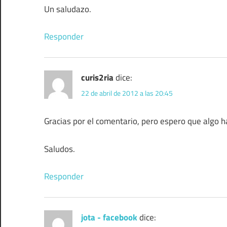
Un saludazo.
Responder
curis2ria
dice:
22 de abril de 2012 a las 20:45
Gracias por el comentario, pero espero que algo
Saludos.
Responder
jota - facebook
dice: