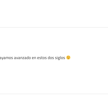
 hayamos avanzado en estos dos siglos