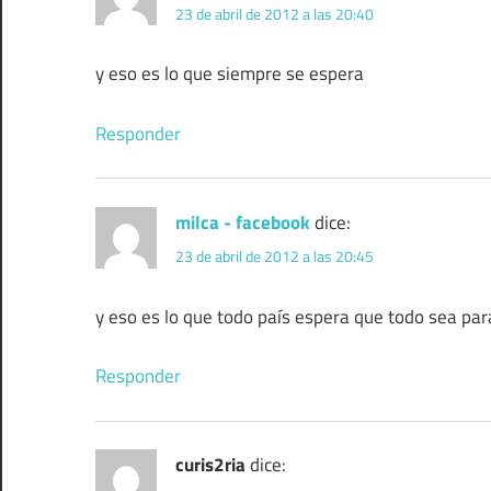
23 de abril de 2012 a las 20:40
y eso es lo que siempre se espera
Responder
milca - facebook
dice:
23 de abril de 2012 a las 20:45
y eso es lo que todo país espera que todo sea para
Responder
curis2ria
dice: