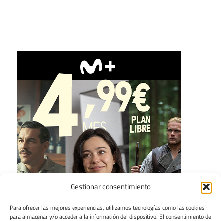
Gestionar consentimiento
Para ofrecer las mejores experiencias, utilizamos tecnologías como las cookies
para almacenar y/o acceder a la información del dispositivo. El consentimiento de