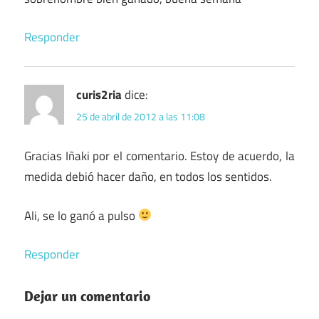
Responder
curis2ria
dice:
25 de abril de 2012 a las 11:08
Gracias Iñaki por el comentario. Estoy de acuerdo, la
medida debió hacer daño, en todos los sentidos.
Ali, se lo ganó a pulso
Responder
Dejar un comentario