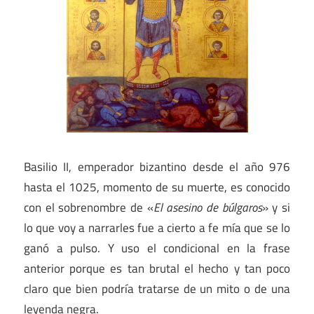
Basilio II, emperador bizantino desde el año 976
hasta el 1025, momento de su muerte, es conocido
con el sobrenombre de «
El asesino de búlgaros
» y si
lo que voy a narrarles fue a cierto a fe mía que se lo
ganó a pulso. Y uso el condicional en la frase
anterior porque es tan brutal el hecho y tan poco
claro que bien podría tratarse de un mito o de una
leyenda negra.