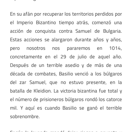
En su afán por recuperar los territorios perdidos por
el Imperio Bizantino tiempo atrás, comenzó una
acción de conquista contra Samuel de Bulgaria.
Estas acciones se alargaron durante años y años,
pero nosotros nos pararemos en 1014,
concretamente en el 29 de julio de aquel año.
Después de un terrible asedio y de más de una
década de combates, Basilio venció a los búlgaros
del zar Samuel, que no estuvo presente, en la
batalla de Kleidion. La victoria bizantina fue total y
el número de prisioneros búlgaros rondó los catorce
mil. Y aquí es cuando Basilio se ganó el terrible
sobrenombre.