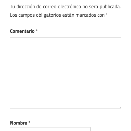
Tu dirección de correo electrónico no será publicada.
Los campos obligatorios están marcados con
*
Comentario
*
Nombre
*