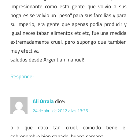
impresionante como esta gente que volvio a sus
hogares se volvio un "peso" para sus familias y para
su imperio, era gente que apenas podia producir y
igual necesitaban alimentos etc etc, fue una medida
extremadamente cruel, pero supongo que tambien
muy efectiva
saludos desde Argentian manuel!
Responder
Ali Orrala
dice:
24 de abril de 2012 a las 13:35
o_o que dato tan cruel, coincido tiene el
sobrenombre bien ganado, buena semana