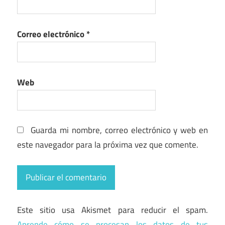
Correo electrónico
*
Web
Guarda mi nombre, correo electrónico y web en
este navegador para la próxima vez que comente.
Este sitio usa Akismet para reducir el spam.
Aprende cómo se procesan los datos de tus