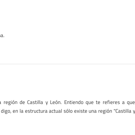
a.
a región de Castilla y León. Entiendo que te refieres a qu
digo, en la estructura actual sólo existe una región "Castilla 