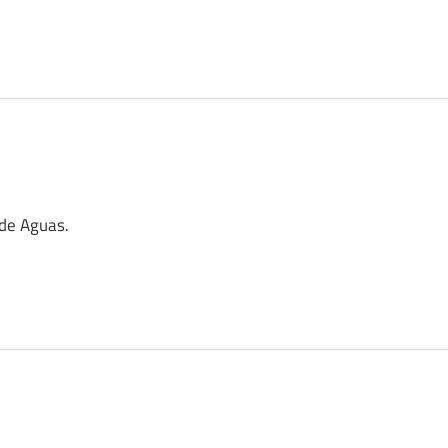
 de Aguas.