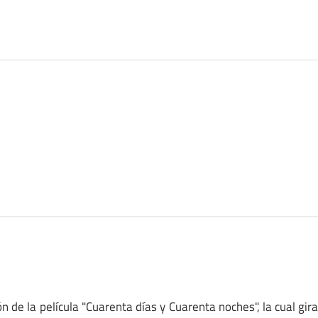
ón de la película "Cuarenta días y Cuarenta noches", la cual gir