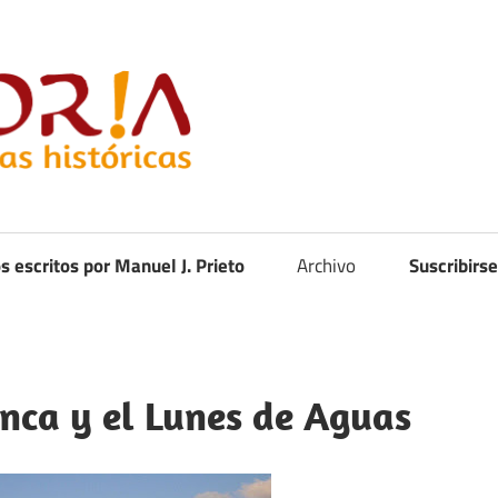
Curistoria
os escritos por Manuel J. Prieto
Archivo
Suscribirse
nca y el Lunes de Aguas