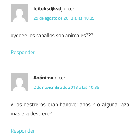
leitoksdjksdj
dice:
29 de agosto de 2013 a las 18:35
oyeeee los caballos son animales???
Responder
Anónimo
dice:
2 de noviembre de 2013 a las 10:36
y los destreros eran hanoverianos ? o alguna raza
mas era destrero?
Responder