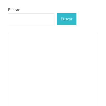
Buscar
Buscar