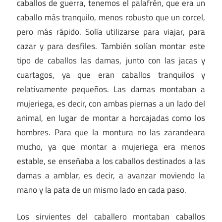
caballos de guerra, tenemos el palafrén, que era un
caballo más tranquilo, menos robusto que un corcel,
pero más rápido. Solía utilizarse para viajar, para
cazar y para desfiles. También solían montar este
tipo de caballos las damas, junto con las jacas y
cuartagos, ya que eran caballos tranquilos y
relativamente pequeños. Las damas montaban a
mujeriega, es decir, con ambas piernas a un lado del
animal, en lugar de montar a horcajadas como los
hombres. Para que la montura no las zarandeara
mucho, ya que montar a mujeriega era menos
estable, se enseñaba a los caballos destinados a las
damas a amblar, es decir, a avanzar moviendo la
mano y la pata de un mismo lado en cada paso.
Los sirvientes del caballero montaban caballos