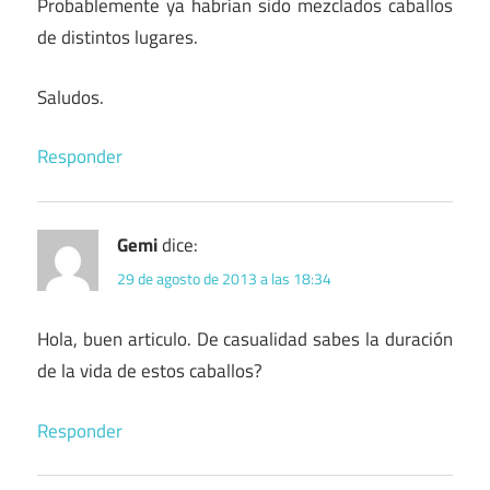
Probablemente ya habrían sido mezclados caballos
de distintos lugares.
Saludos.
Responder
Gemi
dice:
29 de agosto de 2013 a las 18:34
Hola, buen articulo. De casualidad sabes la duración
de la vida de estos caballos?
Responder