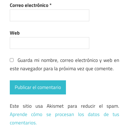
Correo electrónico
*
Web
Guarda mi nombre, correo electrónico y web en
este navegador para la próxima vez que comente.
Este sitio usa Akismet para reducir el spam.
Aprende cómo se procesan los datos de tus
comentarios.