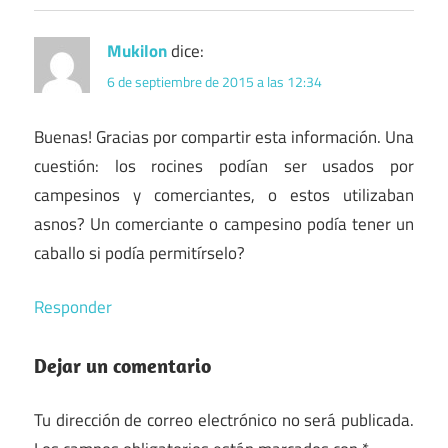
Mukilon
dice:
6 de septiembre de 2015 a las 12:34
Buenas! Gracias por compartir esta información. Una
cuestión: los rocines podían ser usados por
campesinos y comerciantes, o estos utilizaban
asnos? Un comerciante o campesino podía tener un
caballo si podía permitírselo?
Responder
Dejar un comentario
Tu dirección de correo electrónico no será publicada.