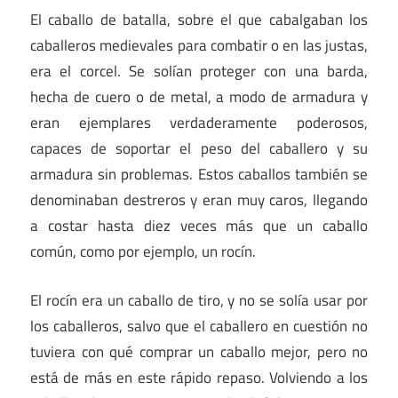
El caballo de batalla, sobre el que cabalgaban los
caballeros medievales para combatir o en las justas,
era el corcel. Se solían proteger con una barda,
hecha de cuero o de metal, a modo de armadura y
eran ejemplares verdaderamente poderosos,
capaces de soportar el peso del caballero y su
armadura sin problemas. Estos caballos también se
denominaban destreros y eran muy caros, llegando
a costar hasta diez veces más que un caballo
común, como por ejemplo, un rocín.
El rocín era un caballo de tiro, y no se solía usar por
los caballeros, salvo que el caballero en cuestión no
tuviera con qué comprar un caballo mejor, pero no
está de más en este rápido repaso. Volviendo a los