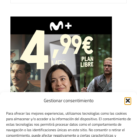
Gestionar consentimiento
Para ofrecer las mejores experiencias, utilizamos tecnologías como las cookies
para almacenar y/o acceder a la información del dispositivo. El consentimiento de
estas tecnologías nos permitirá procesar datos como el comportamiento de
navegación o las identificaciones únicas en este sitio. No consentir o retirar el
consentimiento, puede afectar negativamente a ciertas características y