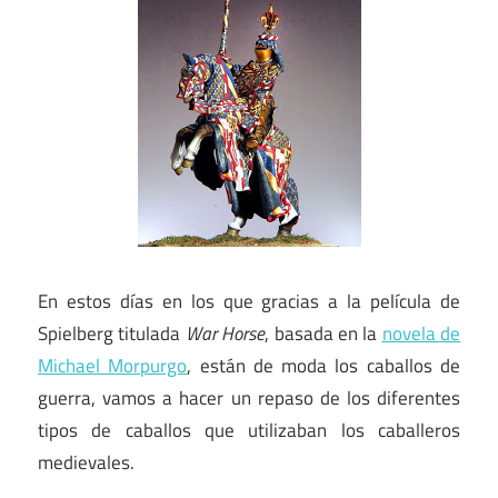
En estos días en los que gracias a la película de
Spielberg titulada
War Horse
, basada en la
novela de
Michael Morpurgo
, están de moda los caballos de
guerra, vamos a hacer un repaso de los diferentes
tipos de caballos que utilizaban los caballeros
medievales.