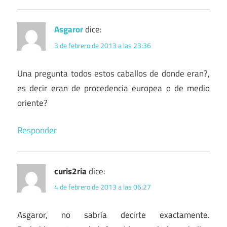
Asgaror
dice:
3 de febrero de 2013 a las 23:36
Una pregunta todos estos caballos de donde eran?,
es decir eran de procedencia europea o de medio
oriente?
Responder
curis2ria
dice:
4 de febrero de 2013 a las 06:27
Asgaror, no sabría decirte exactamente.