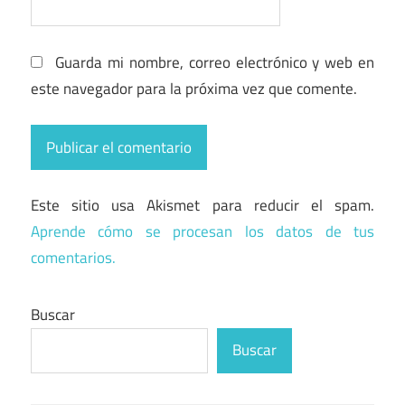
Guarda mi nombre, correo electrónico y web en
este navegador para la próxima vez que comente.
Este sitio usa Akismet para reducir el spam.
Aprende cómo se procesan los datos de tus
comentarios.
Buscar
Buscar