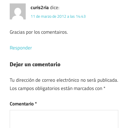
curis2ria
dice:
11 de marzo de 2012 a las 14:43
Gracias por los comentairos.
Responder
Dejar un comentario
Tu dirección de correo electrónico no será publicada.
Los campos obligatorios están marcados con
*
Comentario
*