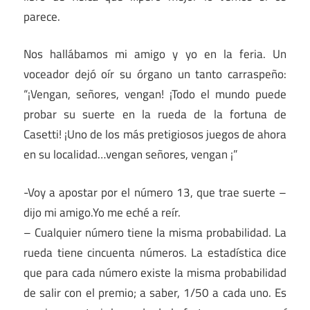
parece.
Nos hallábamos mi amigo y yo en la feria. Un
voceador dejó oír su órgano un tanto carraspeño:
“¡Vengan, señores, vengan! ¡Todo el mundo puede
probar su suerte en la rueda de la fortuna de
Casetti! ¡Uno de los más pretigiosos juegos de ahora
en su localidad…vengan señores, vengan ¡”
-Voy a apostar por el número 13, que trae suerte –
dijo mi amigo.Yo me eché a reír.
– Cualquier número tiene la misma probabilidad. La
rueda tiene cincuenta números. La estadística dice
que para cada número existe la misma probabilidad
de salir con el premio; a saber, 1/50 a cada uno. Es