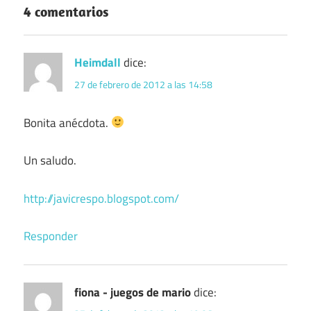
4 comentarios
Heimdall
dice:
27 de febrero de 2012 a las 14:58
Bonita anécdota.
Un saludo.
http://javicrespo.blogspot.com/
Responder
fiona - juegos de mario
dice: