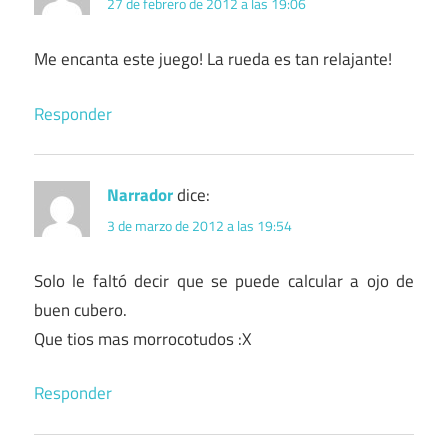
27 de febrero de 2012 a las 19:06
Me encanta este juego! La rueda es tan relajante!
Responder
Narrador
dice:
3 de marzo de 2012 a las 19:54
Solo le faltó decir que se puede calcular a ojo de
buen cubero.
Que tios mas morrocotudos :X
Responder