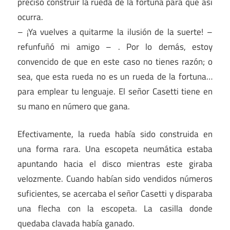
preciso construir la rueda de la fortuna para que así
ocurra.
– ¡Ya vuelves a quitarme la ilusión de la suerte! –
refunfuñó mi amigo – . Por lo demás, estoy
convencido de que en este caso no tienes razón; o
sea, que esta rueda no es un rueda de la fortuna…
para emplear tu lenguaje. El señor Casetti tiene en
su mano en número que gana.
Efectivamente, la rueda había sido construida en
una forma rara. Una escopeta neumática estaba
apuntando hacia el disco mientras este giraba
velozmente. Cuando habían sido vendidos números
suficientes, se acercaba el señor Casetti y disparaba
una flecha con la escopeta. La casilla donde
quedaba clavada había ganado.