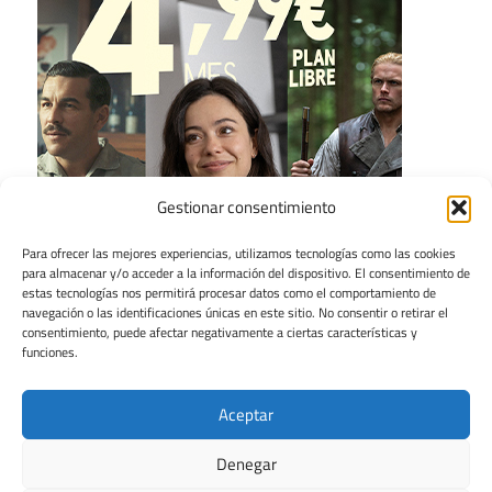
Gestionar consentimiento
Para ofrecer las mejores experiencias, utilizamos tecnologías como las cookies
para almacenar y/o acceder a la información del dispositivo. El consentimiento de
estas tecnologías nos permitirá procesar datos como el comportamiento de
navegación o las identificaciones únicas en este sitio. No consentir o retirar el
consentimiento, puede afectar negativamente a ciertas características y
funciones.
Aceptar
Denegar