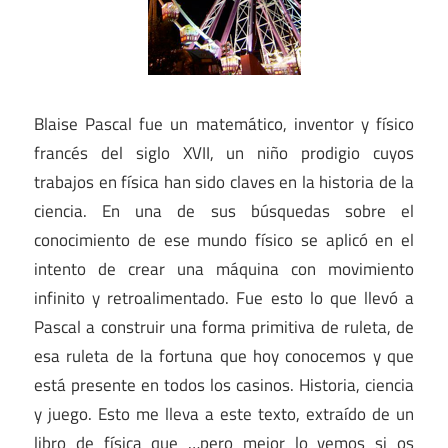
Blaise Pascal fue un matemático, inventor y físico
francés del siglo XVII, un niño prodigio cuyos
trabajos en física han sido claves en la historia de la
ciencia. En una de sus búsquedas sobre el
conocimiento de ese mundo físico se aplicó en el
intento de crear una máquina con movimiento
infinito y retroalimentado. Fue esto lo que llevó a
Pascal a construir una forma primitiva de ruleta, de
esa ruleta de la fortuna que hoy conocemos y que
está presente en todos los casinos. Historia, ciencia
y juego. Esto me lleva a este texto, extraído de un
libro de física que …pero mejor lo vemos si os