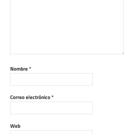
Nombre
*
Correo electrónico
*
Web