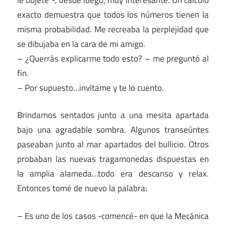
exacto demuestra que todos los números tienen la
misma probabilidad. Me recreaba la perplejidad que
se dibujaba en la cara de mi amigo.
– ¿Querrás explicarme todo esto? – me preguntó al
fin.
– Por supuesto…invítame y te lo cuento.
Brindamos sentados junto a una mesita apartada
bajo una agradable sombra. Algunos transeúntes
paseaban junto al mar apartados del bullicio. Otros
probaban las nuevas tragamonedas dispuestas en
la amplia alameda…todo era descanso y relax.
Entonces tomé de nuevo la palabra:
– Es uno de los casos -comencé- en que la Mecánica