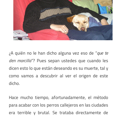
¿A quién no le han dicho alguna vez eso de “
que te
den morcilla
”? Pues sepan ustedes que cuando les
dicen esto lo que están deseando es su muerte, tal y
como vamos a descubrir al ver el origen de este
dicho.
Hace mucho tiempo, afortunadamente, el método
para acabar con los perros callejeros en las ciudades
era terrible y brutal. Se trataba directamente de