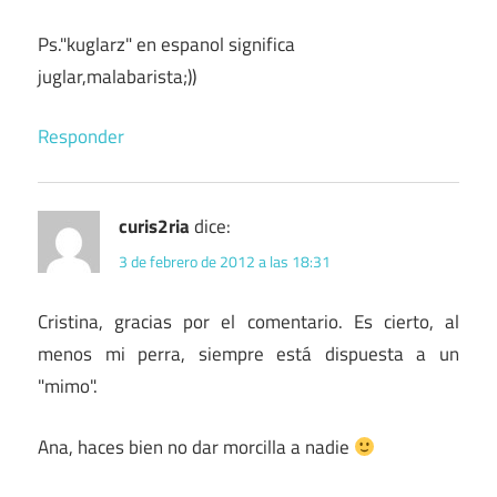
Ps."kuglarz" en espanol significa
juglar,malabarista;))
Responder
curis2ria
dice:
3 de febrero de 2012 a las 18:31
Cristina, gracias por el comentario. Es cierto, al
menos mi perra, siempre está dispuesta a un
"mimo".
Ana, haces bien no dar morcilla a nadie