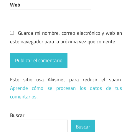
Web
Guarda mi nombre, correo electrónico y web en
este navegador para la próxima vez que comente.
Este sitio usa Akismet para reducir el spam.
Aprende cómo se procesan los datos de tus
comentarios.
Buscar
Buscar