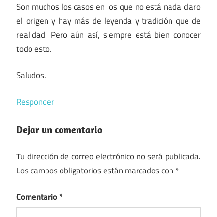
Son muchos los casos en los que no está nada claro
el origen y hay más de leyenda y tradición que de
realidad. Pero aún así, siempre está bien conocer
todo esto.
Saludos.
Responder
Dejar un comentario
Tu dirección de correo electrónico no será publicada.
Los campos obligatorios están marcados con
*
Comentario
*