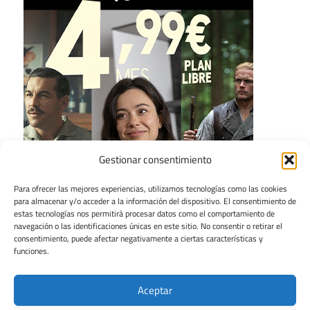
Gestionar consentimiento
Para ofrecer las mejores experiencias, utilizamos tecnologías como las cookies
para almacenar y/o acceder a la información del dispositivo. El consentimiento de
estas tecnologías nos permitirá procesar datos como el comportamiento de
navegación o las identificaciones únicas en este sitio. No consentir o retirar el
consentimiento, puede afectar negativamente a ciertas características y
funciones.
Aceptar