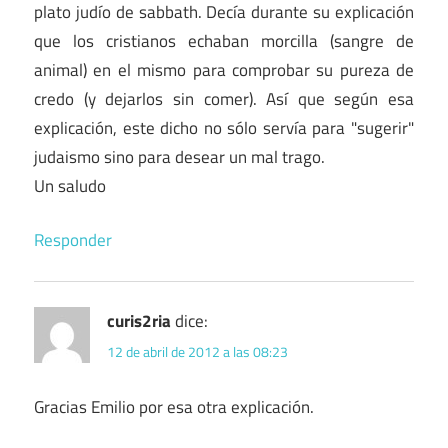
plato judío de sabbath. Decía durante su explicación
que los cristianos echaban morcilla (sangre de
animal) en el mismo para comprobar su pureza de
credo (y dejarlos sin comer). Así que según esa
explicación, este dicho no sólo servía para "sugerir"
judaismo sino para desear un mal trago.
Un saludo
Responder
curis2ria
dice:
12 de abril de 2012 a las 08:23
Gracias Emilio por esa otra explicación.