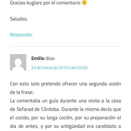
Gracias kuglarz por el comentario
Saludos.
Responder
Emilio
dice:
24 de marzo de 2012 a las 02:02
Con esto solo pretendo ofrecer una segunda visión
de la frase:
La comentaba un guía durante una visita a la casa
de Sefarad de Córdoba. Durante la misma decía que
el cocido, por su larga coción, por su preparación el
dia de antes, y por su antigüedad era candidato a