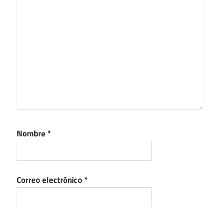
Nombre
*
Correo electrónico
*