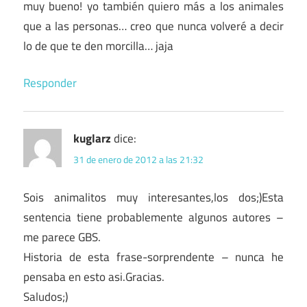
muy bueno! yo también quiero más a los animales
que a las personas… creo que nunca volveré a decir
lo de que te den morcilla… jaja
Responder
kuglarz
dice:
31 de enero de 2012 a las 21:32
Sois animalitos muy interesantes,los dos;)Esta
sentencia tiene probablemente algunos autores –
me parece GBS.
Historia de esta frase-sorprendente – nunca he
pensaba en esto asi.Gracias.
Saludos;)