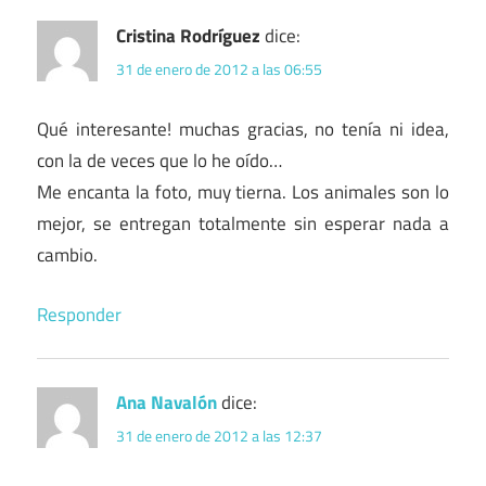
Cristina Rodríguez
dice:
31 de enero de 2012 a las 06:55
Qué interesante! muchas gracias, no tenía ni idea,
con la de veces que lo he oído…
Me encanta la foto, muy tierna. Los animales son lo
mejor, se entregan totalmente sin esperar nada a
cambio.
Responder
Ana Navalón
dice:
31 de enero de 2012 a las 12:37