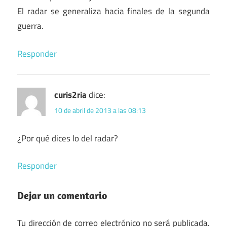
El radar se generaliza hacia finales de la segunda
guerra.
Responder
curis2ria
dice:
10 de abril de 2013 a las 08:13
¿Por qué dices lo del radar?
Responder
Dejar un comentario
Tu dirección de correo electrónico no será publicada.