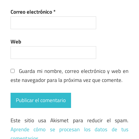
Correo electrónico
*
Web
Guarda mi nombre, correo electrónico y web en
este navegador para la próxima vez que comente.
Este sitio usa Akismet para reducir el spam.
Aprende cómo se procesan los datos de tus
comentarios.