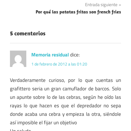
Entrada siguiente
entradas
Por qué las patatas fritas son french fries
5 comentarios
Memoria residual
dice:
1 de febrero de 2012 a las 01:20
Verdaderamente curioso, por lo que cuentas un
grafittero seria un gran camuflador de barcos. Solo
un apunte sobre lo de las cebras, según he oído las
rayas lo que hacen es que el depredador no sepa
donde acaba una cebra y empieza la otra, siéndole
así imposible el fijar un objetivo
Un saludo.