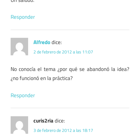
Responder
Alfredo
dice:
2 de febrero de 2012 a las 11:07
No conocía el tema ¿por qué se abandonó la idea?
¿no funcionó en la práctica?
Responder
curis2ria
dice:
3 de febrero de 2012 a las 18:17