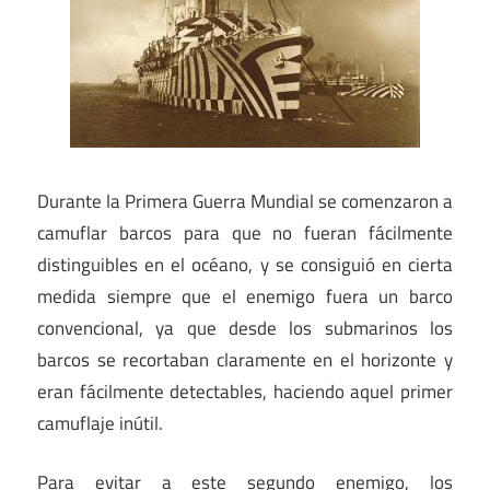
Durante la Primera Guerra Mundial se comenzaron a
camuflar barcos para que no fueran fácilmente
distinguibles en el océano, y se consiguió en cierta
medida siempre que el enemigo fuera un barco
convencional, ya que desde los submarinos los
barcos se recortaban claramente en el horizonte y
eran fácilmente detectables, haciendo aquel primer
camuflaje inútil.
Para evitar a este segundo enemigo, los