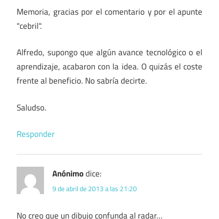
Memoria, gracias por el comentario y por el apunte
"cebril".
Alfredo, supongo que algún avance tecnológico o el
aprendizaje, acabaron con la idea. O quizás el coste
frente al beneficio. No sabría decirte.
Saludso.
Responder
Anónimo
dice:
9 de abril de 2013 a las 21:20
No creo que un dibujo confunda al radar…