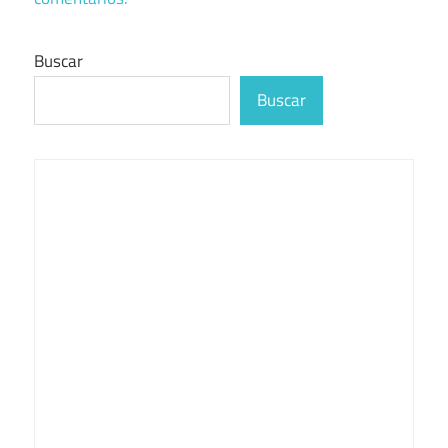
Buscar
Buscar