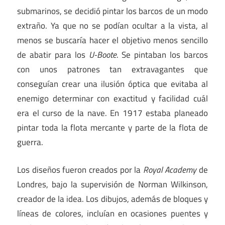
submarinos, se decidió pintar los barcos de un modo
extraño. Ya que no se podían ocultar a la vista, al
menos se buscaría hacer el objetivo menos sencillo
de abatir para los
U-Boote
. Se pintaban los barcos
con unos patrones tan extravagantes que
conseguían crear una ilusión óptica que evitaba al
enemigo determinar con exactitud y facilidad cuál
era el curso de la nave. En 1917 estaba planeado
pintar toda la flota mercante y parte de la flota de
guerra.
Los diseños fueron creados por la
Royal Academy
de
Londres, bajo la supervisión de Norman Wilkinson,
creador de la idea. Los dibujos, además de bloques y
líneas de colores, incluían en ocasiones puentes y