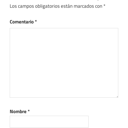
Los campos obligatorios están marcados con
*
Comentario
*
Nombre
*