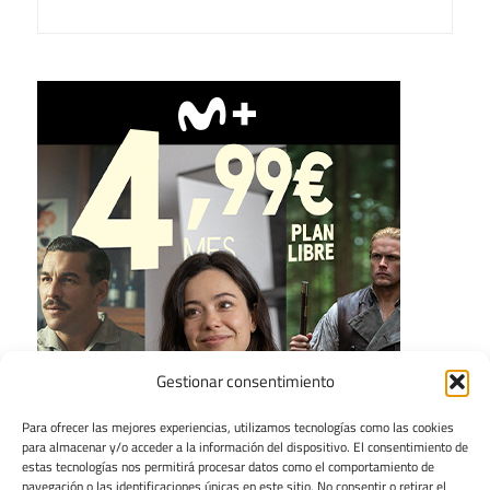
Gestionar consentimiento
Para ofrecer las mejores experiencias, utilizamos tecnologías como las cookies
para almacenar y/o acceder a la información del dispositivo. El consentimiento de
estas tecnologías nos permitirá procesar datos como el comportamiento de
navegación o las identificaciones únicas en este sitio. No consentir o retirar el