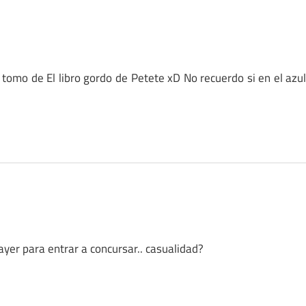
tomo de El libro gordo de Petete xD No recuerdo si en el azu
ayer para entrar a concursar.. casualidad?