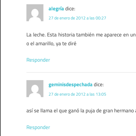
alegría
dice:
27 de enero de 2012 a las 00:27
La leche. Esta historia también me aparece en un 
o el amarillo, ya te diré
Responder
geminisdespechada
dice:
27 de enero de 2012 a las 13:05
así se llama el que ganó la puja de gran hermano 
Responder