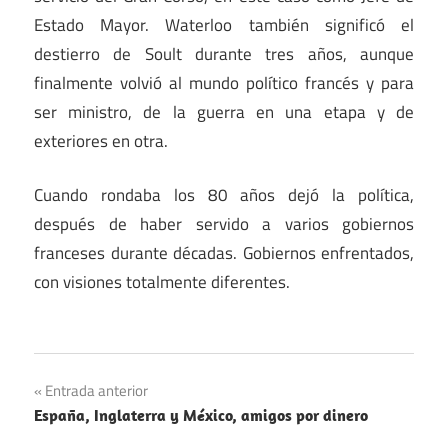
Estado Mayor. Waterloo también significó el
destierro de Soult durante tres años, aunque
finalmente volvió al mundo político francés y para
ser ministro, de la guerra en una etapa y de
exteriores en otra.
Cuando rondaba los 80 años dejó la política,
después de haber servido a varios gobiernos
franceses durante décadas. Gobiernos enfrentados,
con visiones totalmente diferentes.
Navegación
Entrada anterior
España, Inglaterra y México, amigos por dinero
de