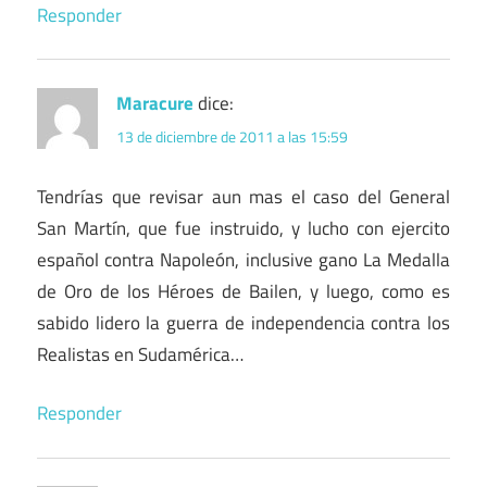
Responder
Maracure
dice:
13 de diciembre de 2011 a las 15:59
Tendrías que revisar aun mas el caso del General
San Martín, que fue instruido, y lucho con ejercito
español contra Napoleón, inclusive gano La Medalla
de Oro de los Héroes de Bailen, y luego, como es
sabido lidero la guerra de independencia contra los
Realistas en Sudamérica…
Responder