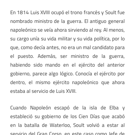
En 1814 Luis XVIII ocupó el trono francés y Soult fue
nombrado ministro de la guerra. El antiguo general
napoleónico se veía ahora sirviendo al rey. Al menos,
su cargo unía su vida militar y su vida política, por lo
que, como decía antes, no era un mal candidato para
el puesto. Además, ser ministro de la guerra,
habiendo sido mando en el ejército del anterior
gobierno, parece algo lógico. Conocía el ejército por
dentro, el mismo ejército napoleónico que ahora
estaba al servicio de Luis XVIII.
Cuando Napoleón escapó de la isla de Elba y
estableció su gobierno de los Cien Días que acabó
en la batalla de Waterloo, Soult volvió a estar al
servicio del Gran Corso, en este caso como Jefe de