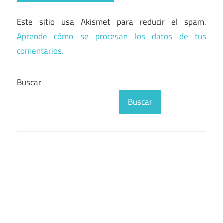
Este sitio usa Akismet para reducir el spam.
Aprende cómo se procesan los datos de tus
comentarios.
Buscar
Buscar