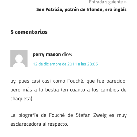
Entrada siguiente
entradas
San Patricio, patrón de Irlanda, era inglés
5 comentarios
perry mason
dice:
12 de diciembre de 2011 a las 23:05
uy, pues casi casi como Fouché, que fue parecido,
pero más a lo bestia (en cuanto a los cambios de
chaqueta).
La biografía de Fouché de Stefan Zweig es muy
esclarecedora al respecto.