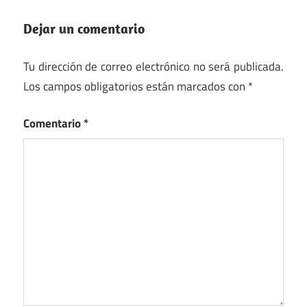
Dejar un comentario
Tu dirección de correo electrónico no será publicada.
Los campos obligatorios están marcados con
*
Comentario
*