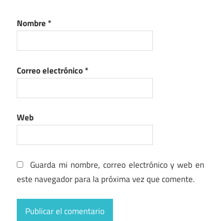
Nombre
*
Correo electrónico
*
Web
Guarda mi nombre, correo electrónico y web en
este navegador para la próxima vez que comente.