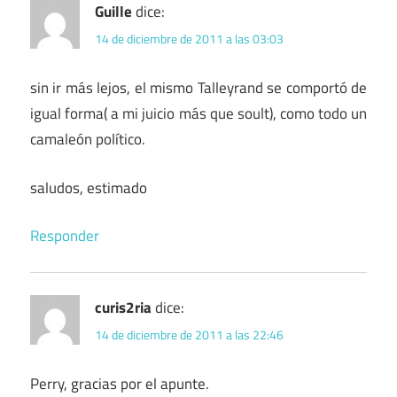
Guille
dice:
14 de diciembre de 2011 a las 03:03
sin ir más lejos, el mismo Talleyrand se comportó de
igual forma( a mi juicio más que soult), como todo un
camaleón político.
saludos, estimado
Responder
curis2ria
dice:
14 de diciembre de 2011 a las 22:46
Perry, gracias por el apunte.