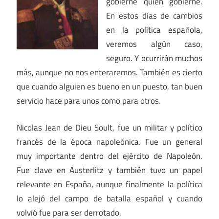
gobierne quien gobierne.
En estos días de cambios
en la política española,
veremos algún caso,
seguro. Y ocurrirán muchos
más, aunque no nos enteraremos. También es cierto
que cuando alguien es bueno en un puesto, tan buen
servicio hace para unos como para otros.
Nicolas Jean de Dieu Soult, fue un militar y político
francés de la época napoleónica. Fue un general
muy importante dentro del ejército de Napoleón.
Fue clave en Austerlitz y también tuvo un papel
relevante en España, aunque finalmente la política
lo alejó del campo de batalla español y cuando
volvió fue para ser derrotado.