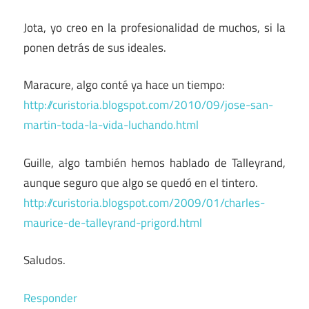
Jota, yo creo en la profesionalidad de muchos, si la
ponen detrás de sus ideales.
Maracure, algo conté ya hace un tiempo:
http://curistoria.blogspot.com/2010/09/jose-san-
martin-toda-la-vida-luchando.html
Guille, algo también hemos hablado de Talleyrand,
aunque seguro que algo se quedó en el tintero.
http://curistoria.blogspot.com/2009/01/charles-
maurice-de-talleyrand-prigord.html
Saludos.
Responder