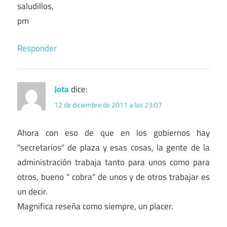
saludillos,
pm
Responder
Jota
dice:
12 de diciembre de 2011 a las 23:07
Ahora con eso de que en los gobiernos hay
"secretarios" de plaza y esas cosas, la gente de la
administración trabaja tanto para unos como para
otros, bueno " cobra" de unos y de otros trabajar es
un decir.
Magnifica reseña como siempre, un placer.