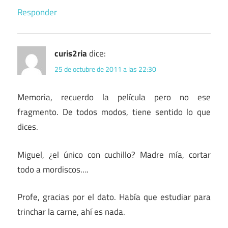
Responder
curis2ria
dice:
25 de octubre de 2011 a las 22:30
Memoria, recuerdo la película pero no ese
fragmento. De todos modos, tiene sentido lo que
dices.
Miguel, ¿el único con cuchillo? Madre mía, cortar
todo a mordiscos….
Profe, gracias por el dato. Había que estudiar para
trinchar la carne, ahí es nada.