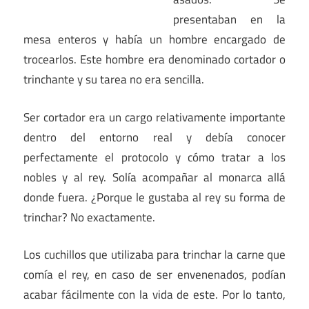
presentaban en la
mesa enteros y había un hombre encargado de
trocearlos. Este hombre era denominado cortador o
trinchante y su tarea no era sencilla.
Ser cortador era un cargo relativamente importante
dentro del entorno real y debía conocer
perfectamente el protocolo y cómo tratar a los
nobles y al rey. Solía acompañar al monarca allá
donde fuera. ¿Porque le gustaba al rey su forma de
trinchar? No exactamente.
Los cuchillos que utilizaba para trinchar la carne que
comía el rey, en caso de ser envenenados, podían
acabar fácilmente con la vida de este. Por lo tanto,