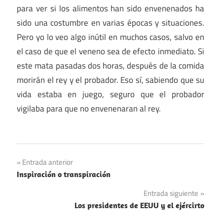
para ver si los alimentos han sido envenenados ha
sido una costumbre en varias épocas y situaciones.
Pero yo lo veo algo inútil en muchos casos, salvo en
el caso de que el veneno sea de efecto inmediato. Si
este mata pasadas dos horas, después de la comida
morirán el rey y el probador. Eso sí, sabiendo que su
vida estaba en juego, seguro que el probador
vigilaba para que no envenenaran al rey.
Navegación
Entrada anterior
Inspiración o transpiración
de
Entrada siguiente
entradas
Los presidentes de EEUU y el ejércirto