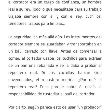
el cortador era un cargo de confianza, un hombre
leal a su rey. Todo lo que necesitaba para su trabajo
viajaba siempre con él y con el rey: cuchillos,
tenedores, trapos para limpiar…
La seguridad iba más allá aún. Los instrumentos del
cortador siempre se guardaban y transportaban en
un baúl cerrado con llave. Antes de comenzar a
comer, el cortador usaba los cuchillos para extraer
de un pan una rebanada y se la daba a probar al
repostero real. Si los cuchillos habían sido
envenenados, el repostero moriría. ¿Por qué el
repostero real? Pues porque sobre él recaía la
responsabilidad de custodiar el baúl del cortador.
Por cierto, según parece esto de usar “un probador”