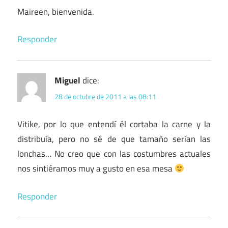
Maireen, bienvenida.
Responder
Miguel
dice:
28 de octubre de 2011 a las 08:11
Vitike, por lo que entendí él cortaba la carne y la
distribuía, pero no sé de que tamaño serían las
lonchas… No creo que con las costumbres actuales
nos sintiéramos muy a gusto en esa mesa
Responder