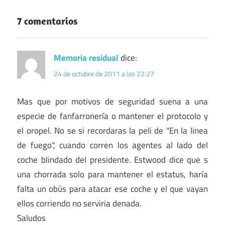
7 comentarios
Memoria residual
dice:
24 de octubre de 2011 a las 22:27
Mas que por motivos de seguridad suena a una
especie de fanfarronería o mantener el protocolo y
el oropel. No se si recordaras la peli de "En la linea
de fuego", cuando corren los agentes al lado del
coche blindado del presidente. Estwood dice que s
una chorrada solo para mantener el estatus, haría
falta un obús para atacar ese coche y el que vayan
ellos corriendo no serviria denada.
Saludos