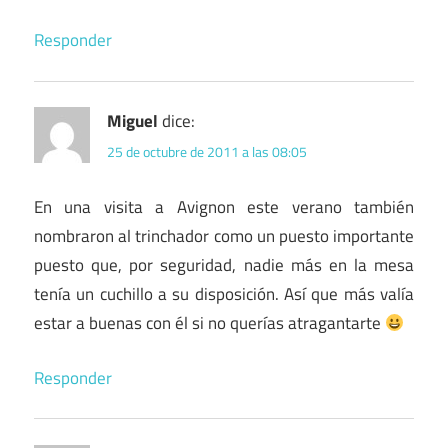
Responder
Miguel
dice:
25 de octubre de 2011 a las 08:05
En una visita a Avignon este verano también
nombraron al trinchador como un puesto importante
puesto que, por seguridad, nadie más en la mesa
tenía un cuchillo a su disposición. Así que más valía
estar a buenas con él si no querías atragantarte
Responder