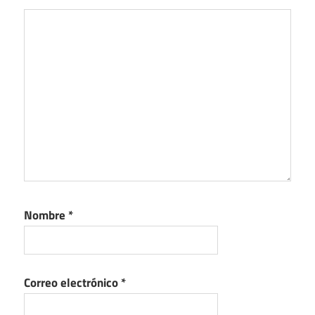
Nombre
*
Correo electrónico
*