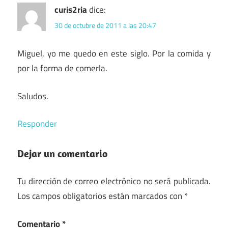
curis2ria
dice:
30 de octubre de 2011 a las 20:47
Miguel, yo me quedo en este siglo. Por la comida y
por la forma de comerla.
Saludos.
Responder
Dejar un comentario
Tu dirección de correo electrónico no será publicada.
Los campos obligatorios están marcados con
*
Comentario
*