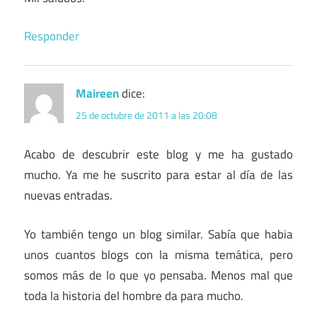
Responder
Maireen
dice:
25 de octubre de 2011 a las 20:08
Acabo de descubrir este blog y me ha gustado
mucho. Ya me he suscrito para estar al día de las
nuevas entradas.
Yo también tengo un blog similar. Sabía que habia
unos cuantos blogs con la misma temática, pero
somos más de lo que yo pensaba. Menos mal que
toda la historia del hombre da para mucho.