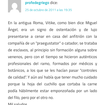
profedegriego
dice:
25 de octubre de 2011 a las 19:35
En la antigua Roma, Vitike, como bien dice Miguel
Ángel, era un signo de ostentación y de lujo
presentarse a cenar en casa del anfitrión con la
compañía de un "praegustator" o catador; se trataba
de esclavos, al principio sin formación alguna sobre
venenos, pero con el tiempo se hicieron auténticos
profesionales del ramo, formados por médicos y
botánicos, a los que se les hacían pasar "controles
de calidad". Y aún así había que tener mucho cuidado
porque la hoja del cuchillo que cortaba la carne
podía hábilmente estar emponzoñada por un lado
del filo, pero por el otro no.
Mil saludos.