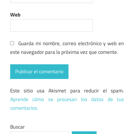
Web
Guarda mi nombre, correo electrónico y web en
este navegador para la próxima vez que comente.
Este sitio usa Akismet para reducir el spam.
Aprende cómo se procesan los datos de tus
comentarios.
Buscar