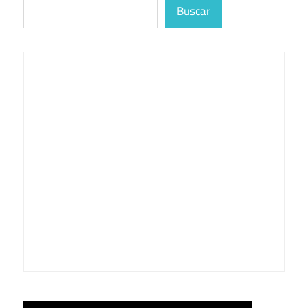
Buscar