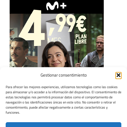
Gestionar consentimiento
Para ofrecer las mejores experiencias, utilizamos tecnologías como las cookies
para almacenar y/o acceder a la información del dispositivo. El consentimiento de
estas tecnologías nos permitirá procesar datos como el comportamiento de
navegación o las identificaciones únicas en este sitio. No consentir o retirar el
consentimiento, puede afectar negativamente a ciertas características y
funciones.