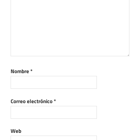
Nombre
*
Correo electrónico
*
Web