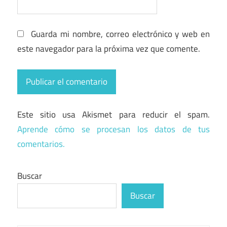
Guarda mi nombre, correo electrónico y web en
este navegador para la próxima vez que comente.
Este sitio usa Akismet para reducir el spam.
Aprende cómo se procesan los datos de tus
comentarios.
Buscar
Buscar