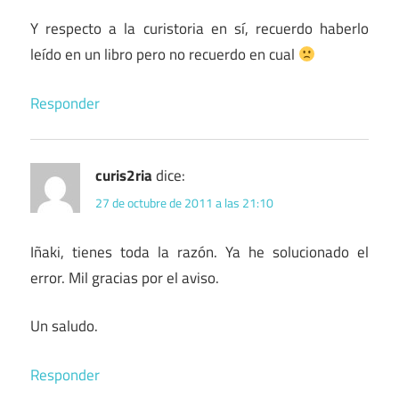
Y respecto a la curistoria en sí, recuerdo haberlo
leído en un libro pero no recuerdo en cual
Responder
curis2ria
dice:
27 de octubre de 2011 a las 21:10
Iñaki, tienes toda la razón. Ya he solucionado el
error. Mil gracias por el aviso.
Un saludo.
Responder