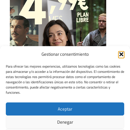
Gestionar consentimiento
Para ofrecer las mejores experiencias, utilizamos tecnologías como las cookies
para almacenar y/o acceder a la información del dispositivo. El consentimiento de
estas tecnologías nos permitirá procesar datos como el comportamiento de
navegación o las identificaciones únicas en este sitio. No consentir o retirar el
consentimiento, puede afectar negativamente a ciertas características y
funciones.
Aceptar
Denegar