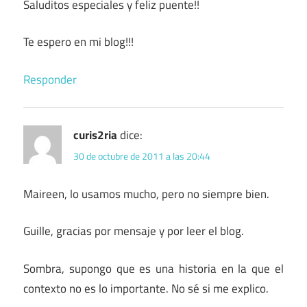
Saluditos especiales y feliz puente!!
Te espero en mi blog!!!
Responder
curis2ria
dice:
30 de octubre de 2011 a las 20:44
Maireen, lo usamos mucho, pero no siempre bien.
Guille, gracias por mensaje y por leer el blog.
Sombra, supongo que es una historia en la que el
contexto no es lo importante. No sé si me explico.