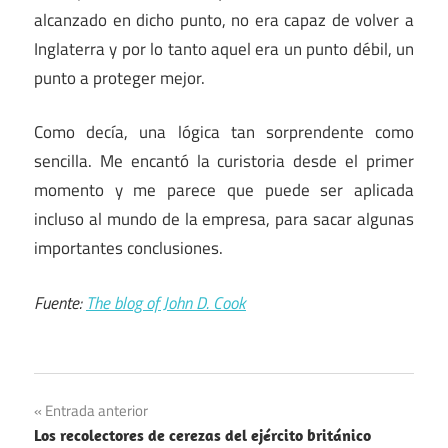
alcanzado en dicho punto, no era capaz de volver a
Inglaterra y por lo tanto aquel era un punto débil, un
punto a proteger mejor.
Como decía, una lógica tan sorprendente como
sencilla. Me encantó la curistoria desde el primer
momento y me parece que puede ser aplicada
incluso al mundo de la empresa, para sacar algunas
importantes conclusiones.
Fuente:
The blog of John D. Cook
Navegación
Entrada anterior
Los recolectores de cerezas del ejército británico