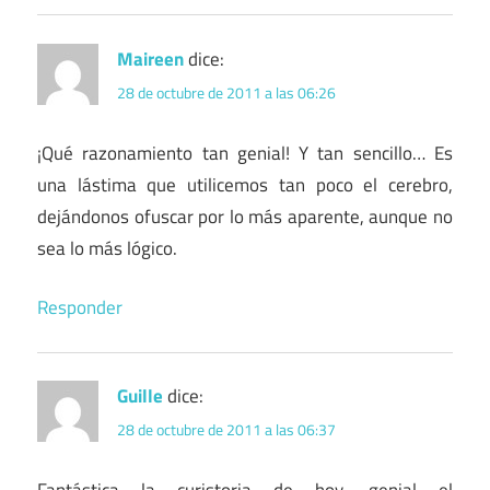
Maireen
dice:
28 de octubre de 2011 a las 06:26
¡Qué razonamiento tan genial! Y tan sencillo… Es
una lástima que utilicemos tan poco el cerebro,
dejándonos ofuscar por lo más aparente, aunque no
sea lo más lógico.
Responder
Guille
dice:
28 de octubre de 2011 a las 06:37