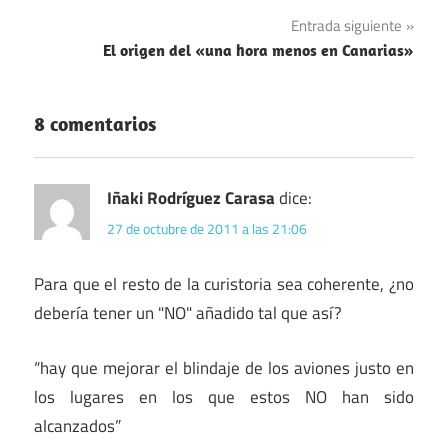
de
Entrada siguiente
entradas
El origen del «una hora menos en Canarias»
8 comentarios
Iñaki Rodríguez Carasa
dice:
27 de octubre de 2011 a las 21:06
Para que el resto de la curistoria sea coherente, ¿no
debería tener un "NO" añadido tal que así?
“hay que mejorar el blindaje de los aviones justo en
los lugares en los que estos NO han sido
alcanzados”