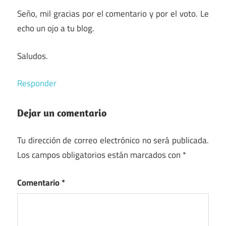
Seño, mil gracias por el comentario y por el voto. Le
echo un ojo a tu blog.
Saludos.
Responder
Dejar un comentario
Tu dirección de correo electrónico no será publicada.
Los campos obligatorios están marcados con
*
Comentario
*