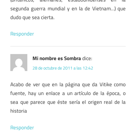
segunda guerra mundial y en la de Vietnam…) que
dudo que sea cierta.
Responder
Mi nombre es Sombra
dice:
28 de octubre de 2011 a las 12:42
Acabo de ver que en la página que da Vitike como
fuente, hay un enlace a un artículo de la época, o
sea que parece que éste sería el origen real de la
historia
Responder