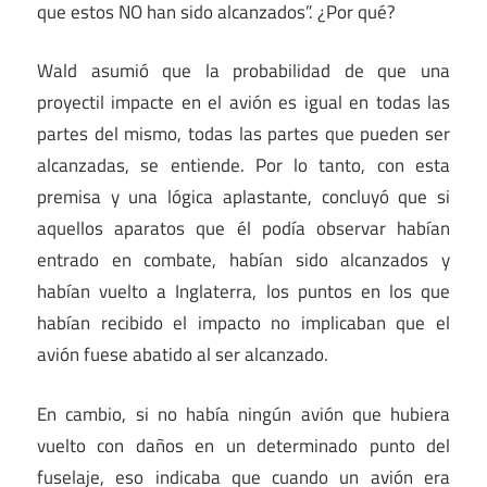
que estos NO han sido alcanzados”. ¿Por qué?
Wald asumió que la probabilidad de que una
proyectil impacte en el avión es igual en todas las
partes del mismo, todas las partes que pueden ser
alcanzadas, se entiende. Por lo tanto, con esta
premisa y una lógica aplastante, concluyó que si
aquellos aparatos que él podía observar habían
entrado en combate, habían sido alcanzados y
habían vuelto a Inglaterra, los puntos en los que
habían recibido el impacto no implicaban que el
avión fuese abatido al ser alcanzado.
En cambio, si no había ningún avión que hubiera
vuelto con daños en un determinado punto del
fuselaje, eso indicaba que cuando un avión era