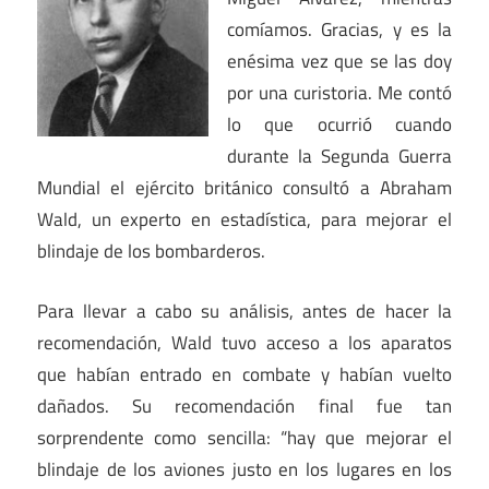
comíamos. Gracias, y es la
enésima vez que se las doy
por una curistoria. Me contó
lo que ocurrió cuando
durante la Segunda Guerra
Mundial el ejército británico consultó a Abraham
Wald, un experto en estadística, para mejorar el
blindaje de los bombarderos.
Para llevar a cabo su análisis, antes de hacer la
recomendación, Wald tuvo acceso a los aparatos
que habían entrado en combate y habían vuelto
dañados. Su recomendación final fue tan
sorprendente como sencilla: “hay que mejorar el
blindaje de los aviones justo en los lugares en los