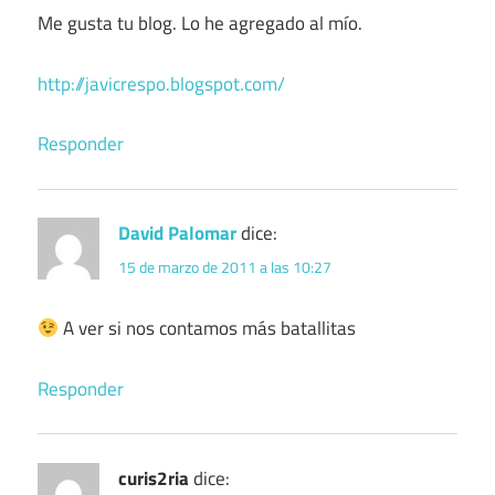
Me gusta tu blog. Lo he agregado al mío.
http://javicrespo.blogspot.com/
Responder
David Palomar
dice:
15 de marzo de 2011 a las 10:27
A ver si nos contamos más batallitas
Responder
curis2ria
dice: