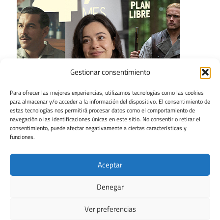
Gestionar consentimiento
Para ofrecer las mejores experiencias, utilizamos tecnologías como las cookies
para almacenar y/o acceder a la información del dispositivo. El consentimiento de
estas tecnologías nos permitirá procesar datos como el comportamiento de
navegación o las identificaciones únicas en este sitio. No consentir o retirar el
consentimiento, puede afectar negativamente a ciertas características y
funciones.
Aceptar
Denegar
Ver preferencias