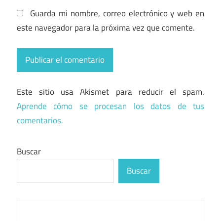
Guarda mi nombre, correo electrónico y web en
este navegador para la próxima vez que comente.
Este sitio usa Akismet para reducir el spam.
Aprende cómo se procesan los datos de tus
comentarios.
Buscar
Buscar