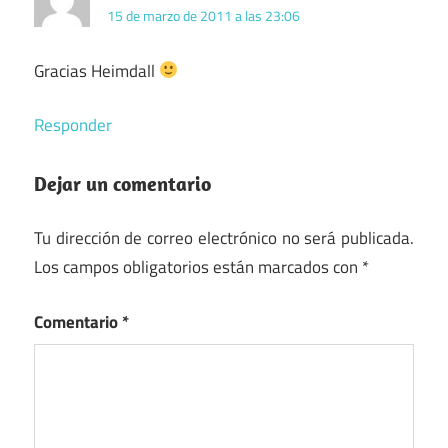
15 de marzo de 2011 a las 23:06
Gracias Heimdall
Responder
Dejar un comentario
Tu dirección de correo electrónico no será publicada.
Los campos obligatorios están marcados con
*
Comentario
*