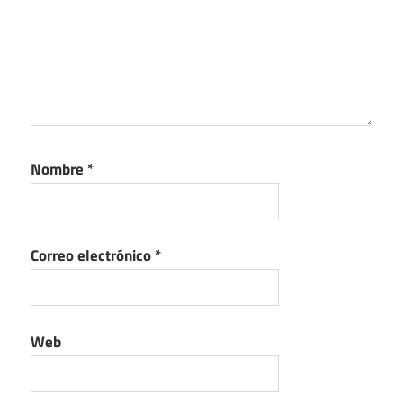
Nombre
*
Correo electrónico
*
Web