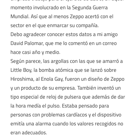
momento involucrado en la Segunda Guerra
Mundial. Así que al menos Zeppo acertó con el
sector en el que enmarcar su compañía.
Debo agradecer conocer estos datos a mi amigo
David Palomar, que me lo comentó en un correo
hace casi año y medio.
Según parece, las argollas con las que se amarró a
Little Boy, la bomba atómica que se lanzó sobre
Hiroshima, al Enola Gay, fueron un diseño de Zeppo
y un producto de su empresa. También inventó un
tipo especial de reloj de pulsera que además de dar
la hora medía el pulso. Estaba pensado para
personas con problemas cardíacos y el dispositivo
emitía una alarma cuando los valores recogidos no
eran adecuados.