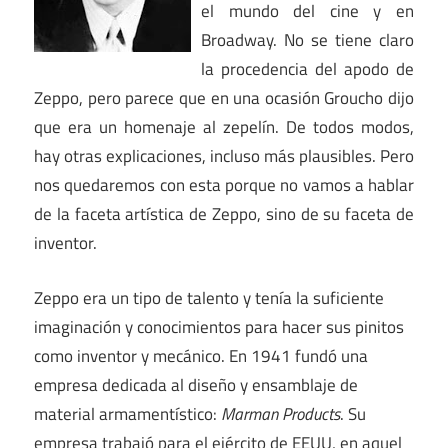
el mundo del cine y en
Broadway. No se tiene claro
la procedencia del apodo de
Zeppo, pero parece que en una ocasión Groucho dijo
que era un homenaje al zepelín. De todos modos,
hay otras explicaciones, incluso más plausibles. Pero
nos quedaremos con esta porque no vamos a hablar
de la faceta artística de Zeppo, sino de su faceta de
inventor.
Zeppo era un tipo de talento y tenía la suficiente
imaginación y conocimientos para hacer sus pinitos
como inventor y mecánico. En 1941 fundó una
empresa dedicada al diseño y ensamblaje de
material armamentístico:
Marman Products
. Su
empresa trabajó para el ejército de EEUU, en aquel