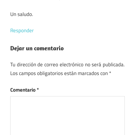
Un saludo.
Responder
Dejar un comentario
Tu dirección de correo electrónico no será publicada.
Los campos obligatorios están marcados con
*
Comentario
*