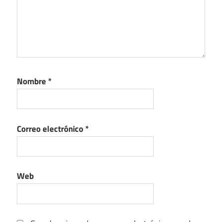
Nombre
*
Correo electrónico
*
Web