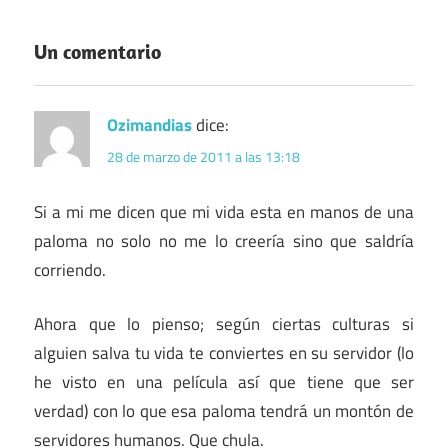
Un comentario
Ozimandias
dice:
28 de marzo de 2011 a las 13:18
Si a mi me dicen que mi vida esta en manos de una
paloma no solo no me lo creería sino que saldría
corriendo.
Ahora que lo pienso; según ciertas culturas si
alguien salva tu vida te conviertes en su servidor (lo
he visto en una película así que tiene que ser
verdad) con lo que esa paloma tendrá un montón de
servidores humanos. Que chula.