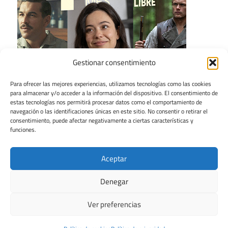
Gestionar consentimiento
Para ofrecer las mejores experiencias, utilizamos tecnologías como las cookies
para almacenar y/o acceder a la información del dispositivo. El consentimiento de
estas tecnologías nos permitirá procesar datos como el comportamiento de
navegación o las identificaciones únicas en este sitio. No consentir o retirar el
consentimiento, puede afectar negativamente a ciertas características y
funciones.
Aceptar
Denegar
Ver preferencias
Tema para WordPress: Maxwell de ThemeZee.