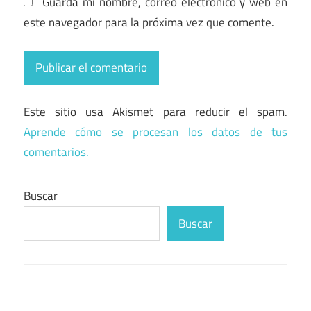
Guarda mi nombre, correo electrónico y web en
este navegador para la próxima vez que comente.
Este sitio usa Akismet para reducir el spam.
Aprende cómo se procesan los datos de tus
comentarios.
Buscar
Buscar