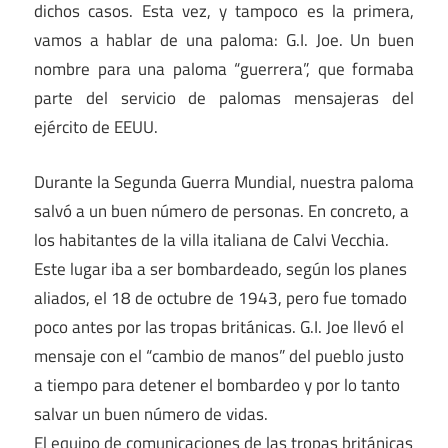
dichos casos. Esta vez, y tampoco es la primera,
vamos a hablar de una paloma: G.I. Joe. Un buen
nombre para una paloma “guerrera”, que formaba
parte del servicio de palomas mensajeras del
ejército de EEUU.
Durante la Segunda Guerra Mundial, nuestra paloma
salvó a un buen número de personas. En concreto, a
los habitantes de la villa italiana de Calvi Vecchia.
Este lugar iba a ser bombardeado, según los planes
aliados, el 18 de octubre de 1943, pero fue tomado
poco antes por las tropas británicas. G.I. Joe llevó el
mensaje con el “cambio de manos” del pueblo justo
a tiempo para detener el bombardeo y por lo tanto
salvar un buen número de vidas.
El equipo de comunicaciones de las tropas británicas