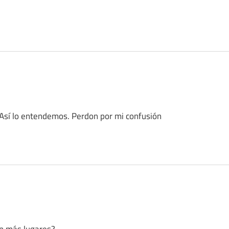
 Así lo entendemos. Perdon por mi confusión