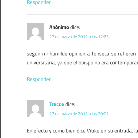
Responder
Anónimo
dice:
27 de marzo de 2011 a las 12:23
segun mi humilde opinion a fonseca se refieren 
universitaria, ya que el obispo no era contempor
Responder
Trecce
dice:
27 de marzo de 2011 a las 20:01
En efecto y como bien dice Vitike en su entrada, la