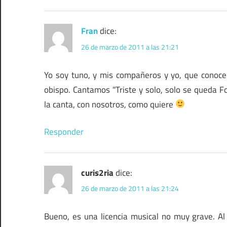
Fran
dice:
26 de marzo de 2011 a las 21:21
Yo soy tuno, y mis compañeros y yo, que conoce
obispo. Cantamos "Triste y solo, solo se queda F
la canta, con nosotros, como quiere
Responder
curis2ria
dice:
26 de marzo de 2011 a las 21:24
Bueno, es una licencia musical no muy grave. Al 