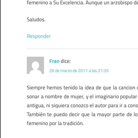
femenino a Su Excelencia. Aunque un arzobispo de
Saludos.
Responder
Fran
dice:
26 de marzo de 2011 a las 21:35
Siempre hemos tenido la idea de que la cancion o
sonar a nombre de mujer, y el imaginario popula
antigua, ni siquiera conozco el autor para ir a cons
También te puedo decir que la mayor parte de lo
femenino por la tradición.