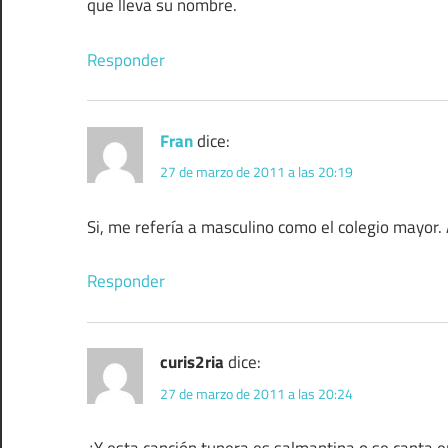
que lleva su nombre.
Responder
Fran
dice:
27 de marzo de 2011 a las 20:19
Si, me refería a masculino como el colegio mayor.
Responder
curis2ria
dice:
27 de marzo de 2011 a las 20:24